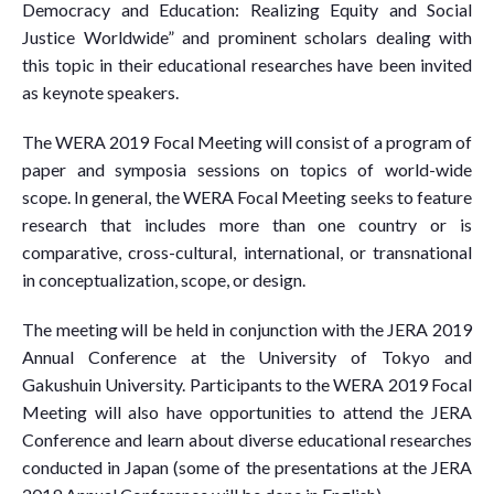
Democracy and Education: Realizing Equity and Social
Justice Worldwide” and prominent scholars dealing with
this topic in their educational researches have been invited
as keynote speakers.
The WERA 2019 Focal Meeting will consist of a program of
paper and symposia sessions on topics of world-wide
scope. In general, the WERA Focal Meeting seeks to feature
research that includes more than one country or is
comparative, cross-cultural, international, or transnational
in conceptualization, scope, or design.
The meeting will be held in conjunction with the JERA 2019
Annual Conference at the University of Tokyo and
Gakushuin University. Participants to the WERA 2019 Focal
Meeting will also have opportunities to attend the JERA
Conference and learn about diverse educational researches
conducted in Japan (some of the presentations at the JERA