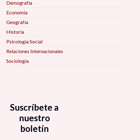
Demografía
Economía
Geografía
Historia
Psicología Social
Relaciones Internacionales
Sociología
Suscríbete a
nuestro
boletín