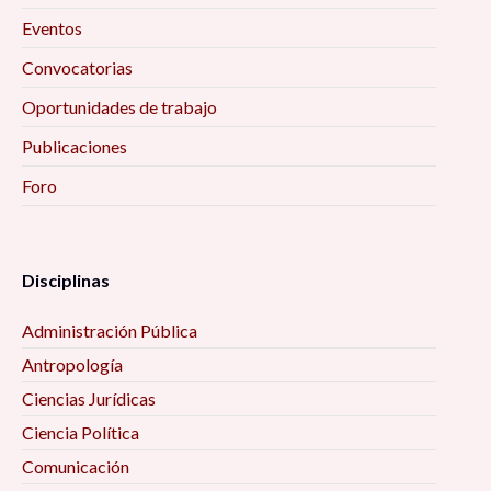
Eventos
Convocatorias
Oportunidades de trabajo
Publicaciones
Foro
Disciplinas
Administración Pública
Antropología
Ciencias Jurídicas
Ciencia Política
Comunicación