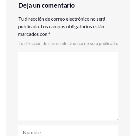
Deja un comentario
Tu dirección de correo electrónico no será
publicada.
Los campos obligatorios están
marcados con
*
Tu dirección de correo electrónico no será publicada.