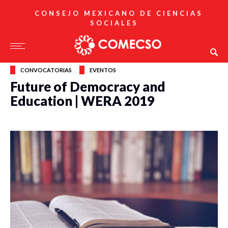
CONSEJO MEXICANO DE CIENCIAS
SOCIALES
CONVOCATORIAS
EVENTOS
Future of Democracy and
Education | WERA 2019