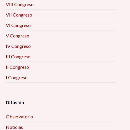
VIII Congreso
VII Congreso
VI Congreso
V Congreso
IV Congreso
III Congreso
II Congreso
I Congreso
Difusión
Observatorio
Noticias