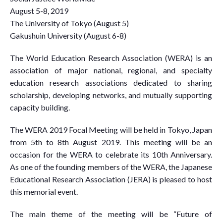
August 5-8, 2019
The University of Tokyo (August 5)
Gakushuin University (August 6-8)
The World Education Research Association (WERA) is an
association of major national, regional, and specialty
education research associations dedicated to sharing
scholarship, developing networks, and mutually supporting
capacity building.
The WERA 2019 Focal Meeting will be held in Tokyo, Japan
from 5th to 8th August 2019. This meeting will be an
occasion for the WERA to celebrate its 10th Anniversary.
As one of the founding members of the WERA, the Japanese
Educational Research Association (JERA) is pleased to host
this memorial event.
The main theme of the meeting will be “Future of