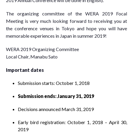
2019 Annual Conference will be done in English).
The organizing committee of the WERA 2019 Focal
Meeting is very much looking forward to receiving you at
the conference venues in Tokyo and hope you will have
memorable experiences in Japan in summer 2019!
WERA 2019 Organizing Committee
Local Chair, Manabu Sato
Important dates
Submission starts: October 1, 2018
Submission ends: January 31, 2019
Decisions announced March 31, 2019
Early bird registration: October 1, 2018 – April 30,
2019