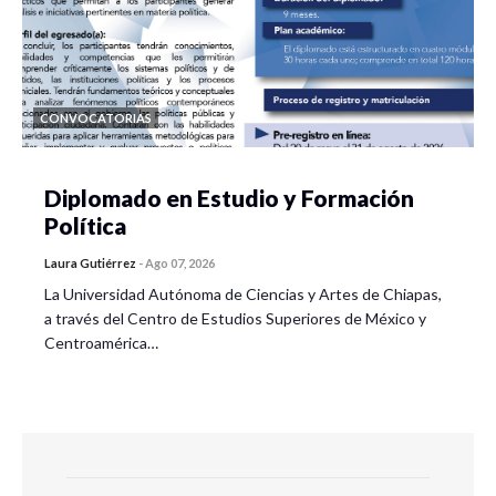
CONVOCATORIAS
Diplomado en Estudio y Formación
Política
Laura Gutiérrez
-
Ago 07, 2026
La Universidad Autónoma de Ciencias y Artes de Chiapas,
a través del Centro de Estudios Superiores de México y
Centroamérica…