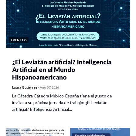
EVENTOS
¿El Leviatán artificial? Inteligencia
Artificial en el Mundo
Hispanoamericano
Laura Gutiérrez
-
Ago 07, 2026
La Cátedra Cátedra México-España tiene el gusto de
invitar a su próxima jornada de trabajo: ¿El Leviatán
artificial? Inteligencia Artificial…