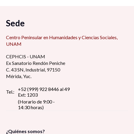
Sede
Centro Peninsular en Humanidades y Ciencias Sociales,
UNAM
CEPHCIS - UNAM
Ex Sanatorio Rendón Peniche
C. 43 SN, Industrial, 97150
Mérida, Yuc.
+52 (999) 922 8446 al 49
Tel.:
Ext: 1203
(Horario de 9:00 -
14:30 horas)
¿Quiénes somos?