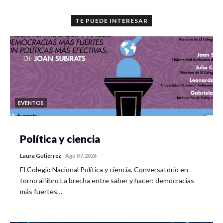
TE PUEDE INTERESAR
EVENTOS
Política y ciencia
Laura Gutiérrez
-
Ago 07, 2026
El Colegio Nacional Política y ciencia. Conversatorio en
torno al libro La brecha entre saber y hacer: democracias
más fuertes…