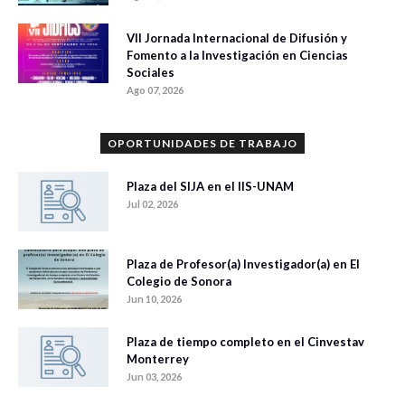
VII Jornada Internacional de Difusión y
Fomento a la Investigación en Ciencias
Sociales
Ago 07, 2026
OPORTUNIDADES DE TRABAJO
Plaza del SIJA en el IIS-UNAM
Jul 02, 2026
Plaza de Profesor(a) Investigador(a) en El
Colegio de Sonora
Jun 10, 2026
Plaza de tiempo completo en el Cinvestav
Monterrey
Jun 03, 2026