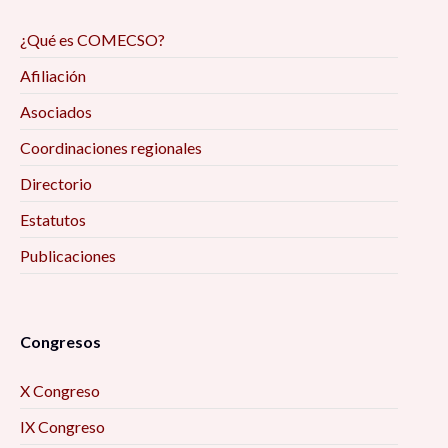
¿Qué es COMECSO?
Afiliación
Asociados
Coordinaciones regionales
Directorio
Estatutos
Publicaciones
Congresos
X Congreso
IX Congreso