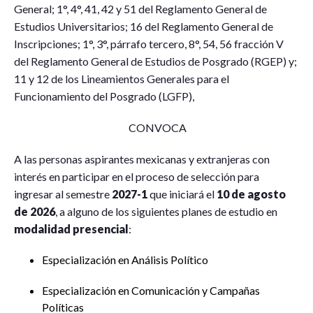
General; 1°, 4°, 41, 42 y 51 del Reglamento General de
Estudios Universitarios; 16 del Reglamento General de
Inscripciones; 1°, 3°, párrafo tercero, 8°, 54, 56 fracción V
del Reglamento General de Estudios de Posgrado (RGEP) y;
11 y 12 de los Lineamientos Generales para el
Funcionamiento del Posgrado (LGFP),
CONVOCA
A las personas aspirantes mexicanas y extranjeras con
interés en participar en el proceso de selección para
ingresar al semestre
2027-1
que iniciará el
10 de agosto
de 2026
, a alguno de los siguientes planes de estudio en
modalidad presencial
:
Especialización en Análisis Político
Especialización en Comunicación y Campañas
Políticas