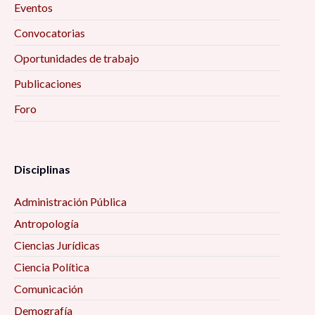
Eventos
Convocatorias
Oportunidades de trabajo
Publicaciones
Foro
Disciplinas
Administración Pública
Antropología
Ciencias Jurídicas
Ciencia Política
Comunicación
Demografía