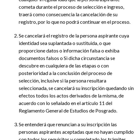
cometa durante el proceso de selección e ingreso,
traerá como consecuencia la cancelación de su
registro, por lo que no podrá continuar en el proceso.
Se cancelará el registro de la persona aspirante cuya
identidad sea suplantada o sustituida, o que
proporcione datos o información falsa o exhiba
documentos falsos o Si dicha circunstancia se
descubre en cualquiera de las etapas o con
posterioridad a la conclusión del proceso de
selección, inclusive si la persona resultara
seleccionada, se cancelará su inscripción quedando sin
efectos todos los actos derivados de la misma, de
acuerdo con lo señalado en el artículo 11 del
Reglamento General de Estudios de Posgrado.
Se entenderá que renuncian a su inscripción las
personas aspirantes aceptadas que no hayan cumplido
con todos los requisitos y completado los trámites