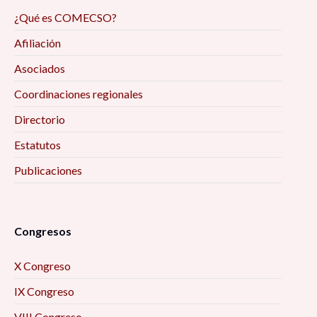
¿Qué es COMECSO?
Afiliación
Asociados
Coordinaciones regionales
Directorio
Estatutos
Publicaciones
Congresos
X Congreso
IX Congreso
VIII Congreso