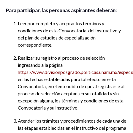
Para participar, las personas aspirantes deberán:
Leer por completo y aceptar los términos y
condiciones de esta Convocatoria, del Instructivo y
del plan de estudios de especialización
correspondiente.
Realizar su registro al proceso de selección
ingresando a la página
https://www.divisionposgrado.politicas.unam.mx/especi
en las fechas establecidas para tal efecto en esta
Convocatoria, en el entendido de que al registrarse al
proceso de selección aceptan, en su totalidad y sin
excepción alguna, los términos y condiciones de esta
Convocatoria y su Instructivo.
Atender los trámites y procedimientos de cada una de
las etapas establecidas en el Instructivo del programa