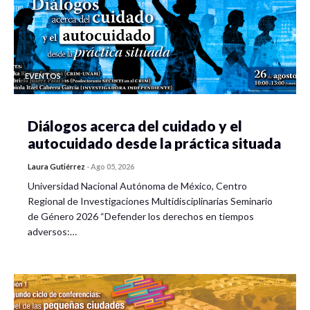
EVENTOS
Diálogos acerca del cuidado y el
autocuidado desde la práctica situada
Laura Gutiérrez
-
Ago 05, 2026
Universidad Nacional Autónoma de México, Centro
Regional de Investigaciones Multidisciplinarias Seminario
de Género 2026 “Defender los derechos en tiempos
adversos:…