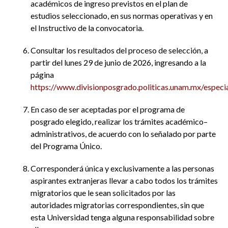
académicos de ingreso previstos en el plan de
estudios seleccionado, en sus normas operativas y en
el Instructivo de la convocatoria.
Consultar los resultados del proceso de selección, a
partir del lunes 29 de junio de 2026, ingresando a la
página
https://www.divisionposgrado.politicas.unam.mx/especi
En caso de ser aceptadas por el programa de
posgrado elegido, realizar los trámites académico–
administrativos, de acuerdo con lo señalado por parte
del Programa Único.
Corresponderá única y exclusivamente a las personas
aspirantes extranjeras llevar a cabo todos los trámites
migratorios que le sean solicitados por las
autoridades migratorias correspondientes, sin que
esta Universidad tenga alguna responsabilidad sobre