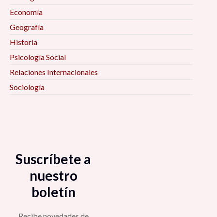
Economía
Geografía
Historia
Psicología Social
Relaciones Internacionales
Sociología
Suscríbete a
nuestro
boletín
Recibe novedades de