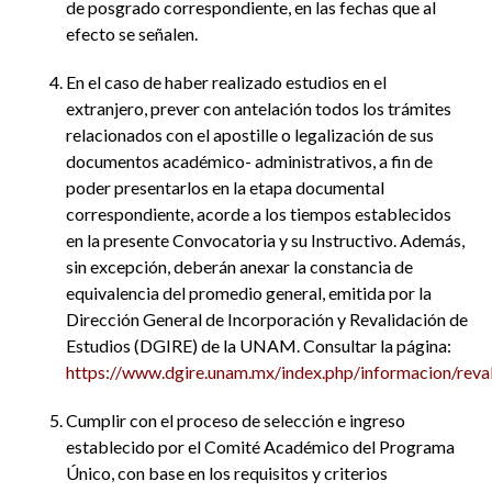
de posgrado correspondiente, en las fechas que al
efecto se señalen.
En el caso de haber realizado estudios en el
extranjero, prever con antelación todos los trámites
relacionados con el apostille o legalización de sus
documentos académico- administrativos, a fin de
poder presentarlos en la etapa documental
correspondiente, acorde a los tiempos establecidos
en la presente Convocatoria y su Instructivo. Además,
sin excepción, deberán anexar la constancia de
equivalencia del promedio general, emitida por la
Dirección General de Incorporación y Revalidación de
Estudios (DGIRE) de la UNAM. Consultar la página:
https://www.dgire.unam.mx/index.php/informacion/reva
Cumplir con el proceso de selección e ingreso
establecido por el Comité Académico del Programa
Único, con base en los requisitos y criterios