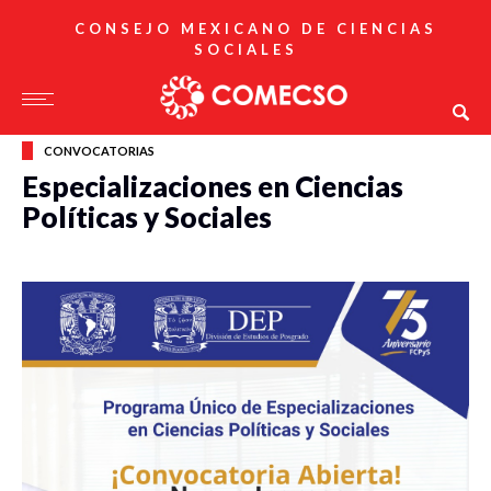
CONSEJO MEXICANO DE CIENCIAS
SOCIALES
CONVOCATORIAS
Especializaciones en Ciencias
Políticas y Sociales