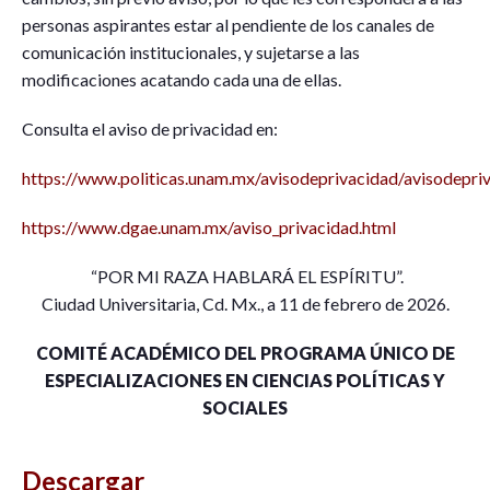
personas aspirantes estar al pendiente de los canales de
comunicación institucionales, y sujetarse a las
modificaciones acatando cada una de ellas.
Consulta el aviso de privacidad en:
https://www.politicas.unam.mx/avisodeprivacidad/avisodepri
https://www.dgae.unam.mx/aviso_privacidad.html
“POR MI RAZA HABLARÁ EL ESPÍRITU”.
Ciudad Universitaria, Cd. Mx., a 11 de febrero de 2026.
COMITÉ ACADÉMICO DEL PROGRAMA ÚNICO DE
ESPECIALIZACIONES EN CIENCIAS POLÍTICAS Y
SOCIALES
Descargar