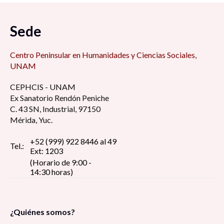
Sede
Centro Peninsular en Humanidades y Ciencias Sociales,
UNAM
CEPHCIS - UNAM
Ex Sanatorio Rendón Peniche
C. 43 SN, Industrial, 97150
Mérida, Yuc.
+52 (999) 922 8446 al 49
Tel.:
Ext: 1203
(Horario de 9:00 -
14:30 horas)
¿Quiénes somos?