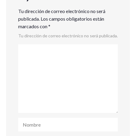
Tu dirección de correo electrónico no será
publicada.
Los campos obligatorios están
marcados con
*
Tu dirección de correo electrónico no será publicada.