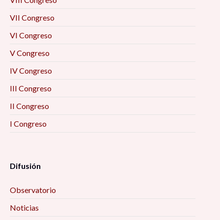
VII Congreso
VI Congreso
V Congreso
IV Congreso
III Congreso
II Congreso
I Congreso
Difusión
Observatorio
Noticias