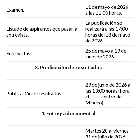
11 de mayo de 2026
Examen.
a las 11:00 horas.
La publicación se
Listado de aspirantes que pasan a
realizará a las 17:00
entrevista.
horas del 18 de mayo
de 2026.
25 de mayo a 19 de
Entrevistas.
junio de 2026.
3. Publicación de resultados
29 de junio de 2026 a
las 13:00 horas (hora
Publicación de resultados.
el centro de
México).
4. Entrega documental
Martes 28 al viernes
31 de julio de 2026