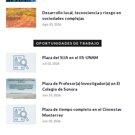
Desarrollo local, tecnociencia y riesgo en
sociedades complejas
Ago 05, 2026
OPORTUNIDADES DE TRABAJO
Plaza del SIJA en el IIS-UNAM
Jul 02, 2026
Plaza de Profesor(a) Investigador(a) en El
Colegio de Sonora
Jun 10, 2026
Plaza de tiempo completo en el Cinvestav
Monterrey
Jun 03, 2026