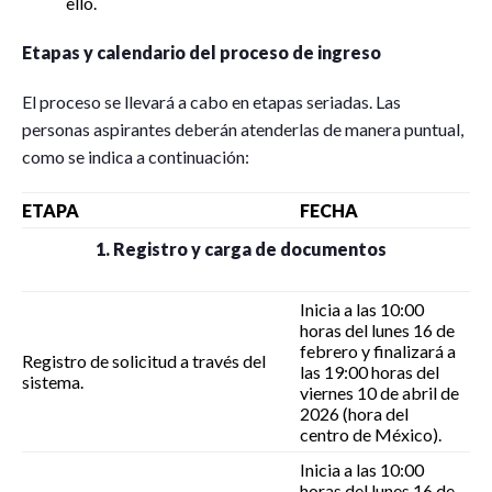
ello.
Etapas y calendario del proceso de ingreso
El proceso se llevará a cabo en etapas seriadas. Las
personas aspirantes deberán atenderlas de manera puntual,
como se indica a continuación:
ETAPA
FECHA
1. Registro y carga de documentos
Inicia a las 10:00
horas del lunes 16 de
febrero y finalizará a
Registro de solicitud a través del
las 19:00 horas del
sistema.
viernes 10 de abril de
2026 (hora del
centro de México).
Inicia a las 10:00
horas del lunes 16 de