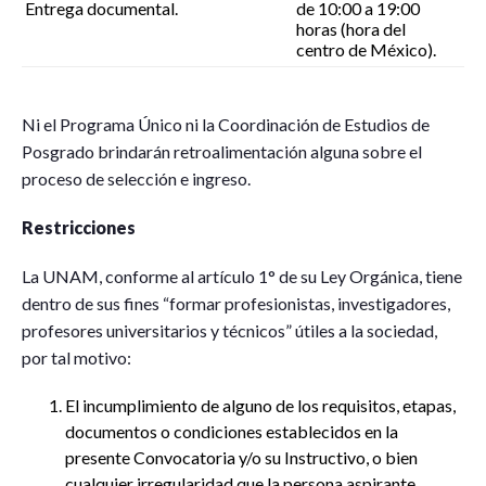
Entrega documental.
de 10:00 a 19:00
horas (hora del
centro de México).
Ni el Programa Único ni la Coordinación de Estudios de
Posgrado brindarán retroalimentación alguna sobre el
proceso de selección e ingreso.
Restricciones
La UNAM, conforme al artículo 1° de su Ley Orgánica, tiene
dentro de sus fines “formar profesionistas, investigadores,
profesores universitarios y técnicos” útiles a la sociedad,
por tal motivo:
El incumplimiento de alguno de los requisitos, etapas,
documentos o condiciones establecidos en la
presente Convocatoria y/o su Instructivo, o bien
cualquier irregularidad que la persona aspirante