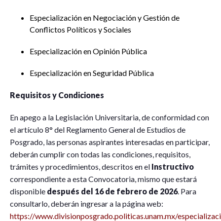
Especialización en Negociación y Gestión de
Conflictos Políticos y Sociales
Especialización en Opinión Pública
Especialización en Seguridad Pública
Requisitos y Condiciones
En apego a la Legislación Universitaria, de conformidad con
el artículo 8° del Reglamento General de Estudios de
Posgrado, las personas aspirantes interesadas en participar,
deberán cumplir con todas las condiciones, requisitos,
trámites y procedimientos, descritos en el
Instructivo
correspondiente a esta Convocatoria, mismo que estará
disponible
después del 16 de febrero de 2026
. Para
consultarlo, deberán ingresar a la página web:
https://www.divisionposgrado.politicas.unam.mx/especializac