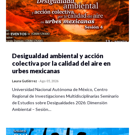
EVENTOS
Desigualdad ambiental y acción
colectiva por la calidad del aire en
urbes mexicanas
Laura Gutiérrez
-
Ago 05, 2026
Universidad Nacional Autónoma de México, Centro
Regional de Investigaciones Multidisciplinarias Seminario
de Estudios sobre Desigualdades 2026: Dimensión
Ambiental – Sesión…