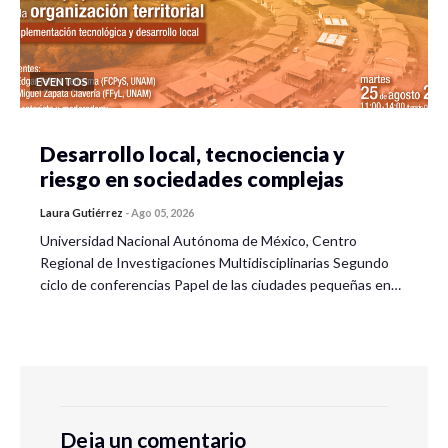
EVENTOS
Desarrollo local, tecnociencia y
riesgo en sociedades complejas
Laura Gutiérrez
-
Ago 05, 2026
Universidad Nacional Autónoma de México, Centro
Regional de Investigaciones Multidisciplinarias Segundo
ciclo de conferencias Papel de las ciudades pequeñas en…
Deja un comentario