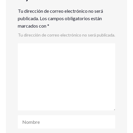
Tu dirección de correo electrónico no será
publicada.
Los campos obligatorios están
marcados con
*
Tu dirección de correo electrónico no será publicada.