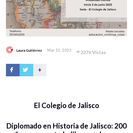
Mar 15, 2023
Laura Gutiérrez
2276 Vistas
+
El Colegio de Jalisco
Diplomado en Historia de Jalisco: 200