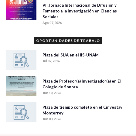
VII Jornada Internacional de Difusión y
Fomento a la Investigación en Ciencias
Sociales
Ago 07, 2026
OPORTUNIDADES DE TRABAJO
Plaza del SIJA en el IIS-UNAM
Jul 02, 2026
Plaza de Profesor(a) Investigador(a) en El
Colegio de Sonora
Jun 10, 2026
Plaza de tiempo completo en el Cinvestav
Monterrey
Jun 03, 2026