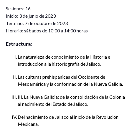
Sesiones: 16
Inicio: 3 de junio de 2023
Término: 7 de octubre de 2023
Horario: sábados de 10:00 a 14:00 horas
Estructura:
La naturaleza de conocimiento de la Historia e
introducción a la historiografía de Jalisco.
Las culturas prehispánicas del Occidente de
Mesoamérica y la conformación de la Nueva Galicia.
III. La Nueva Galicia: de la consolidación de la Colonia
al nacimiento del Estado de Jalisco.
Del nacimiento de Jalisco al inicio de la Revolución
Mexicana.