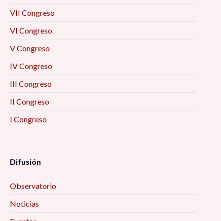
VII Congreso
VI Congreso
V Congreso
IV Congreso
III Congreso
II Congreso
I Congreso
Difusión
Observatorio
Noticias