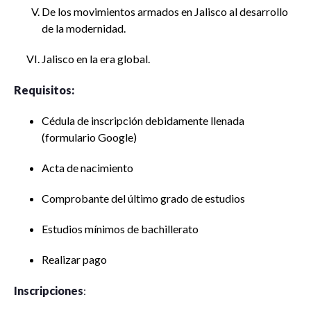
De los movimientos armados en Jalisco al desarrollo
de la modernidad.
Jalisco en la era global.
Requisitos:
Cédula de inscripción debidamente llenada
(formulario Google)
Acta de nacimiento
Comprobante del último grado de estudios
Estudios mínimos de bachillerato
Realizar pago
Inscripciones
: