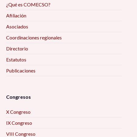
¿Qué es COMECSO?
Afiliación
Asociados
Coordinaciones regionales
Directorio
Estatutos
Publicaciones
Congresos
X Congreso
IX Congreso
VIII Congreso