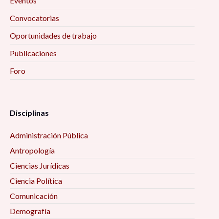
Eventos
Convocatorias
Oportunidades de trabajo
Publicaciones
Foro
Disciplinas
Administración Pública
Antropología
Ciencias Jurídicas
Ciencia Política
Comunicación
Demografía