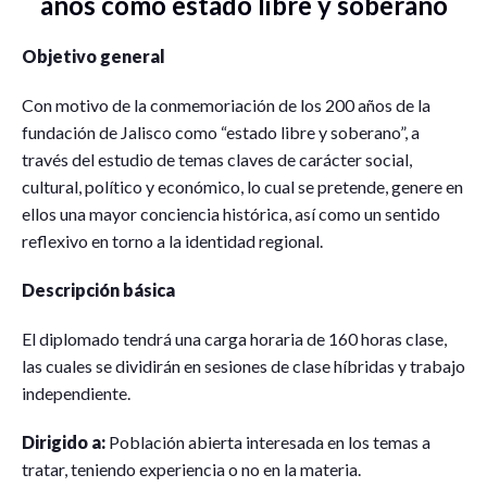
años como estado libre y soberano
Objetivo general
Con motivo de la conmemoriación de los 200 años de la
fundación de Jalisco como “estado libre y soberano”, a
través del estudio de temas claves de carácter social,
cultural, político y económico, lo cual se pretende, genere en
ellos una mayor conciencia histórica, así como un sentido
reflexivo en torno a la identidad regional.
Descripción básica
El diplomado tendrá una carga horaria de 160 horas clase,
las cuales se dividirán en sesiones de clase híbridas y trabajo
independiente.
Dirigido a:
Población abierta interesada en los temas a
tratar, teniendo experiencia o no en la materia.