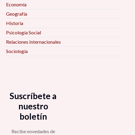
Economía
Geografía
Historia
Psicología Social
Relaciones Internacionales
Sociología
Suscríbete a
nuestro
boletín
Recibe novedades de