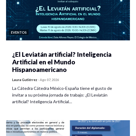
EVENTOS
¿El Leviatán artificial? Inteligencia
Artificial en el Mundo
Hispanoamericano
Laura Gutiérrez
-
Ago 07, 2026
La Cátedra Cátedra México-España tiene el gusto de
invitar a su próxima jornada de trabajo: ¿El Leviatán
artificial? Inteligencia Artificial…