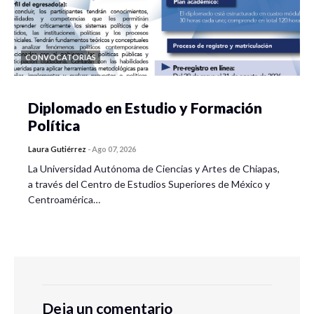
CONVOCATORIAS
Diplomado en Estudio y Formación
Política
Laura Gutiérrez
-
Ago 07, 2026
La Universidad Autónoma de Ciencias y Artes de Chiapas,
a través del Centro de Estudios Superiores de México y
Centroamérica…
Deja un comentario