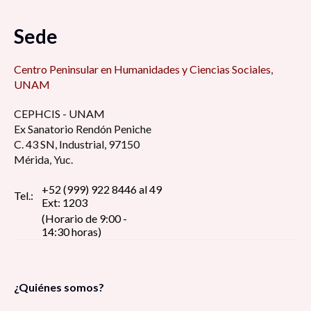
Sede
Centro Peninsular en Humanidades y Ciencias Sociales,
UNAM
CEPHCIS - UNAM
Ex Sanatorio Rendón Peniche
C. 43 SN, Industrial, 97150
Mérida, Yuc.
+52 (999) 922 8446 al 49
Tel.:
Ext: 1203
(Horario de 9:00 -
14:30 horas)
¿Quiénes somos?