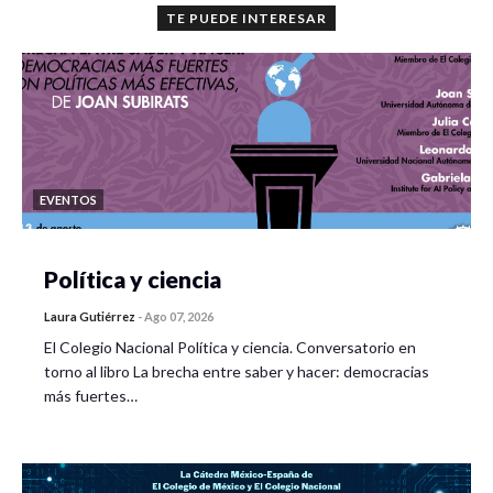
TE PUEDE INTERESAR
EVENTOS
Política y ciencia
Laura Gutiérrez
-
Ago 07, 2026
El Colegio Nacional Política y ciencia. Conversatorio en
torno al libro La brecha entre saber y hacer: democracias
más fuertes…