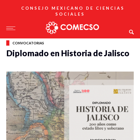
CONSEJO MEXICANO DE CIENCIAS
SOCIALES
CONVOCATORIAS
Diplomado en Historia de Jalisco