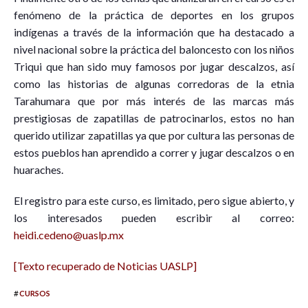
fenómeno de la práctica de deportes en los grupos
indígenas a través de la información que ha destacado a
nivel nacional sobre la práctica del baloncesto con los niños
Triqui que han sido muy famosos por jugar descalzos, así
como las historias de algunas corredoras de la etnia
Tarahumara que por más interés de las marcas más
prestigiosas de zapatillas de patrocinarlos, estos no han
querido utilizar zapatillas ya que por cultura las personas de
estos pueblos han aprendido a correr y jugar descalzos o en
huaraches.
El registro para este curso, es limitado, pero sigue abierto, y
los interesados pueden escribir al correo:
heidi.cedeno@uaslp.mx
[Texto recuperado de Noticias UASLP]
#
CURSOS