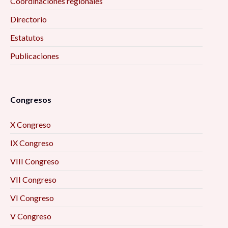
Coordinaciones regionales
Directorio
Estatutos
Publicaciones
Congresos
X Congreso
IX Congreso
VIII Congreso
VII Congreso
VI Congreso
V Congreso