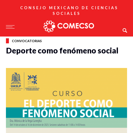
CONSEJO MEXICANO DE CIENCIAS
SOCIALES
CONVOCATORIAS
Deporte como fenómeno social