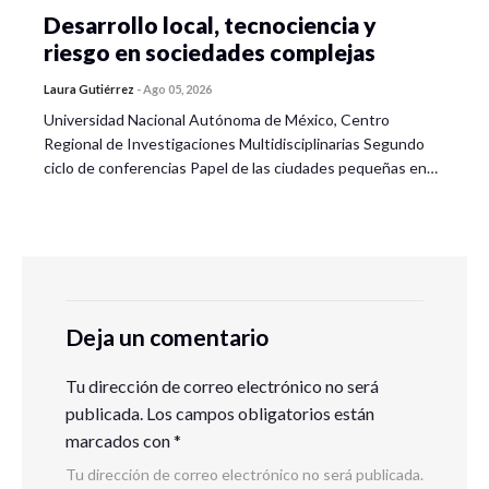
Desarrollo local, tecnociencia y
riesgo en sociedades complejas
Laura Gutiérrez
-
Ago 05, 2026
Universidad Nacional Autónoma de México, Centro
Regional de Investigaciones Multidisciplinarias Segundo
ciclo de conferencias Papel de las ciudades pequeñas en…
Deja un comentario
Tu dirección de correo electrónico no será
publicada.
Los campos obligatorios están
marcados con
*
Tu dirección de correo electrónico no será publicada.