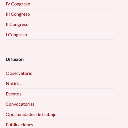
IV Congreso
III Congreso
II Congreso
I Congreso
Difusión
Observatorio
Noticias
Eventos
Convocatorias
Oportunidades de trabajo
Publicaciones