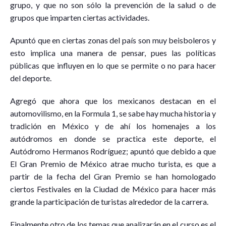
grupo, y que no son sólo la prevención de la salud o de
grupos que imparten ciertas actividades.
Apuntó que en ciertas zonas del país son muy beisboleros y
esto implica una manera de pensar, pues las políticas
públicas que influyen en lo que se permite o no para hacer
del deporte.
Agregó que ahora que los mexicanos destacan en el
automovilismo, en la Formula 1, se sabe hay mucha historia y
tradición en México y de ahí los homenajes a los
autódromos en donde se practica este deporte, el
Autódromo Hermanos Rodríguez; apuntó que debido a que
El Gran Premio de México atrae mucho turista, es que a
partir de la fecha del Gran Premio se han homologado
ciertos Festivales en la Ciudad de México para hacer más
grande la participación de turistas alrededor de la carrera.
Finalmente otro de los temas que analizarán en el curso es el