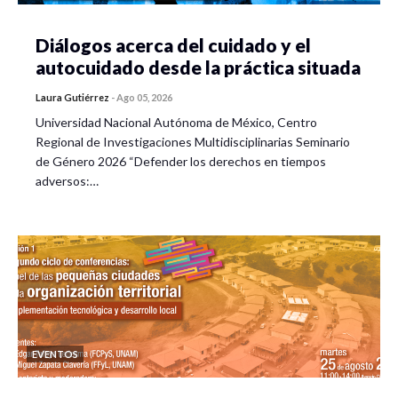
Diálogos acerca del cuidado y el
autocuidado desde la práctica situada
Laura Gutiérrez
-
Ago 05, 2026
Universidad Nacional Autónoma de México, Centro
Regional de Investigaciones Multidisciplinarias Seminario
de Género 2026 “Defender los derechos en tiempos
adversos:…
EVENTOS