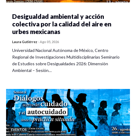
Desigualdad ambiental y acción
colectiva por la calidad del aire en
urbes mexicanas
Laura Gutiérrez
-
Ago 05, 2026
Universidad Nacional Autónoma de México, Centro
Regional de Investigaciones Multidisciplinarias Seminario
de Estudios sobre Desigualdades 2026: Dimensión
Ambiental – Sesión…
EVENTOS