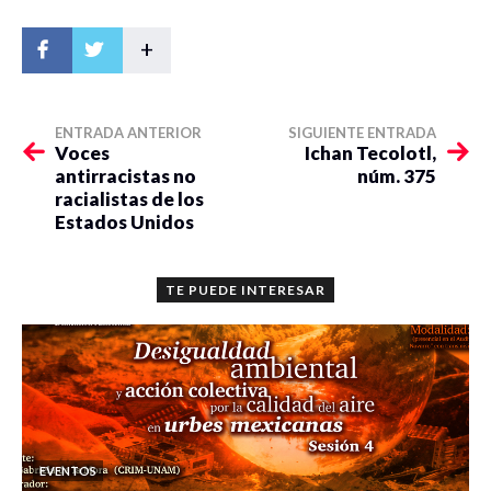
+
ENTRADA ANTERIOR
SIGUIENTE ENTRADA
Voces
Ichan Tecolotl,
antirracistas no
núm. 375
racialistas de los
Estados Unidos
TE PUEDE INTERESAR
EVENTOS