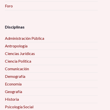
Foro
Disciplinas
Administración Pública
Antropología
Ciencias Jurídicas
Ciencia Política
Comunicación
Demografía
Economía
Geografía
Historia
Psicología Social