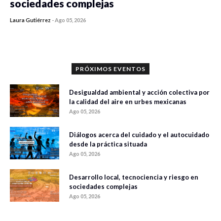
sociedades complejas
Laura Gutiérrez
-
Ago 05, 2026
0 veces compartido
292 vistas
PRÓXIMOS EVENTOS
Desigualdad ambiental y acción colectiva por
la calidad del aire en urbes mexicanas
Ago 05, 2026
Diálogos acerca del cuidado y el autocuidado
desde la práctica situada
Ago 05, 2026
Desarrollo local, tecnociencia y riesgo en
sociedades complejas
Ago 05, 2026