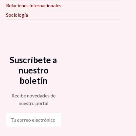
Relaciones Internacionales
Sociología
Suscríbete a
nuestro
boletín
Recibe novedades de
nuestro portal