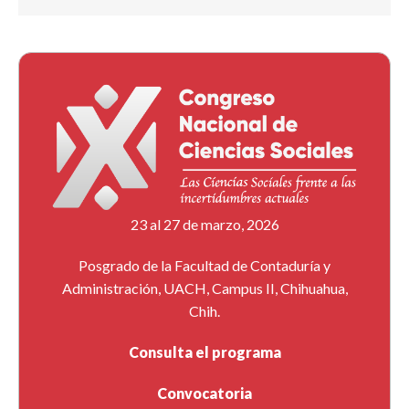
23 al 27 de marzo, 2026
Posgrado de la Facultad de Contaduría y
Administración, UACH, Campus II, Chihuahua,
Chih.
Consulta el programa
Convocatoria