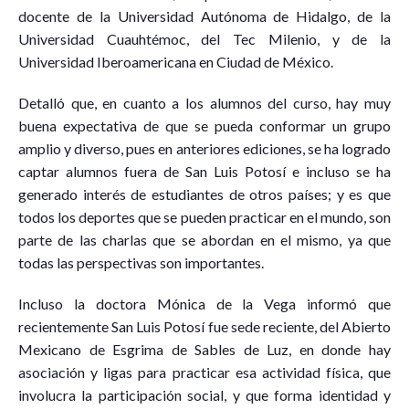
docente de la Universidad Autónoma de Hidalgo, de la
Universidad Cuauhtémoc, del Tec Milenio, y de la
Universidad Iberoamericana en Ciudad de México.
Detalló que, en cuanto a los alumnos del curso, hay muy
buena expectativa de que se pueda conformar un grupo
amplio y diverso, pues en anteriores ediciones, se ha logrado
captar alumnos fuera de San Luis Potosí e incluso se ha
generado interés de estudiantes de otros países; y es que
todos los deportes que se pueden practicar en el mundo, son
parte de las charlas que se abordan en el mismo, ya que
todas las perspectivas son importantes.
Incluso la doctora Mónica de la Vega informó que
recientemente San Luis Potosí fue sede reciente, del Abierto
Mexicano de Esgrima de Sables de Luz, en donde hay
asociación y ligas para practicar esa actividad física, que
involucra la participación social, y que forma identidad y