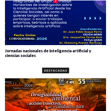
2
CONVOCATORIAS
Jornadas nacionales de inteligencia artificial y
ciencias sociales
0 veces compartido
5646 vistas
DESTACADAS