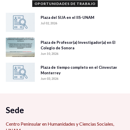
OPORTUNIDADES DE TRABAJO
Plaza del SIJA en el IIS-UNAM
Jul 02, 2026
Plaza de Profesor(a) Investigador(a) en El
Colegio de Sonora
Jun 10, 2026
Plaza de tiempo completo en el Cinvestav
Monterrey
Jun 03, 2026
Sede
Centro Peninsular en Humanidades y Ciencias Sociales,