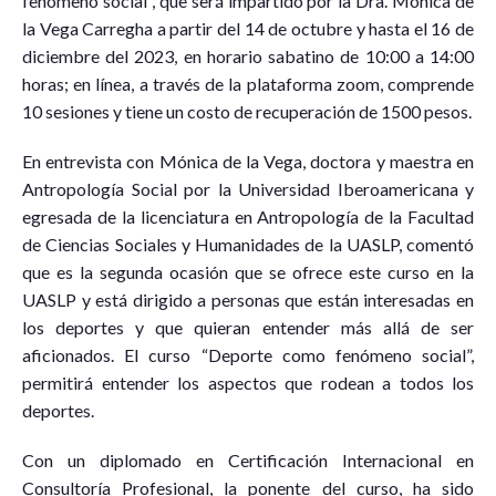
fenómeno social”, que será impartido por la Dra. Mónica de
la Vega Carregha a partir del 14 de octubre y hasta el 16 de
diciembre del 2023, en horario sabatino de 10:00 a 14:00
horas; en línea, a través de la plataforma zoom, comprende
10 sesiones y tiene un costo de recuperación de 1500 pesos.
En entrevista con Mónica de la Vega, doctora y maestra en
Antropología Social por la Universidad Iberoamericana y
egresada de la licenciatura en Antropología de la Facultad
de Ciencias Sociales y Humanidades de la UASLP, comentó
que es la segunda ocasión que se ofrece este curso en la
UASLP y está dirigido a personas que están interesadas en
los deportes y que quieran entender más allá de ser
aficionados. El curso “Deporte como fenómeno social”,
permitirá entender los aspectos que rodean a todos los
deportes.
Con un diplomado en Certificación Internacional en
Consultoría Profesional, la ponente del curso, ha sido