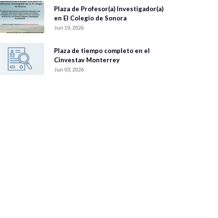
Plaza de Profesor(a) Investigador(a)
en El Colegio de Sonora
Jun 10, 2026
Plaza de tiempo completo en el
Cinvestav Monterrey
Jun 03, 2026