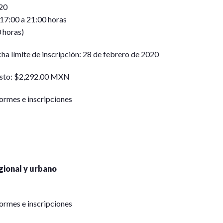
20
 17:00 a 21:00 horas
 horas)
ha límite de inscripción: 28 de febrero de 2020
sto: $2,292.00 MXN
ormes e inscripciones
gional y urbano
ormes e inscripciones