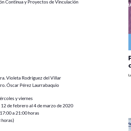
ón Continua y Proyectos de Vinculación
P
L
a. Violeta Rodríguez del Villar
ro. Óscar Pérez Laurrabaquio
rcoles y viernes
 12 de febrero al 4 de marzo de 2020
 17:00 a 21:00 horas
 horas)