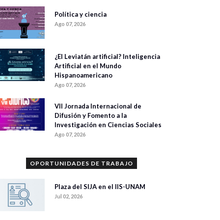
Política y ciencia
Ago 07, 2026
¿El Leviatán artificial? Inteligencia
Artificial en el Mundo
Hispanoamericano
Ago 07, 2026
VII Jornada Internacional de
Difusión y Fomento a la
Investigación en Ciencias Sociales
Ago 07, 2026
OPORTUNIDADES DE TRABAJO
Plaza del SIJA en el IIS-UNAM
Jul 02, 2026