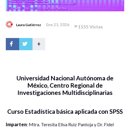
Ene 21, 2026
Laura Gutiérrez
1155 Vistas
+
Universidad Nacional Autónoma de
México, Centro Regional de
Investigaciones Multidisciplinarias
Curso Estadística básica aplicada con SPSS
Imparten
: Mtra. Teresita Elisa Ruiz Pantoja y Dr. Fidel