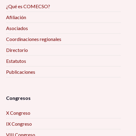
¿Qué es COMECSO?
Afiliación
Asociados
Coordinaciones regionales
Directorio
Estatutos
Publicaciones
Congresos
X Congreso
IX Congreso
VIII Congreso