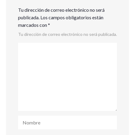
Tu dirección de correo electrónico no será
publicada.
Los campos obligatorios están
marcados con
*
Tu dirección de correo electrónico no será publicada.