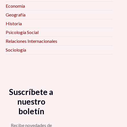
Economía
Geografía
Historia
Psicología Social
Relaciones Internacionales
Sociología
Suscríbete a
nuestro
boletín
Recibe novedades de