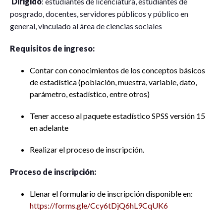
Dirigido
: estudiantes de licenciatura, estudiantes de
posgrado, docentes, servidores públicos y público en
general, vinculado al área de ciencias sociales
Requisitos de ingreso:
Contar con conocimientos de los conceptos básicos
de estadística (población, muestra, variable, dato,
parámetro, estadístico, entre otros)
Tener acceso al paquete estadístico SPSS versión 15
en adelante
Realizar el proceso de inscripción.
Proceso de inscripción:
Llenar el formulario de inscripción disponible en:
https://forms.gle/Ccy6tDjQ6hL9CqUK6