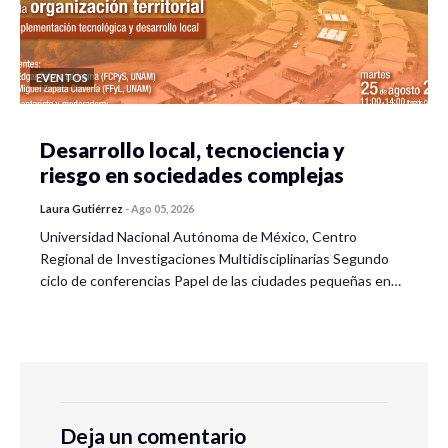
EVENTOS
Desarrollo local, tecnociencia y
riesgo en sociedades complejas
Laura Gutiérrez
-
Ago 05, 2026
Universidad Nacional Autónoma de México, Centro
Regional de Investigaciones Multidisciplinarias Segundo
ciclo de conferencias Papel de las ciudades pequeñas en…
Deja un comentario