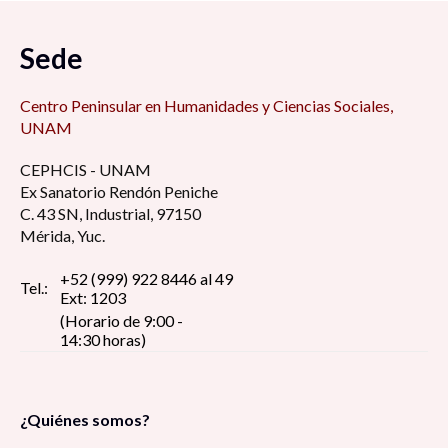
Sede
Centro Peninsular en Humanidades y Ciencias Sociales,
UNAM
CEPHCIS - UNAM
Ex Sanatorio Rendón Peniche
C. 43 SN, Industrial, 97150
Mérida, Yuc.
+52 (999) 922 8446 al 49
Tel.:
Ext: 1203
(Horario de 9:00 -
14:30 horas)
¿Quiénes somos?