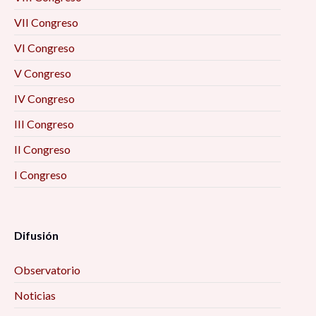
VII Congreso
VI Congreso
V Congreso
IV Congreso
III Congreso
II Congreso
I Congreso
Difusión
Observatorio
Noticias