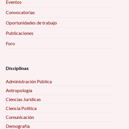
Eventos
Convocatorias
Oportunidades de trabajo
Publicaciones
Foro
Disciplinas
Administración Pública
Antropología
Ciencias Jurídicas
Ciencia Política
Comunicación
Demografía