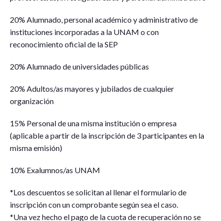
20% Alumnado, personal académico y administrativo de
instituciones incorporadas a la UNAM o con
reconocimiento oficial de la SEP
20% Alumnado de universidades públicas
20% Adultos/as mayores y jubilados de cualquier
organización
15% Personal de una misma institución o empresa
(aplicable a partir de la inscripción de 3 participantes en la
misma emisión)
10% Exalumnos/as UNAM
*Los descuentos se solicitan al llenar el formulario de
inscripción con un comprobante según sea el caso.
*Una vez hecho el pago de la cuota de recuperación no se