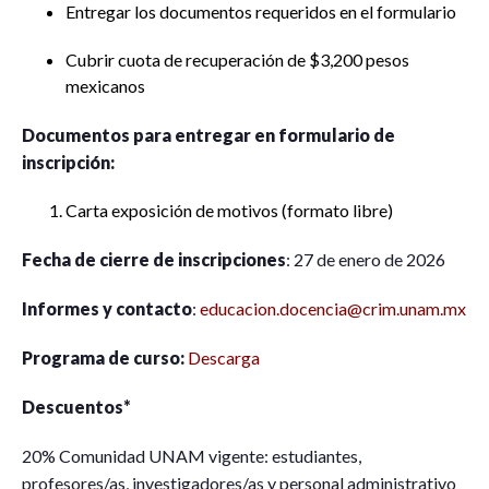
Entregar los documentos requeridos en el formulario
Cubrir cuota de recuperación de $3,200 pesos
mexicanos
Documentos para entregar en formulario de
inscripción:
Carta exposición de motivos (formato libre)
Fecha de cierre de inscripciones
: 27 de enero de 2026
Informes y contacto
:
educacion.docencia@crim.unam.mx
Programa de curso:
Descarga
Descuentos*
20% Comunidad UNAM vigente: estudiantes,
profesores/as, investigadores/as y personal administrativo