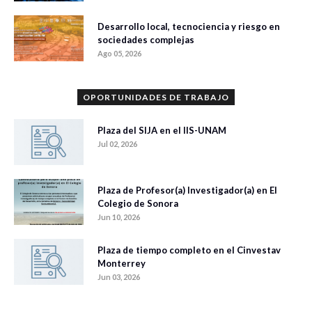
Desarrollo local, tecnociencia y riesgo en
sociedades complejas
Ago 05, 2026
OPORTUNIDADES DE TRABAJO
Plaza del SIJA en el IIS-UNAM
Jul 02, 2026
Plaza de Profesor(a) Investigador(a) en El
Colegio de Sonora
Jun 10, 2026
Plaza de tiempo completo en el Cinvestav
Monterrey
Jun 03, 2026