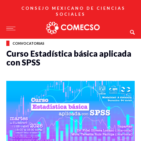
CONSEJO MEXICANO DE CIENCIAS
SOCIALES
CONVOCATORIAS
Curso Estadística básica aplicada
con SPSS