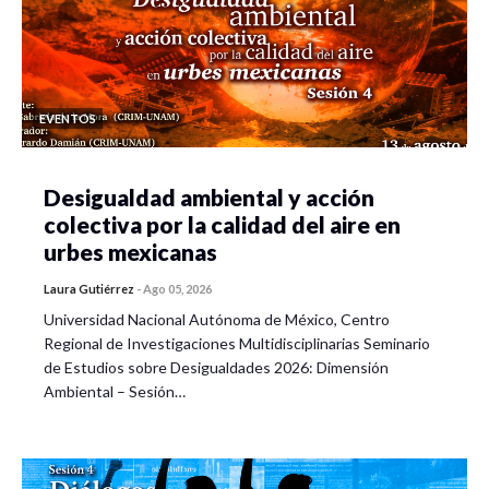
EVENTOS
Desigualdad ambiental y acción
colectiva por la calidad del aire en
urbes mexicanas
Laura Gutiérrez
-
Ago 05, 2026
Universidad Nacional Autónoma de México, Centro
Regional de Investigaciones Multidisciplinarias Seminario
de Estudios sobre Desigualdades 2026: Dimensión
Ambiental – Sesión…