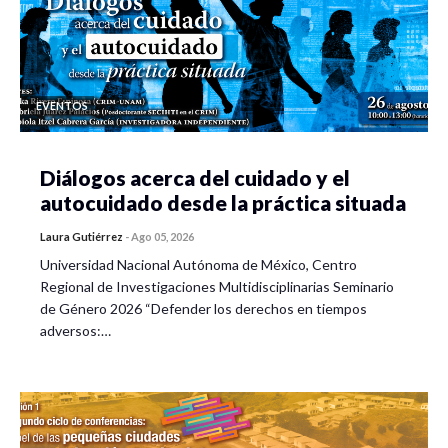
EVENTOS
Diálogos acerca del cuidado y el
autocuidado desde la práctica situada
Laura Gutiérrez
-
Ago 05, 2026
Universidad Nacional Autónoma de México, Centro
Regional de Investigaciones Multidisciplinarias Seminario
de Género 2026 “Defender los derechos en tiempos
adversos:…