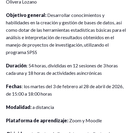
Olivera Lozano
Objetivo general:
Desarrollar conocimientos y
habilidades en la creación y gestión de bases de datos, así
como dotar de las herramientas estadísticas básicas para el
análisis e interpretación de resultados obtenidos en el
manejo de proyectos de investigación, utilizando el
programa SPSS
Duración
: 54 horas, divididas en 12 sesiones de 3 horas
cada una y 18 horas de actividades asincrónicas
Fechas
: los martes del 3 de febrero al 28 de abril de 2026,
de 15:00 a 18:00 horas
Modalidad:
a distancia
Plataforma de aprendizaje:
Zoom y Moodle