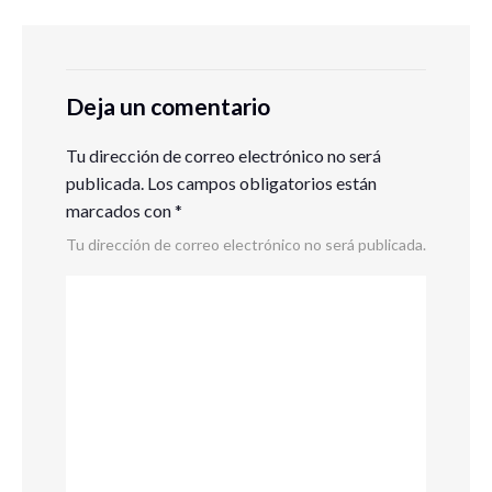
Deja un comentario
Tu dirección de correo electrónico no será
publicada.
Los campos obligatorios están
marcados con
*
Tu dirección de correo electrónico no será publicada.