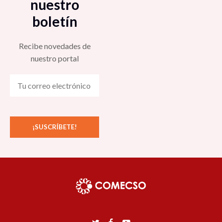
nuestro
boletín
Recibe novedades de
nuestro portal