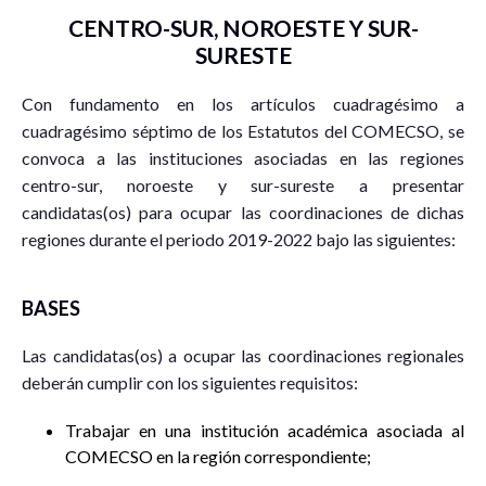
CENTRO-SUR, NOROESTE Y SUR-
SURESTE
Con fundamento en los artículos cuadragésimo a
cuadragésimo séptimo de los Estatutos del COMECSO, se
convoca a las instituciones asociadas en las regiones
centro-sur, noroeste y sur-sureste a presentar
candidatas(os) para ocupar las coordinaciones de dichas
regiones durante el periodo 2019-2022 bajo las siguientes:
BASES
Las candidatas(os) a ocupar las coordinaciones regionales
deberán cumplir con los siguientes requisitos:
Trabajar en una institución académica asociada al
COMECSO en la región correspondiente;