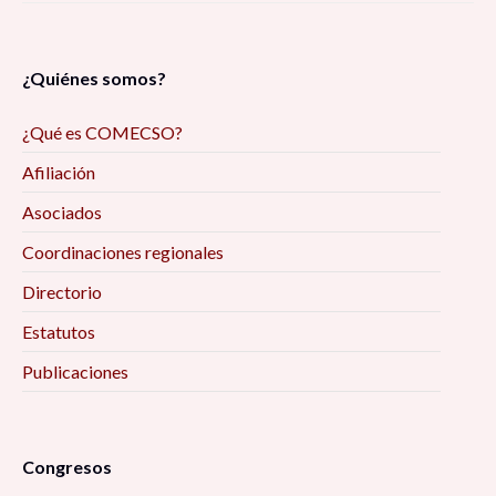
¿Quiénes somos?
¿Qué es COMECSO?
Afiliación
Asociados
Coordinaciones regionales
Directorio
Estatutos
Publicaciones
Congresos