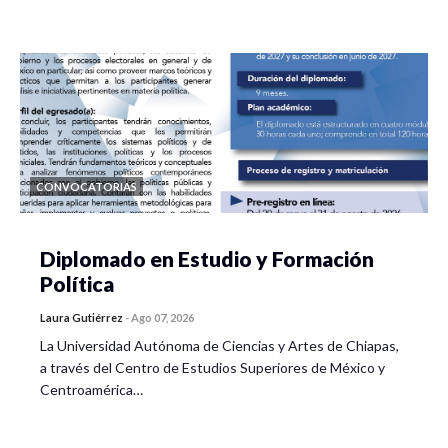
CONVOCATORIAS
Diplomado en Estudio y Formación
Política
Laura Gutiérrez
-
Ago 07, 2026
La Universidad Autónoma de Ciencias y Artes de Chiapas,
a través del Centro de Estudios Superiores de México y
Centroamérica…