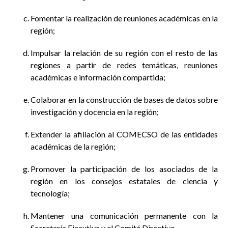
Fomentar la realización de reuniones académicas en la
región;
Impulsar la relación de su región con el resto de las
regiones a partir de redes temáticas, reuniones
académicas e información compartida;
Colaborar en la construcción de bases de datos sobre
investigación y docencia en la región;
Extender la afiliación al COMECSO de las entidades
académicas de la región;
Promover la participación de los asociados de la
región en los consejos estatales de ciencia y
tecnología;
Mantener una comunicación permanente con la
Secretaría Ejecutiva y el Comité Directivo.