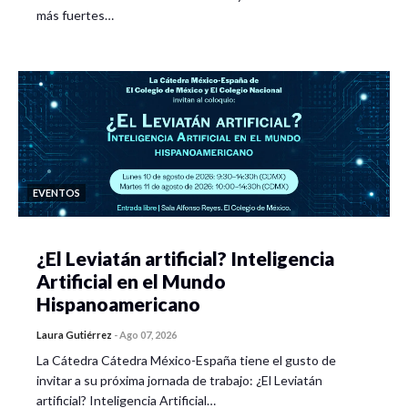
más fuertes…
EVENTOS
¿El Leviatán artificial? Inteligencia
Artificial en el Mundo
Hispanoamericano
Laura Gutiérrez
-
Ago 07, 2026
La Cátedra Cátedra México-España tiene el gusto de
invitar a su próxima jornada de trabajo: ¿El Leviatán
artificial? Inteligencia Artificial…