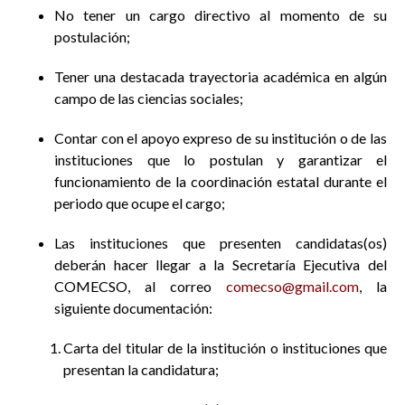
No tener un cargo directivo al momento de su
postulación;
Tener una destacada trayectoria académica en algún
campo de las ciencias sociales;
Contar con el apoyo expreso de su institución o de las
instituciones que lo postulan y garantizar el
funcionamiento de la coordinación estatal durante el
periodo que ocupe el cargo;
Las instituciones que presenten candidatas(os)
deberán hacer llegar a la Secretaría Ejecutiva del
COMECSO, al correo
comecso@gmail.com
, la
siguiente documentación:
Carta del titular de la institución o instituciones que
presentan la candidatura;