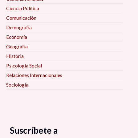
Ciencia Política
Comunicación
Demografía
Economía
Geografía
Historia
Psicología Social
Relaciones Internacionales
Sociología
Suscríbete a