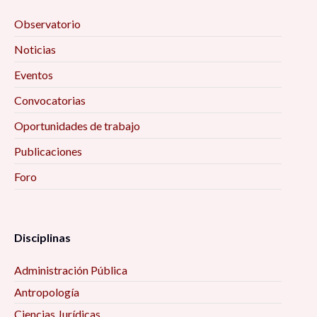
Observatorio
Noticias
Eventos
Convocatorias
Oportunidades de trabajo
Publicaciones
Foro
Disciplinas
Administración Pública
Antropología
Ciencias Jurídicas