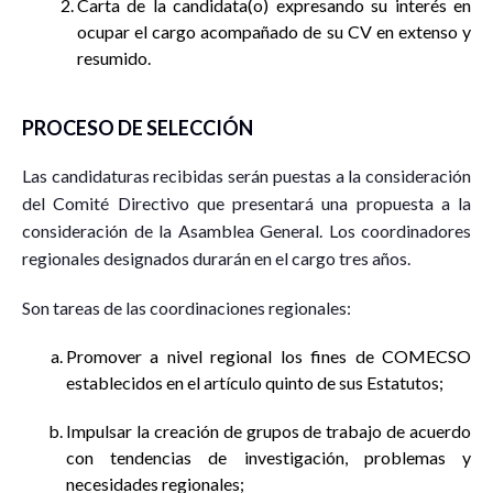
Carta de la candidata(o) expresando su interés en
ocupar el cargo acompañado de su CV en extenso y
resumido.
PROCESO DE SELECCIÓN
Las candidaturas recibidas serán puestas a la consideración
del Comité Directivo que presentará una propuesta a la
consideración de la Asamblea General. Los coordinadores
regionales designados durarán en el cargo tres años.
Son tareas de las coordinaciones regionales:
Promover a nivel regional los fines de COMECSO
establecidos en el artículo quinto de sus Estatutos;
Impulsar la creación de grupos de trabajo de acuerdo
con tendencias de investigación, problemas y
necesidades regionales;