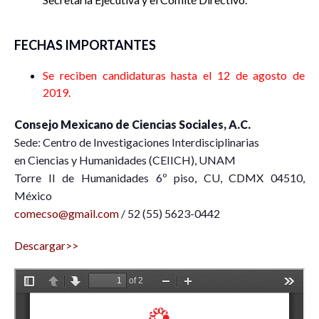
FECHAS IMPORTANTES
Se reciben candidaturas hasta el 12 de agosto de
2019.
Consejo Mexicano de Ciencias Sociales, A.C.
Sede: Centro de Investigaciones Interdisciplinarias
en Ciencias y Humanidades (CEIICH), UNAM
Torre II de Humanidades 6º piso, CU, CDMX 04510,
México
comecso@gmail.com
/ 52 (55) 5623-0442
Descargar>>