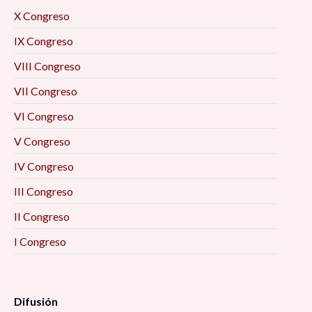
X Congreso
IX Congreso
VIII Congreso
VII Congreso
VI Congreso
V Congreso
IV Congreso
III Congreso
II Congreso
I Congreso
Difusión