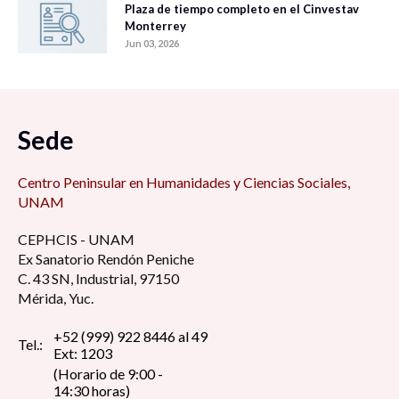
Plaza de tiempo completo en el Cinvestav
Monterrey
Jun 03, 2026
Sede
Centro Peninsular en Humanidades y Ciencias Sociales,
UNAM
CEPHCIS - UNAM
Ex Sanatorio Rendón Peniche
C. 43 SN, Industrial, 97150
Mérida, Yuc.
+52 (999) 922 8446 al 49
Tel.:
Ext: 1203
(Horario de 9:00 -
14:30 horas)