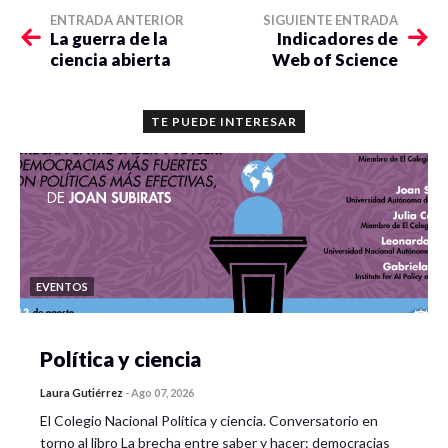
ENTRADA ANTERIOR
SIGUIENTE ENTRADA
La guerra de la
Indicadores de
ciencia abierta
Web of Science
TE PUEDE INTERESAR
EVENTOS
Política y ciencia
Laura Gutiérrez
-
Ago 07, 2026
El Colegio Nacional Política y ciencia. Conversatorio en
torno al libro La brecha entre saber y hacer: democracias