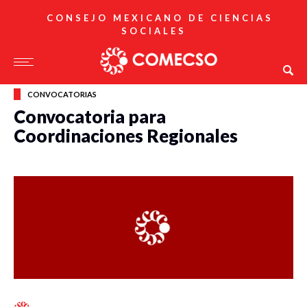
CONSEJO MEXICANO DE CIENCIAS
SOCIALES
CONVOCATORIAS
Convocatoria para
Coordinaciones Regionales