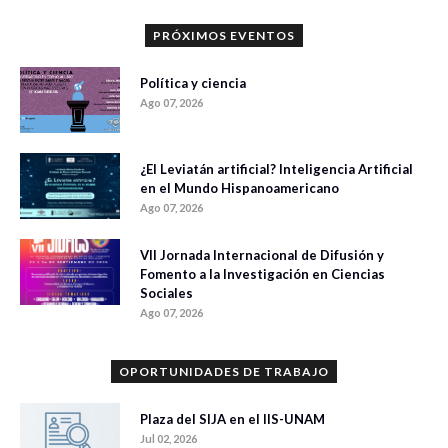
PRÓXIMOS EVENTOS
Política y ciencia
Ago 07, 2026
¿El Leviatán artificial? Inteligencia Artificial
en el Mundo Hispanoamericano
Ago 07, 2026
VII Jornada Internacional de Difusión y
Fomento a la Investigación en Ciencias
Sociales
Ago 07, 2026
OPORTUNIDADES DE TRABAJO
Plaza del SIJA en el IIS-UNAM
Jul 02, 2026