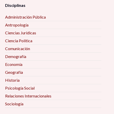
Disciplinas
Administración Pública
Antropología
Ciencias Jurídicas
Ciencia Política
Comunicación
Demografía
Economía
Geografía
Historia
Psicología Social
Relaciones Internacionales
Sociología