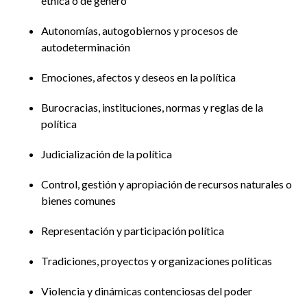
étnica o de género
Autonomías, autogobiernos y procesos de
autodeterminación
Emociones, afectos y deseos en la política
Burocracias, instituciones, normas y reglas de la
política
Judicialización de la política
Control, gestión y apropiación de recursos naturales o
bienes comunes
Representación y participación política
Tradiciones, proyectos y organizaciones políticas
Violencia y dinámicas contenciosas del poder