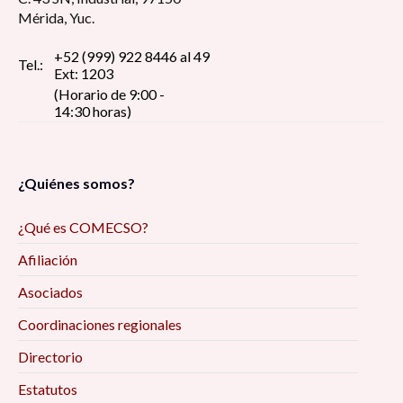
Mérida, Yuc.
+52 (999) 922 8446 al 49
Tel.:
Ext: 1203
(Horario de 9:00 -
14:30 horas)
¿Quiénes somos?
¿Qué es COMECSO?
Afiliación
Asociados
Coordinaciones regionales
Directorio
Estatutos