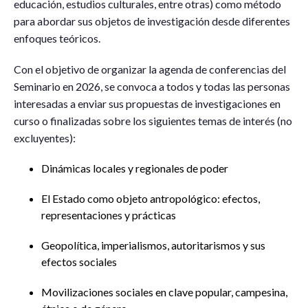
educación, estudios culturales, entre otras) como método
para abordar sus objetos de investigación desde diferentes
enfoques teóricos.
Con el objetivo de organizar la agenda de conferencias del
Seminario en 2026, se convoca a todos y todas las personas
interesadas a enviar sus propuestas de investigaciones en
curso o finalizadas sobre los siguientes temas de interés (no
excluyentes):
Dinámicas locales y regionales de poder
El Estado como objeto antropológico: efectos,
representaciones y prácticas
Geopolítica, imperialismos, autoritarismos y sus
efectos sociales
Movilizaciones sociales en clave popular, campesina,