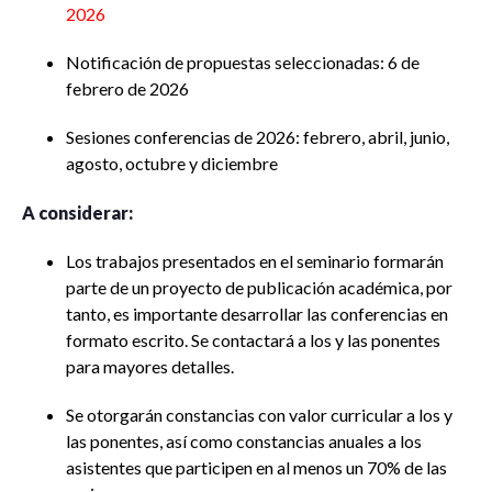
2026
Notificación de propuestas seleccionadas: 6 de
febrero de 2026
Sesiones conferencias de 2026: febrero, abril, junio,
agosto, octubre y diciembre
A considerar:
Los trabajos presentados en el seminario formarán
parte de un proyecto de publicación académica, por
tanto, es importante desarrollar las conferencias en
formato escrito. Se contactará a los y las ponentes
para mayores detalles.
Se otorgarán constancias con valor curricular a los y
las ponentes, así como constancias anuales a los
asistentes que participen en al menos un 70% de las