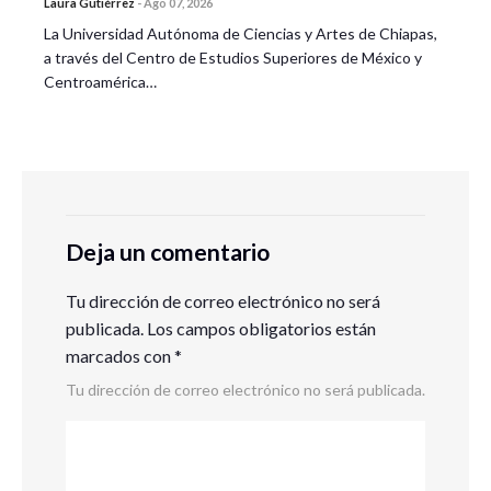
Laura Gutiérrez
-
Ago 07, 2026
La Universidad Autónoma de Ciencias y Artes de Chiapas,
a través del Centro de Estudios Superiores de México y
Centroamérica…
Deja un comentario
Tu dirección de correo electrónico no será
publicada.
Los campos obligatorios están
marcados con
*
Tu dirección de correo electrónico no será publicada.