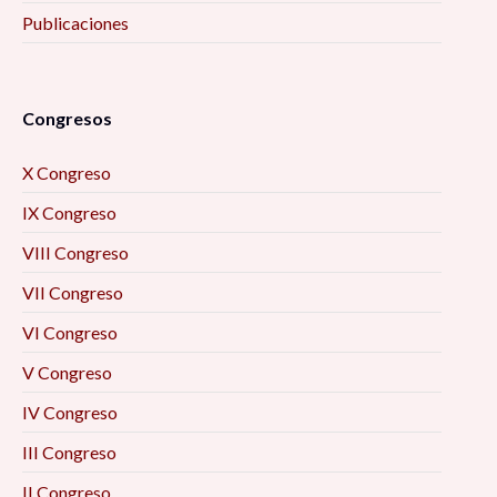
Publicaciones
Congresos
X Congreso
IX Congreso
VIII Congreso
VII Congreso
VI Congreso
V Congreso
IV Congreso
III Congreso
II Congreso