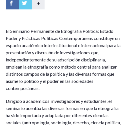
+
E
l Seminario Permanente de Etnografía Política: Estado,
Poder y Prácticas Políticas Contemporáneas constituye un
espacio académico interinstitucional e internacional para la
presentación y discusión de investigaciones que,
independientemente de su adscripción disciplinaria,
emplean la etnografía como método central para analizar
distintos campos de la política y las diversas formas que
asume lo político y el poder en las sociedades
contemporáneas.
Dirigido a académicos, investigadores y estudiantes, el
seminario acentúa las diversas formas en que la etnografía
ha sido importada y adaptada por diferentes ciencias
sociales (antropología, sociología, derecho, ciencia política,