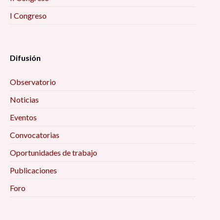
I Congreso
Difusión
Observatorio
Noticias
Eventos
Convocatorias
Oportunidades de trabajo
Publicaciones
Foro