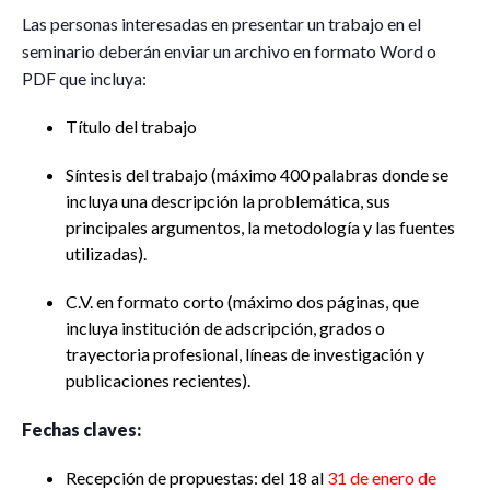
Las personas interesadas en presentar un trabajo en el
seminario deberán enviar un archivo en formato Word o
PDF que incluya:
Título del trabajo
Síntesis del trabajo (máximo 400 palabras donde se
incluya una descripción la problemática, sus
principales argumentos, la metodología y las fuentes
utilizadas).
C.V. en formato corto (máximo dos páginas, que
incluya institución de adscripción, grados o
trayectoria profesional, líneas de investigación y
publicaciones recientes).
Fechas claves:
Recepción de propuestas: del 18 al
31 de enero de