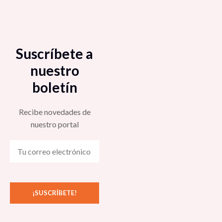
Suscríbete a
nuestro
boletín
Recibe novedades de
nuestro portal