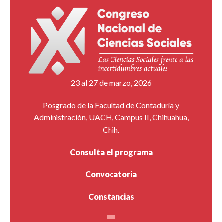
23 al 27 de marzo, 2026
Posgrado de la Facultad de Contaduría y
Administración, UACH, Campus II, Chihuahua,
Chih.
Consulta el programa
Convocatoria
Constancias