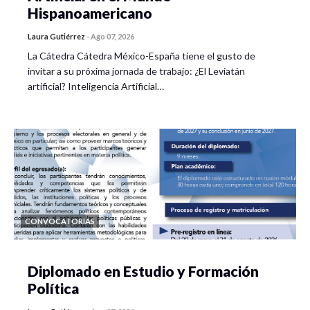
Hispanoamericano
Laura Gutiérrez
-
Ago 07, 2026
La Cátedra Cátedra México-España tiene el gusto de
invitar a su próxima jornada de trabajo: ¿El Leviatán
artificial? Inteligencia Artificial…
CONVOCATORIAS
Diplomado en Estudio y Formación
Política