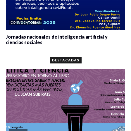
CONVOCATORIAS
Jornadas nacionales de inteligencia artificial y
ciencias sociales
0 veces compartido
5664 vistas
DESTACADAS