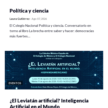
Política y ciencia
Laura Gutiérrez
-
Ago 07, 2026
El Colegio Nacional Política y ciencia. Conversatorio en
torno al libro La brecha entre saber y hacer: democracias
más fuertes…
EVENTOS
¿El Leviatán artificial? Inteligencia
Artificial en el Mundo