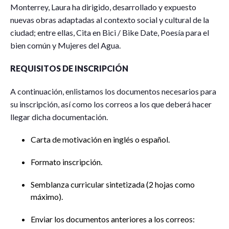
Monterrey, Laura ha dirigido, desarrollado y expuesto
nuevas obras adaptadas al contexto social y cultural de la
ciudad; entre ellas, Cita en Bici / Bike Date, Poesía para el
bien común y Mujeres del Agua.
REQUISITOS DE INSCRIPCIÓN
A continuación, enlistamos los documentos necesarios para
su inscripción, así como los correos a los que deberá hacer
llegar dicha documentación.
Carta de motivación en inglés o español.
Formato inscripción.
Semblanza curricular sintetizada (2 hojas como
máximo).
Enviar los documentos anteriores a los correos: