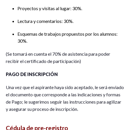
Proyectos y visitas al lugar: 30%.
Lectura y comentarios: 30%.
Esquemas de trabajos propuestos por los alumnos:
30%.
(Se tomará en cuenta el 70% de asistencia para poder
recibir el certificado de participación)
PAGO DE INSCRIPCIÓN
Una vez que el aspirante haya sido aceptado, le será enviado
el documento que corresponde a las indicaciones y formas
de Pago; le sugerimos seguir las instrucciones para agilizar
y asegurar su proceso de inscripción.
Cédula de pre-registro