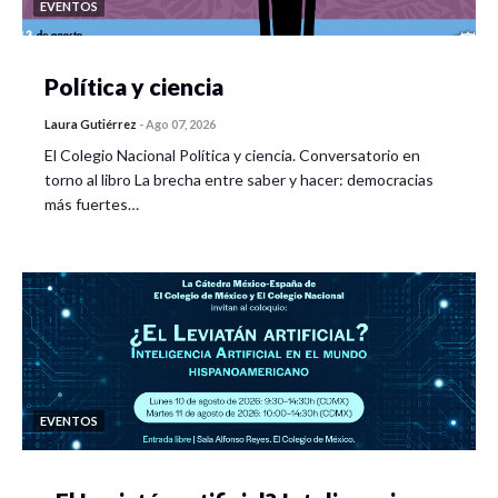
EVENTOS
Política y ciencia
Laura Gutiérrez
-
Ago 07, 2026
El Colegio Nacional Política y ciencia. Conversatorio en
torno al libro La brecha entre saber y hacer: democracias
más fuertes…
EVENTOS