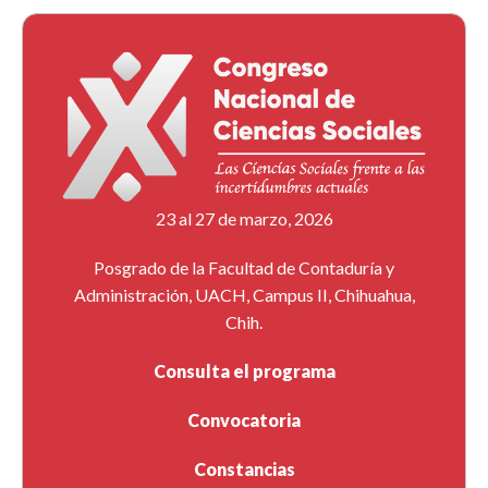
23 al 27 de marzo, 2026
Posgrado de la Facultad de Contaduría y
Administración, UACH, Campus II, Chihuahua,
Chih.
Consulta el programa
Convocatoria
Constancias