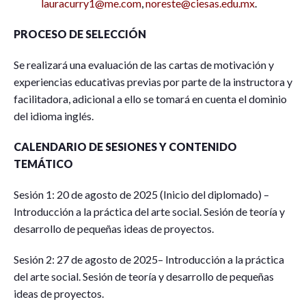
lauracurry1@me.com
,
noreste@ciesas.edu.mx
.
PROCESO DE SELECCIÓN
Se realizará una evaluación de las cartas de motivación y
experiencias educativas previas por parte de la instructora y
facilitadora, adicional a ello se tomará en cuenta el dominio
del idioma inglés.
CALENDARIO DE SESIONES Y CONTENIDO
TEMÁTICO
Sesión 1: 20 de agosto de 2025 (Inicio del diplomado) –
Introducción a la práctica del arte social. Sesión de teoría y
desarrollo de pequeñas ideas de proyectos.
Sesión 2: 27 de agosto de 2025– Introducción a la práctica
del arte social. Sesión de teoría y desarrollo de pequeñas
ideas de proyectos.