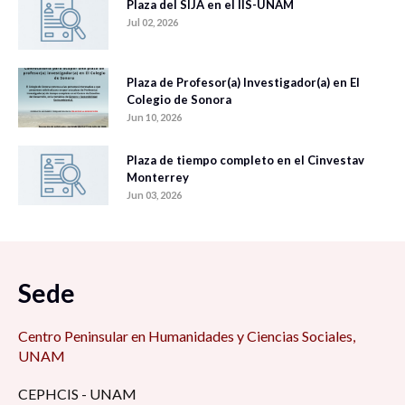
Plaza del SIJA en el IIS-UNAM
Jul 02, 2026
Plaza de Profesor(a) Investigador(a) en El
Colegio de Sonora
Jun 10, 2026
Plaza de tiempo completo en el Cinvestav
Monterrey
Jun 03, 2026
Sede
Centro Peninsular en Humanidades y Ciencias Sociales,
UNAM
CEPHCIS - UNAM