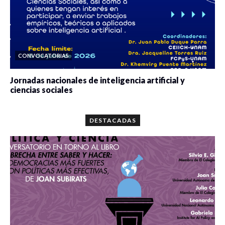
CONVOCATORIAS
Jornadas nacionales de inteligencia artificial y
ciencias sociales
0 veces compartido
5674 vistas
DESTACADAS