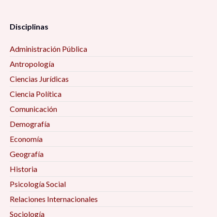
Disciplinas
Administración Pública
Antropología
Ciencias Jurídicas
Ciencia Política
Comunicación
Demografía
Economía
Geografía
Historia
Psicología Social
Relaciones Internacionales
Sociología