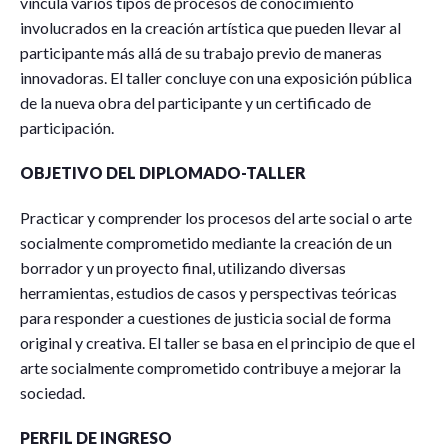
vincula varios tipos de procesos de conocimiento
involucrados en la creación artística que pueden llevar al
participante más allá de su trabajo previo de maneras
innovadoras. El taller concluye con una exposición pública
de la nueva obra del participante y un certificado de
participación.
OBJETIVO DEL DIPLOMADO-TALLER
Practicar y comprender los procesos del arte social o arte
socialmente comprometido mediante la creación de un
borrador y un proyecto final, utilizando diversas
herramientas, estudios de casos y perspectivas teóricas
para responder a cuestiones de justicia social de forma
original y creativa. El taller se basa en el principio de que el
arte socialmente comprometido contribuye a mejorar la
sociedad.
PERFIL DE INGRESO