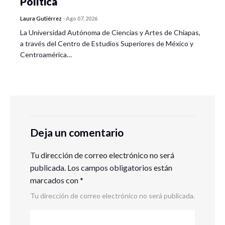
Política
Laura Gutiérrez
-
Ago 07, 2026
La Universidad Autónoma de Ciencias y Artes de Chiapas,
a través del Centro de Estudios Superiores de México y
Centroamérica…
Deja un comentario
Tu dirección de correo electrónico no será
publicada.
Los campos obligatorios están
marcados con
*
Tu dirección de correo electrónico no será publicada.