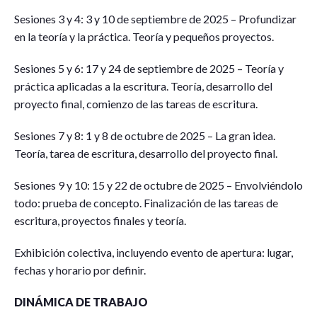
Sesiones 3 y 4: 3 y 10 de septiembre de 2025 – Profundizar
en la teoría y la práctica. Teoría y pequeños proyectos.
Sesiones 5 y 6: 17 y 24 de septiembre de 2025 – Teoría y
práctica aplicadas a la escritura. Teoría, desarrollo del
proyecto final, comienzo de las tareas de escritura.
Sesiones 7 y 8: 1 y 8 de octubre de 2025 – La gran idea.
Teoría, tarea de escritura, desarrollo del proyecto final.
Sesiones 9 y 10: 15 y 22 de octubre de 2025 – Envolviéndolo
todo: prueba de concepto. Finalización de las tareas de
escritura, proyectos finales y teoría.
Exhibición colectiva, incluyendo evento de apertura: lugar,
fechas y horario por definir.
DINÁMICA DE TRABAJO