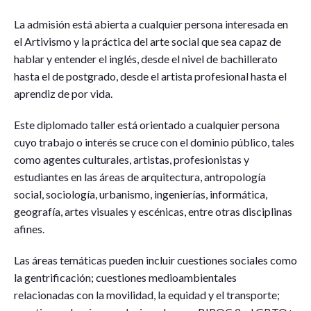
La admisión está abierta a cualquier persona interesada en
el Artivismo y la práctica del arte social que sea capaz de
hablar y entender el inglés, desde el nivel de bachillerato
hasta el de postgrado, desde el artista profesional hasta el
aprendiz de por vida.
Este diplomado taller está orientado a cualquier persona
cuyo trabajo o interés se cruce con el dominio público, tales
como agentes culturales, artistas, profesionistas y
estudiantes en las áreas de arquitectura, antropología
social, sociología, urbanismo, ingenierías, informática,
geografía, artes visuales y escénicas, entre otras disciplinas
afines.
Las áreas temáticas pueden incluir cuestiones sociales como
la gentrificación; cuestiones medioambientales
relacionadas con la movilidad, la equidad y el transporte;