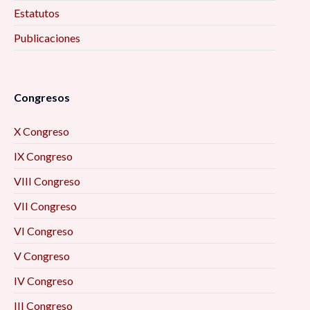
Estatutos
Publicaciones
Congresos
X Congreso
IX Congreso
VIII Congreso
VII Congreso
VI Congreso
V Congreso
IV Congreso
III Congreso