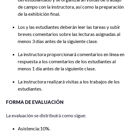
de campo con la instructora, así como la preparación
de la exhibición final.
Los y las estudiantes deberán leer las tareas y subir
breves comentarios sobre las lecturas asignadas al
menos 3 días antes de la siguiente clase.
La instructora proporcionará comentarios en línea en
respuesta a los comentarios de los estudiantes al
menos 1 día antes de la siguiente clase.
La instructora realizará visitas a los trabajos de los
estudiantes.
FORMA DE EVALUACIÓN
La evaluación se distribuirá como sigue:
Asistencia:10%.