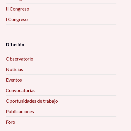
II Congreso
I Congreso
Difusión
Observatorio
Noticias
Eventos
Convocatorias
Oportunidades de trabajo
Publicaciones
Foro