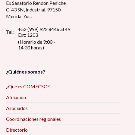
Ex Sanatorio Rendón Peniche
C. 43 SN, Industrial, 97150
Mérida, Yuc.
+52 (999) 922 8446 al 49
Tel.:
Ext: 1203
(Horario de 9:00 -
14:30 horas)
¿Quiénes somos?
¿Qué es COMECSO?
Afiliación
Asociados
Coordinaciones regionales
Directorio