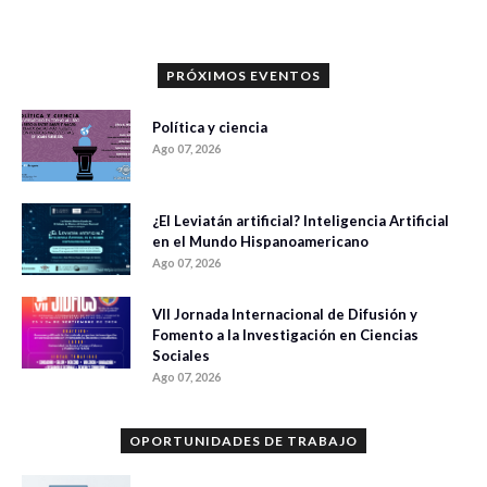
PRÓXIMOS EVENTOS
Política y ciencia
Ago 07, 2026
¿El Leviatán artificial? Inteligencia Artificial
en el Mundo Hispanoamericano
Ago 07, 2026
VII Jornada Internacional de Difusión y
Fomento a la Investigación en Ciencias
Sociales
Ago 07, 2026
OPORTUNIDADES DE TRABAJO