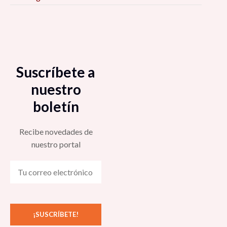
Suscríbete a
nuestro
boletín
Recibe novedades de
nuestro portal