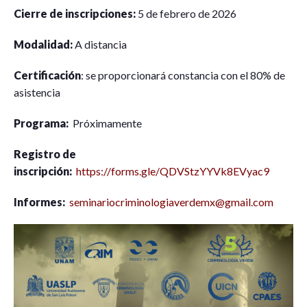
Cierre de inscripciones:
5 de febrero de 2026
Modalidad:
A distancia
Certificación
: se proporcionará constancia con el 80% de
asistencia
Programa:
Próximamente
Registro de
inscripción:
https://forms.gle/QDVStzYYVk8EVyac9
Informes:
seminariocriminologiaverdemx@gmail.com