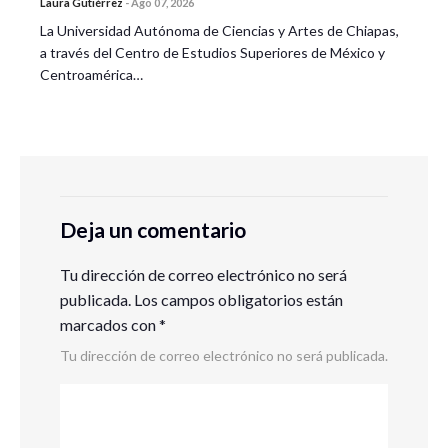
Laura Gutiérrez
-
Ago 07, 2026
La Universidad Autónoma de Ciencias y Artes de Chiapas,
a través del Centro de Estudios Superiores de México y
Centroamérica…
Deja un comentario
Tu dirección de correo electrónico no será
publicada.
Los campos obligatorios están
marcados con
*
Tu dirección de correo electrónico no será publicada.