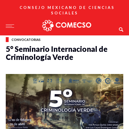
CONSEJO MEXICANO DE CIENCIAS
SOCIALES
CONVOCATORIAS
5° Seminario Internacional de
Criminología Verde