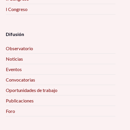
I Congreso
Difusión
Observatorio
Noticias
Eventos
Convocatorias
Oportunidades de trabajo
Publicaciones
Foro