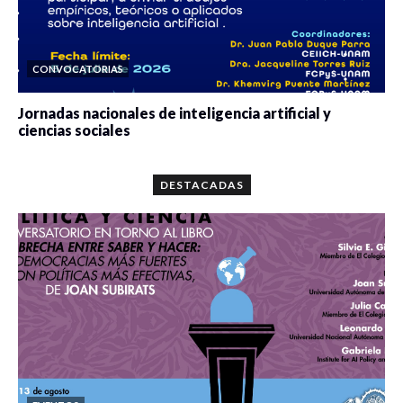
CONVOCATORIAS
Jornadas nacionales de inteligencia artificial y
ciencias sociales
0 veces compartido
5665 vistas
DESTACADAS