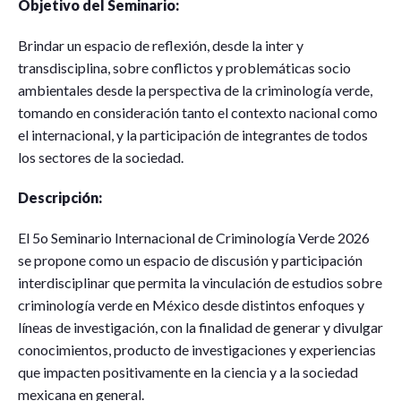
Objetivo del Seminario:
Brindar un espacio de reflexión, desde la inter y
transdisciplina, sobre conflictos y problemáticas socio
ambientales desde la perspectiva de la criminología verde,
tomando en consideración tanto el contexto nacional como
el internacional, y la participación de integrantes de todos
los sectores de la sociedad.
Descripción:
El 5o Seminario Internacional de Criminología Verde 2026
se propone como un espacio de discusión y participación
interdisciplinar que permita la vinculación de estudios sobre
criminología verde en México desde distintos enfoques y
líneas de investigación, con la finalidad de generar y divulgar
conocimientos, producto de investigaciones y experiencias
que impacten positivamente en la ciencia y a la sociedad
mexicana en general.