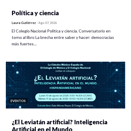
Política y ciencia
Laura Gutiérrez
-
Ago 07, 2026
El Colegio Nacional Política y ciencia. Conversatorio en
torno al libro La brecha entre saber y hacer: democracias
más fuertes…
EVENTOS
¿El Leviatán artificial? Inteligencia
Artificial en el Mundo