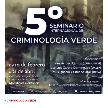
#
CRIMINOLOGÍA VERDE