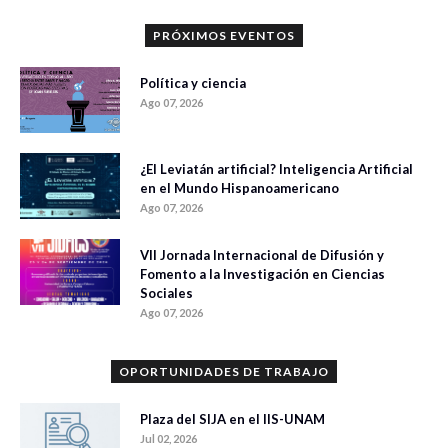
PRÓXIMOS EVENTOS
Política y ciencia
Ago 07, 2026
¿El Leviatán artificial? Inteligencia Artificial
en el Mundo Hispanoamericano
Ago 07, 2026
VII Jornada Internacional de Difusión y
Fomento a la Investigación en Ciencias
Sociales
Ago 07, 2026
OPORTUNIDADES DE TRABAJO
Plaza del SIJA en el IIS-UNAM
Jul 02, 2026