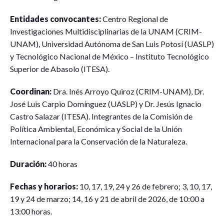
Entidades convocantes:
Centro Regional de
Investigaciones Multidisciplinarias de la UNAM (CRIM-
UNAM), Universidad Autónoma de San Luis Potosí (UASLP)
y Tecnológico Nacional de México – Instituto Tecnológico
Superior de Abasolo (ITESA).
Coordinan:
Dra. Inés Arroyo Quiroz (CRIM-UNAM), Dr.
José Luis Carpio Domínguez (UASLP) y Dr. Jesús Ignacio
Castro Salazar (ITESA). Integrantes de la Comisión de
Política Ambiental, Económica y Social de la Unión
Internacional para la Conservación de la Naturaleza.
Duración:
40 horas
Fechas y horarios:
10, 17, 19, 24 y 26 de febrero; 3, 10, 17,
19 y 24 de marzo; 14, 16 y 21 de abril de 2026, de 10:00 a
13:00 horas.