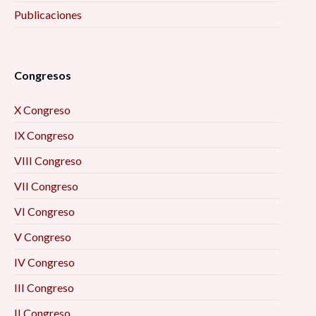
Publicaciones
Congresos
X Congreso
IX Congreso
VIII Congreso
VII Congreso
VI Congreso
V Congreso
IV Congreso
III Congreso
II Congreso