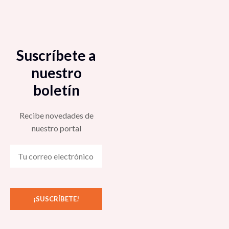
Suscríbete a
nuestro
boletín
Recibe novedades de
nuestro portal