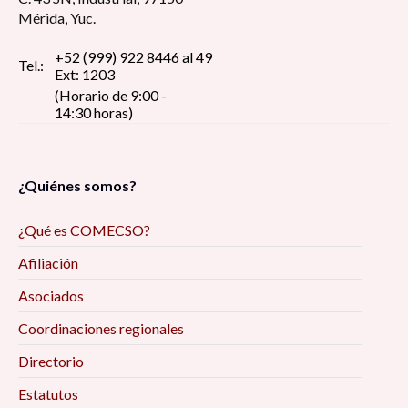
Mérida, Yuc.
+52 (999) 922 8446 al 49
Tel.:
Ext: 1203
(Horario de 9:00 -
14:30 horas)
¿Quiénes somos?
¿Qué es COMECSO?
Afiliación
Asociados
Coordinaciones regionales
Directorio
Estatutos