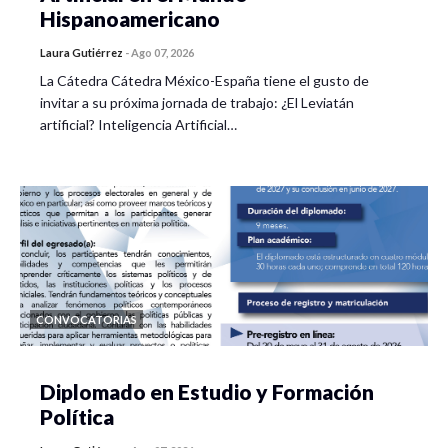
Hispanoamericano
Laura Gutiérrez
-
Ago 07, 2026
La Cátedra Cátedra México-España tiene el gusto de
invitar a su próxima jornada de trabajo: ¿El Leviatán
artificial? Inteligencia Artificial…
CONVOCATORIAS
Diplomado en Estudio y Formación
Política