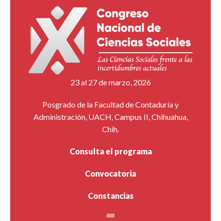
23 al 27 de marzo, 2026
Posgrado de la Facultad de Contaduría y
Administración, UACH, Campus II, Chihuahua,
Chih.
Consulta el programa
Convocatoria
Constancias