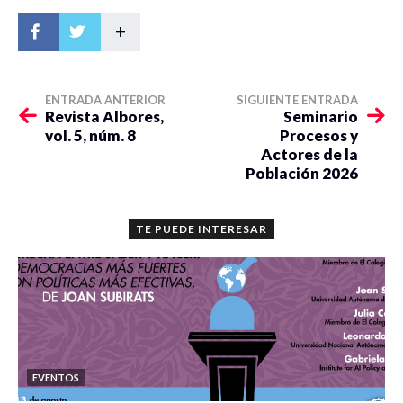
+
ENTRADA ANTERIOR
SIGUIENTE ENTRADA
Revista Albores,
Seminario
vol. 5, núm. 8
Procesos y
Actores de la
Población 2026
TE PUEDE INTERESAR
EVENTOS