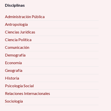
Disciplinas
Administración Pública
Antropología
Ciencias Jurídicas
Ciencia Política
Comunicación
Demografía
Economía
Geografía
Historia
Psicología Social
Relaciones Internacionales
Sociología