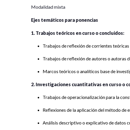
Modalidad mixta
Ejes temáticos para ponencias
1. Trabajos teóricos en curso o concluidos:
Trabajos de reflexión de corrientes teóricas
Trabajos de reflexión de autores o autoras de
Marcos teóricos o analíticos base de investi
2. Investigaciones cuantitativas en curso o c
Trabajos de operacionalización para la cons
Reflexiones de la aplicación del método de e
Análisis descriptivo o explicativo de datos c