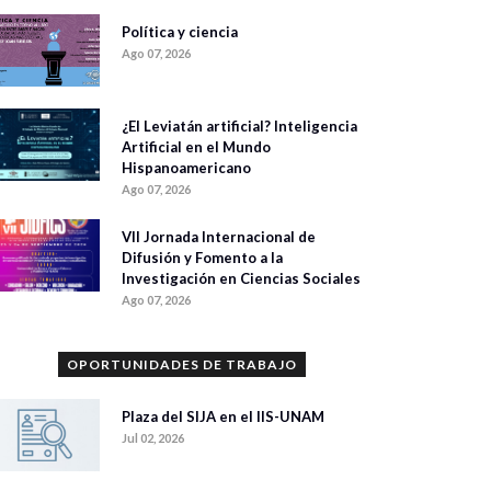
Política y ciencia
Ago 07, 2026
¿El Leviatán artificial? Inteligencia
Artificial en el Mundo
Hispanoamericano
Ago 07, 2026
VII Jornada Internacional de
Difusión y Fomento a la
Investigación en Ciencias Sociales
Ago 07, 2026
OPORTUNIDADES DE TRABAJO
Plaza del SIJA en el IIS-UNAM
Jul 02, 2026