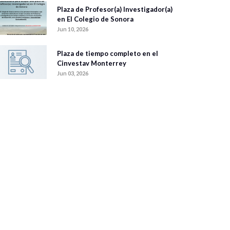
Plaza de Profesor(a) Investigador(a)
en El Colegio de Sonora
Jun 10, 2026
Plaza de tiempo completo en el
Cinvestav Monterrey
Jun 03, 2026