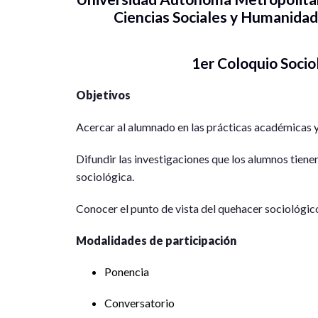
Ciencias Sociales y Humanida
1er Coloquio Soci
Objetivos
Acercar al alumnado en las prácticas académicas y
Difundir las investigaciones que los alumnos tiene
sociológica.
Conocer el punto de vista del quehacer sociológic
Modalidades de participación
Ponencia
Conversatorio