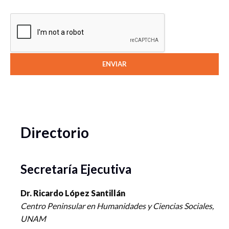
Directorio
Secretaría Ejecutiva
Dr. Ricardo López Santillán
Centro Peninsular en Humanidades y Ciencias Sociales,
UNAM