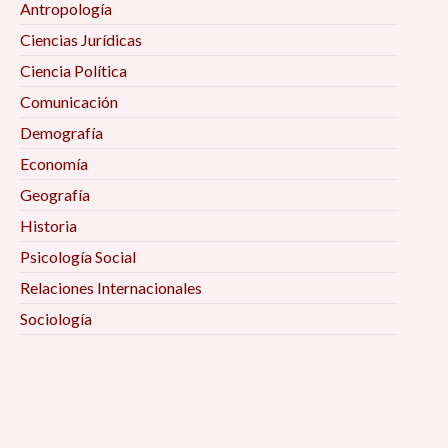
Antropología
Ciencias Jurídicas
Ciencia Política
Comunicación
Demografía
Economía
Geografía
Historia
Psicología Social
Relaciones Internacionales
Sociología