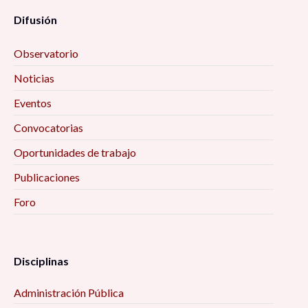
Difusión
Observatorio
Noticias
Eventos
Convocatorias
Oportunidades de trabajo
Publicaciones
Foro
Disciplinas
Administración Pública