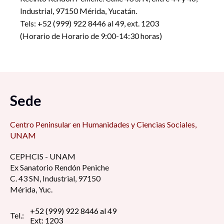
Industrial, 97150 Mérida, Yucatán.
Tels: +52 (999) 922 8446 al 49, ext. 1203
(Horario de Horario de 9:00-14:30 horas)
Sede
Centro Peninsular en Humanidades y Ciencias Sociales,
UNAM
CEPHCIS - UNAM
Ex Sanatorio Rendón Peniche
C. 43 SN, Industrial, 97150
Mérida, Yuc.
+52 (999) 922 8446 al 49
Tel.:
Ext: 1203