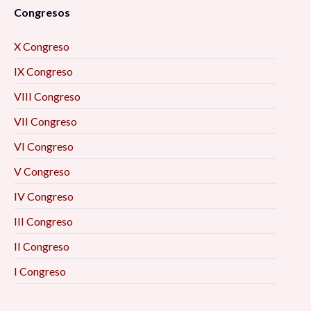
Congresos
X Congreso
IX Congreso
VIII Congreso
VII Congreso
VI Congreso
V Congreso
IV Congreso
III Congreso
II Congreso
I Congreso