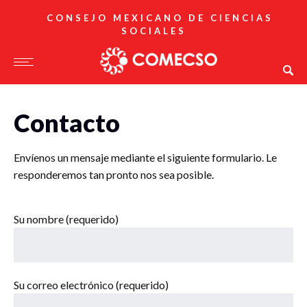
CONSEJO MEXICANO DE CIENCIAS
SOCIALES
Contacto
Envíenos un mensaje mediante el siguiente formulario. Le
responderemos tan pronto nos sea posible.
Su nombre (requerido)
Su correo electrónico (requerido)