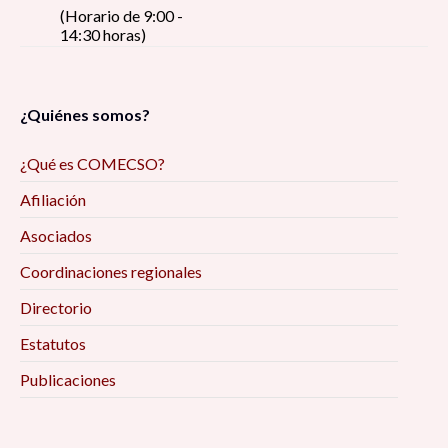
(Horario de 9:00 -
14:30 horas)
¿Quiénes somos?
¿Qué es COMECSO?
Afiliación
Asociados
Coordinaciones regionales
Directorio
Estatutos
Publicaciones