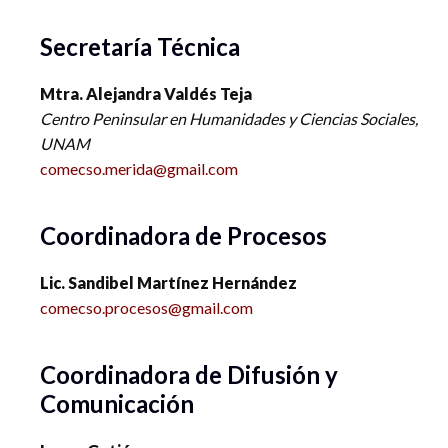
Secretaría Técnica
Mtra. Alejandra Valdés Teja
Centro Peninsular en Humanidades y Ciencias Sociales,
UNAM
comecso.merida@gmail.com
Coordinadora de Procesos
Lic. Sandibel Martínez Hernández
comecso.procesos@gmail.com
Coordinadora de Difusión y
Comunicación