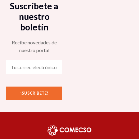
Suscríbete a
nuestro
boletín
Recibe novedades de
nuestro portal