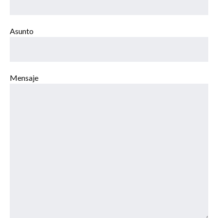
Asunto
Mensaje