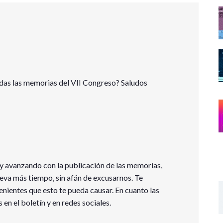
das las memorias del VII Congreso? Saludos
y avanzando con la publicación de las memorias,
eva más tiempo, sin afán de excusarnos. Te
nientes que esto te pueda causar. En cuanto las
en el boletín y en redes sociales.