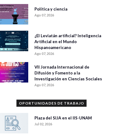
Política y ciencia
Ago 07, 2026
¿El Leviatán artificial? Inteligencia
Artificial en el Mundo
Hispanoamericano
Ago 07, 2026
VII Jornada Internacional de
Difusión y Fomento a la
Investigación en Ciencias Sociales
Ago 07, 2026
OPORTUNIDADES DE TRABAJO
Plaza del SIJA en el IIS-UNAM
Jul 02, 2026