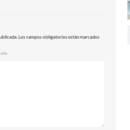
ublicada.
Los campos obligatorios están marcados
cada.