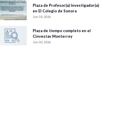
Plaza de Profesor(a) Investigador(a)
en El Colegio de Sonora
Jun 10, 2026
Plaza de tiempo completo en el
Cinvestav Monterrey
Jun 03, 2026