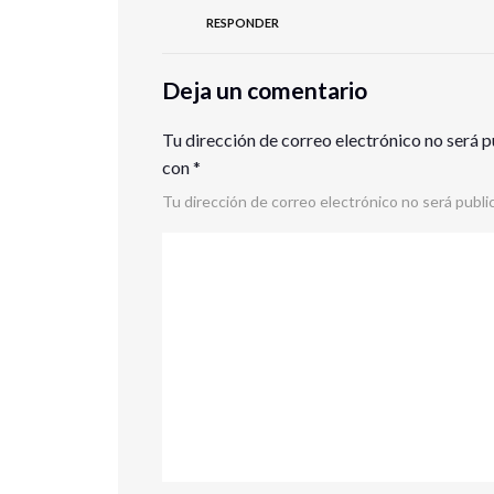
RESPONDER
Deja un comentario
Tu dirección de correo electrónico no será p
con
*
Tu dirección de correo electrónico no será publi