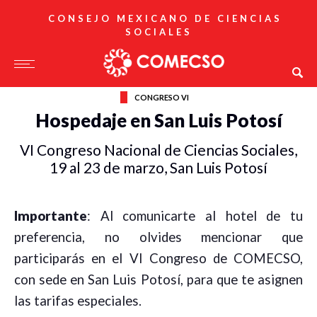
CONSEJO MEXICANO DE CIENCIAS
SOCIALES
CONGRESO VI
Hospedaje en San Luis Potosí
VI Congreso Nacional de Ciencias Sociales,
19 al 23 de marzo, San Luis Potosí
Importante
: Al comunicarte al hotel de tu
preferencia, no olvides mencionar que
participarás en el VI Congreso de COMECSO,
con sede en San Luis Potosí, para que te asignen
las tarifas especiales.