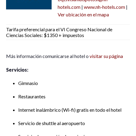
hotels.com
|
www.nh-hotels.com
|
Ver ubicación en el mapa
Tarifa preferencial para el VI Congreso Nacional de
Ciencias Sociales: $1350 + impuestos
Más información comunicarse al hotel o
visitar su página
Servicios:
Gimnasio
Restaurantes
Internet inalámbrico (Wi-fi) gratis en todo el hotel
Servicio de shuttle al aeropuerto