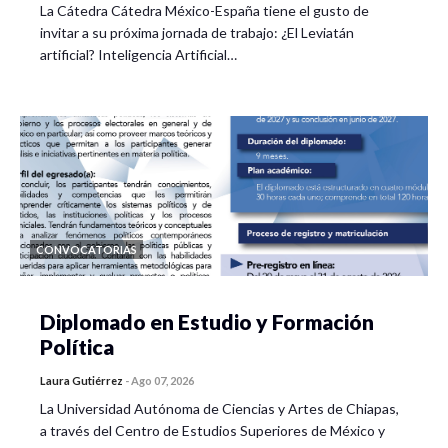
La Cátedra Cátedra México-España tiene el gusto de
invitar a su próxima jornada de trabajo: ¿El Leviatán
artificial? Inteligencia Artificial…
CONVOCATORIAS
Diplomado en Estudio y Formación
Política
Laura Gutiérrez
-
Ago 07, 2026
La Universidad Autónoma de Ciencias y Artes de Chiapas,
a través del Centro de Estudios Superiores de México y