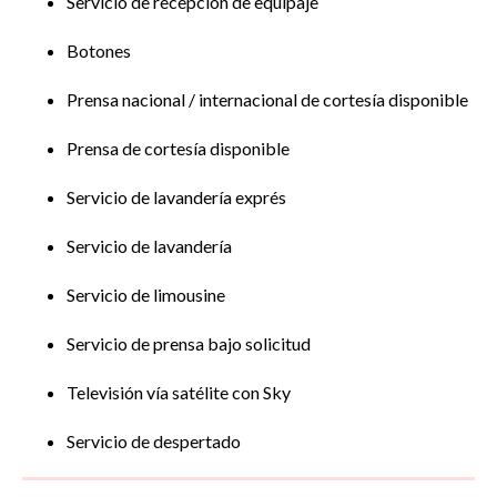
Servicio de recepción de equipaje
Botones
Prensa nacional / internacional de cortesía disponible
Prensa de cortesía disponible
Servicio de lavandería exprés
Servicio de lavandería
Servicio de limousine
Servicio de prensa bajo solicitud
Televisión vía satélite con Sky
Servicio de despertado