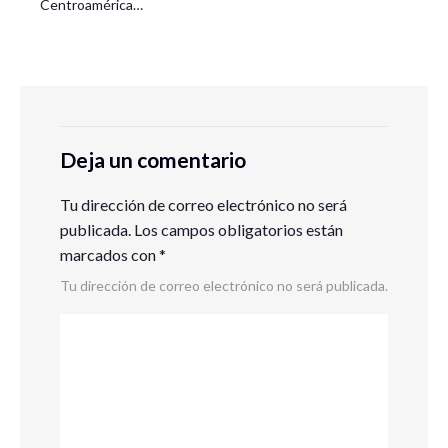
Centroamérica…
Deja un comentario
Tu dirección de correo electrónico no será
publicada.
Los campos obligatorios están
marcados con
*
Tu dirección de correo electrónico no será publicada.