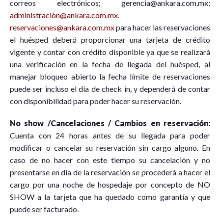
correos electrónicos; gerencia@ankara.com.mx;
administración@ankara.com.mx.
reservaciones@ankara.com.mx
para hacer las reservaciones
el huésped deberá proporcionar una tarjeta de crédito
vigente y contar con crédito disponible ya que se realizará
una verificación en la fecha de llegada del huésped, al
manejar bloqueo abierto la fecha límite de reservaciones
puede ser incluso el día de check in, y dependerá de contar
con disponibilidad para poder hacer su reservación.
No show /Cancelaciones / Cambios en reservación:
Cuenta con 24 horas antes de su llegada para poder
modificar o cancelar su reservación sin cargo alguno. En
caso de no hacer con este tiempo su cancelación y no
presentarse en día de la reservación se procederá a hacer el
cargo por una noche de hospedaje por concepto de NO
SHOW a la tarjeta que ha quedado como garantía y que
puede ser facturado.