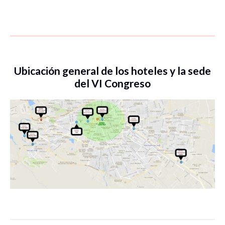
Ubicación general de los hoteles y la sede
del VI Congreso