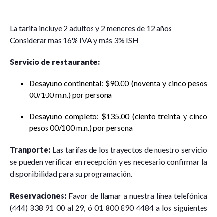
La tarifa incluye 2 adultos y 2 menores de 12 años
Considerar mas 16% IVA y más 3% ISH
Servicio de restaurante:
Desayuno continental: $90.00 (noventa y cinco pesos
00/100 m.n.) por persona
Desayuno completo: $135.00 (ciento treinta y cinco
pesos 00/100 m.n.) por persona
Tranporte:
Las tarifas de los trayectos de nuestro servicio
se pueden verificar en recepción y es necesario confirmar la
disponibilidad para su programación.
Reservaciones:
Favor de llamar a nuestra línea telefónica
(444) 838 91 00 al 29, ó 01 800 890 4484 a los siguientes