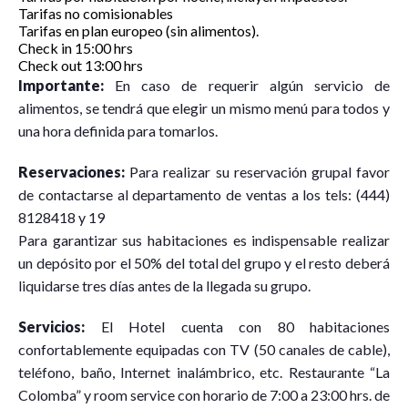
Tarifas no comisionables
Tarifas en plan europeo (sin alimentos).
Check in 15:00 hrs
Check out 13:00 hrs
Importante:
En caso de requerir algún servicio de
alimentos, se tendrá que elegir un mismo menú para todos y
una hora definida para tomarlos.
Reservaciones:
Para realizar su reservación grupal favor
de contactarse al departamento de ventas a los tels: (444)
8128418 y 19
Para garantizar sus habitaciones es indispensable realizar
un depósito por el 50% del total del grupo y el resto deberá
liquidarse tres días antes de la llegada su grupo.
Servicios:
El Hotel cuenta con 80 habitaciones
confortablemente equipadas con TV (50 canales de cable),
teléfono, baño, Internet inalámbrico, etc. Restaurante “La
Colomba” y room service con horario de 7:00 a 23:00 hrs. de