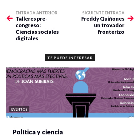
ENTRADA ANTERIOR
SIGUIENTE ENTRADA
Talleres pre-
Freddy Quiñones
congreso:
un trovador
Ciencias sociales
fronterizo
digitales
TE PUEDE INTERESAR
EVENTOS
Política y ciencia