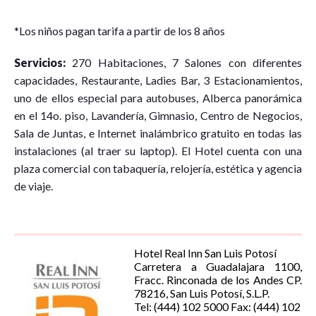
*Los niños pagan tarifa a partir de los 8 años
Servicios:
270 Habitaciones, 7 Salones con diferentes
capacidades, Restaurante, Ladies Bar, 3 Estacionamientos,
uno de ellos especial para autobuses, Alberca panorámica
en el 14o. piso, Lavandería, Gimnasio, Centro de Negocios,
Sala de Juntas, e Internet inalámbrico gratuito en todas las
instalaciones (al traer su laptop). El Hotel cuenta con una
plaza comercial con tabaquería, relojería, estética y agencia
de viaje.
Hotel Real Inn San Luis Potosí
Carretera a Guadalajara 1100,
Fracc. Rinconada de los Andes CP.
78216, San Luis Potosí, S.L.P.
Tel: (444) 102 5000 Fax: (444) 102