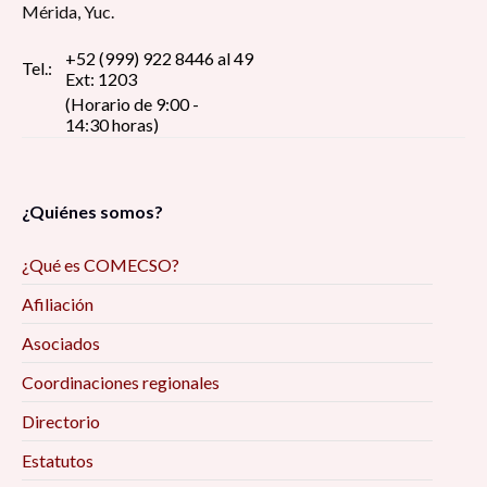
Mérida, Yuc.
+52 (999) 922 8446 al 49
Tel.:
Ext: 1203
(Horario de 9:00 -
14:30 horas)
¿Quiénes somos?
¿Qué es COMECSO?
Afiliación
Asociados
Coordinaciones regionales
Directorio
Estatutos