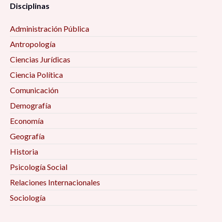
Disciplinas
Administración Pública
Antropología
Ciencias Jurídicas
Ciencia Política
Comunicación
Demografía
Economía
Geografía
Historia
Psicología Social
Relaciones Internacionales
Sociología