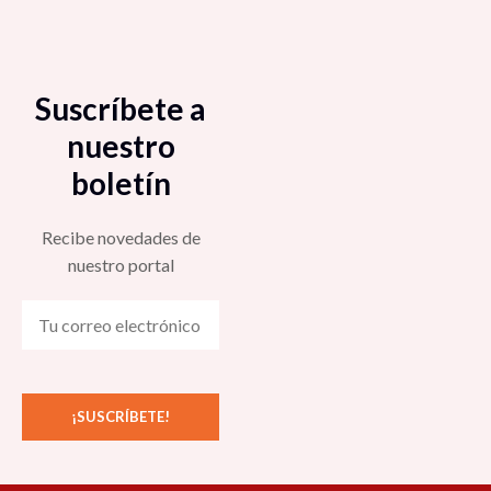
Suscríbete a
nuestro
boletín
Recibe novedades de
nuestro portal