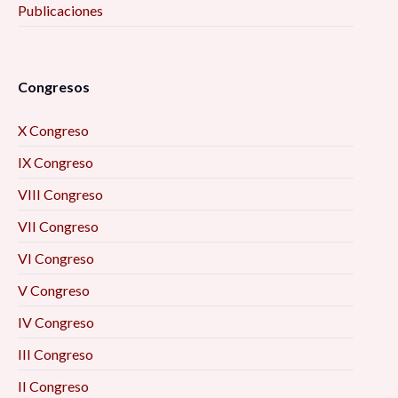
Publicaciones
Congresos
X Congreso
IX Congreso
VIII Congreso
VII Congreso
VI Congreso
V Congreso
IV Congreso
III Congreso
II Congreso