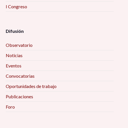
I Congreso
Difusión
Observatorio
Noticias
Eventos
Convocatorias
Oportunidades de trabajo
Publicaciones
Foro