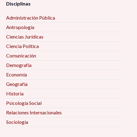
Disciplinas
Administración Pública
Antropología
Ciencias Jurídicas
Ciencia Política
Comunicación
Demografía
Economía
Geografía
Historia
Psicología Social
Relaciones Internacionales
Sociología