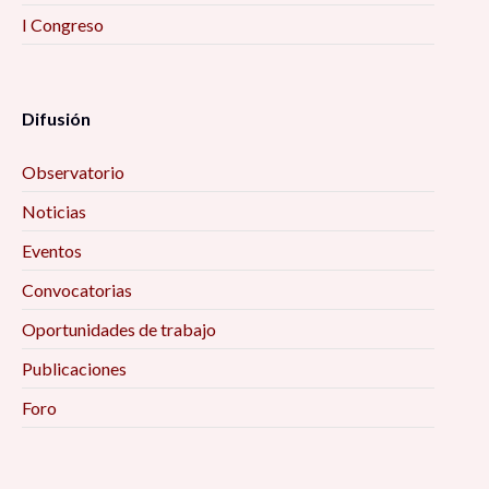
I Congreso
Difusión
Observatorio
Noticias
Eventos
Convocatorias
Oportunidades de trabajo
Publicaciones
Foro