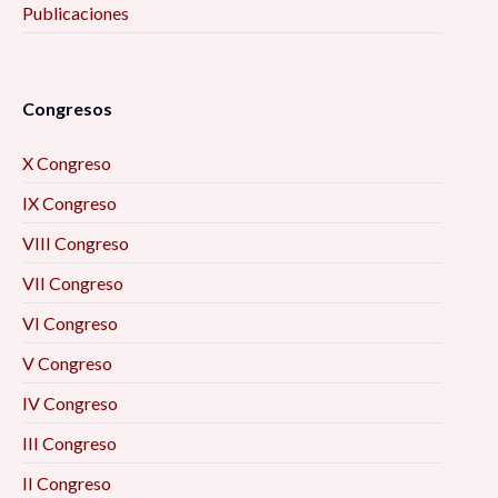
Publicaciones
Congresos
X Congreso
IX Congreso
VIII Congreso
VII Congreso
VI Congreso
V Congreso
IV Congreso
III Congreso
II Congreso