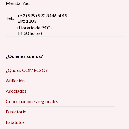
Mérida, Yuc.
+52 (999) 922 8446 al 49
Tel.:
Ext: 1203
(Horario de 9:00 -
14:30 horas)
¿Quiénes somos?
¿Qué es COMECSO?
Afiliación
Asociados
Coordinaciones regionales
Directorio
Estatutos