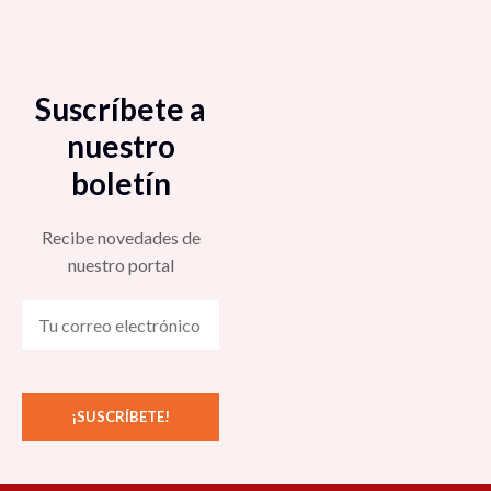
Suscríbete a
nuestro
boletín
Recibe novedades de
nuestro portal