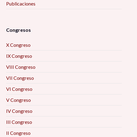
Publicaciones
Congresos
X Congreso
IX Congreso
VIII Congreso
VII Congreso
VI Congreso
V Congreso
IV Congreso
III Congreso
II Congreso