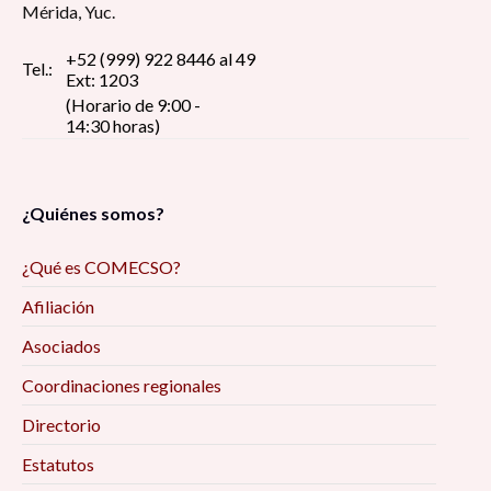
Mérida, Yuc.
+52 (999) 922 8446 al 49
Tel.:
Ext: 1203
(Horario de 9:00 -
14:30 horas)
¿Quiénes somos?
¿Qué es COMECSO?
Afiliación
Asociados
Coordinaciones regionales
Directorio
Estatutos