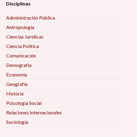
Disciplinas
Administración Pública
Antropología
Ciencias Jurídicas
Ciencia Política
Comunicación
Demografía
Economía
Geografía
Historia
Psicología Social
Relaciones Internacionales
Sociología