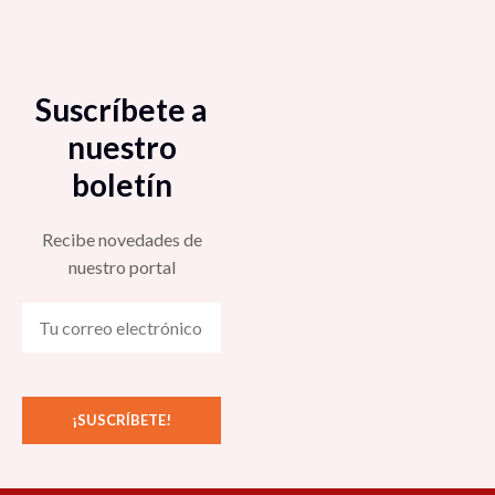
Suscríbete a
nuestro
boletín
Recibe novedades de
nuestro portal