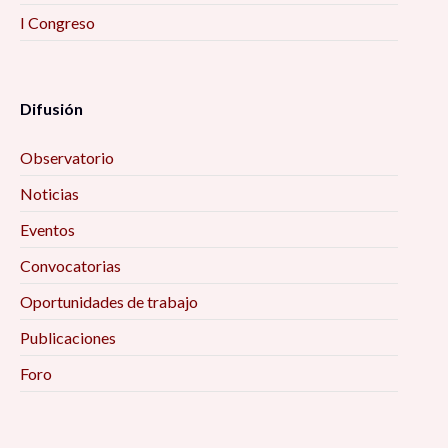
I Congreso
Difusión
Observatorio
Noticias
Eventos
Convocatorias
Oportunidades de trabajo
Publicaciones
Foro