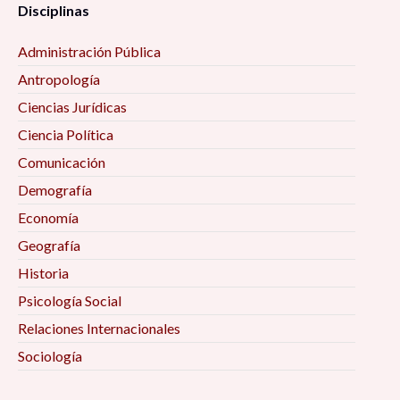
Disciplinas
Administración Pública
Antropología
Ciencias Jurídicas
Ciencia Política
Comunicación
Demografía
Economía
Geografía
Historia
Psicología Social
Relaciones Internacionales
Sociología