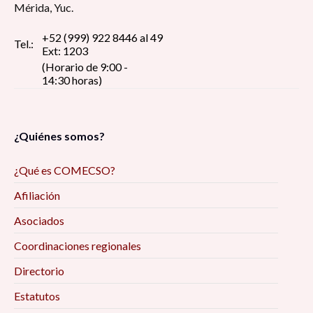
Mérida, Yuc.
+52 (999) 922 8446 al 49
Tel.:
Ext: 1203
(Horario de 9:00 -
14:30 horas)
¿Quiénes somos?
¿Qué es COMECSO?
Afiliación
Asociados
Coordinaciones regionales
Directorio
Estatutos