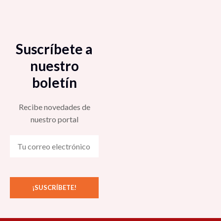
Suscríbete a
nuestro
boletín
Recibe novedades de
nuestro portal