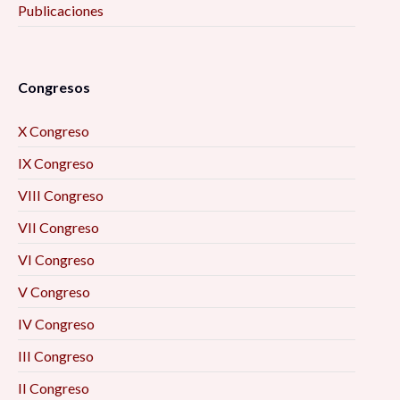
Publicaciones
Congresos
X Congreso
IX Congreso
VIII Congreso
VII Congreso
VI Congreso
V Congreso
IV Congreso
III Congreso
II Congreso