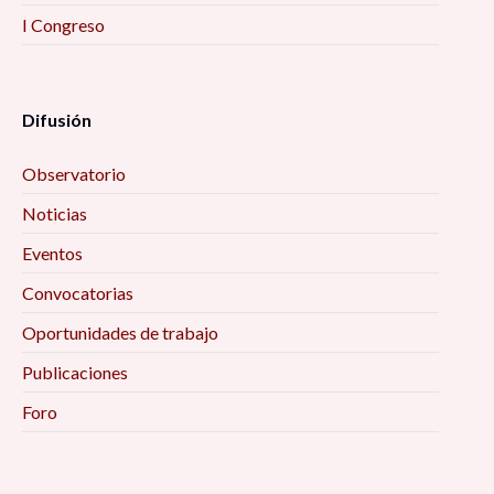
I Congreso
Difusión
Observatorio
Noticias
Eventos
Convocatorias
Oportunidades de trabajo
Publicaciones
Foro