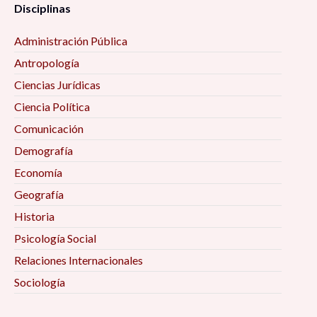
Disciplinas
Administración Pública
Antropología
Ciencias Jurídicas
Ciencia Política
Comunicación
Demografía
Economía
Geografía
Historia
Psicología Social
Relaciones Internacionales
Sociología