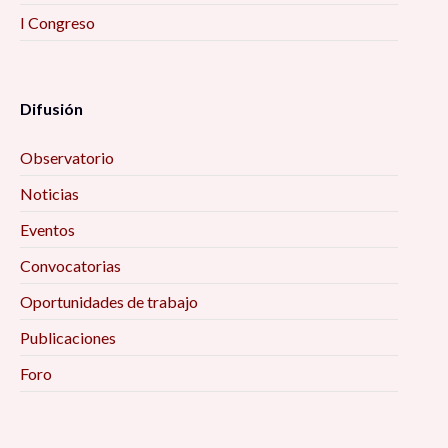
I Congreso
Difusión
Observatorio
Noticias
Eventos
Convocatorias
Oportunidades de trabajo
Publicaciones
Foro