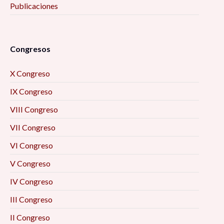
Publicaciones
Congresos
X Congreso
IX Congreso
VIII Congreso
VII Congreso
VI Congreso
V Congreso
IV Congreso
III Congreso
II Congreso