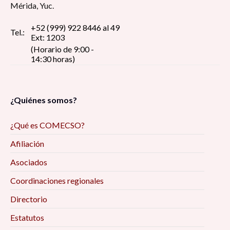
Mérida, Yuc.
+52 (999) 922 8446 al 49
Tel.:
Ext: 1203
(Horario de 9:00 -
14:30 horas)
¿Quiénes somos?
¿Qué es COMECSO?
Afiliación
Asociados
Coordinaciones regionales
Directorio
Estatutos