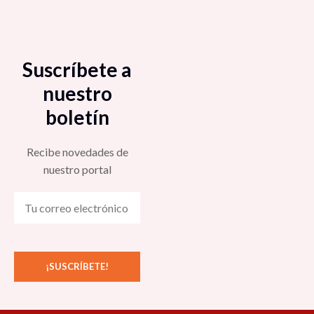
Suscríbete a
nuestro
boletín
Recibe novedades de
nuestro portal