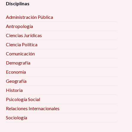
Disciplinas
Administración Pública
Antropología
Ciencias Jurídicas
Ciencia Política
Comunicación
Demografía
Economía
Geografía
Historia
Psicología Social
Relaciones Internacionales
Sociología