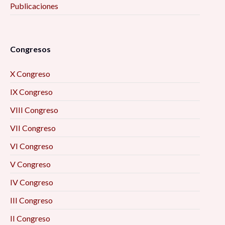
Publicaciones
Congresos
X Congreso
IX Congreso
VIII Congreso
VII Congreso
VI Congreso
V Congreso
IV Congreso
III Congreso
II Congreso