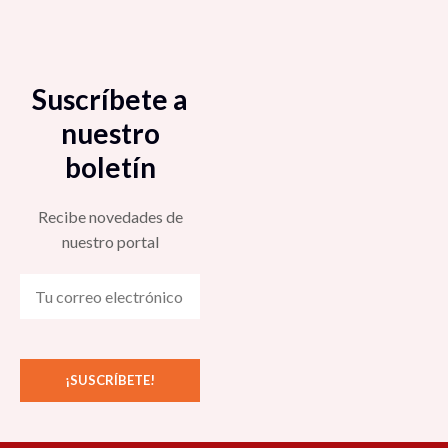
Suscríbete a
nuestro
boletín
Recibe novedades de
nuestro portal