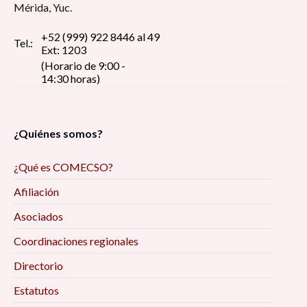
Mérida, Yuc.
+52 (999) 922 8446 al 49
Tel.:
Ext: 1203
(Horario de 9:00 -
14:30 horas)
¿Quiénes somos?
¿Qué es COMECSO?
Afiliación
Asociados
Coordinaciones regionales
Directorio
Estatutos