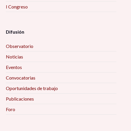
I Congreso
Difusión
Observatorio
Noticias
Eventos
Convocatorias
Oportunidades de trabajo
Publicaciones
Foro