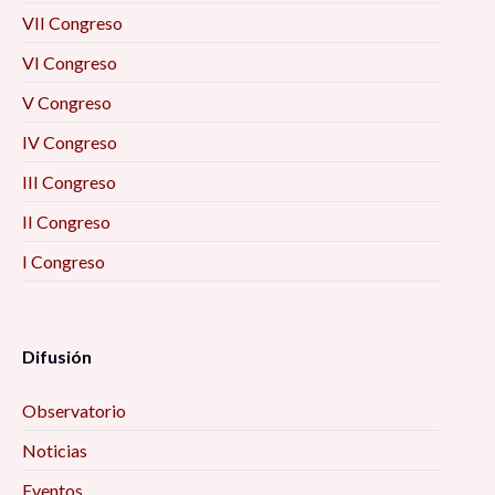
VII Congreso
VI Congreso
V Congreso
IV Congreso
III Congreso
II Congreso
I Congreso
Difusión
Observatorio
Noticias
Eventos