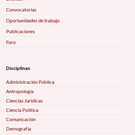
Convocatorias
Oportunidades de trabajo
Publicaciones
Foro
Disciplinas
Administración Pública
Antropología
Ciencias Jurídicas
Ciencia Política
Comunicación
Demografía