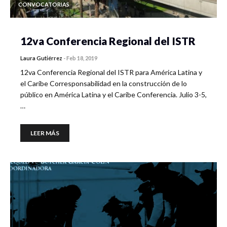
CONVOCATORIAS
12va Conferencia Regional del ISTR
Laura Gutiérrez
-
Feb 18, 2019
12va Conferencia Regional del ISTR para América Latina y
el Caribe Corresponsabilidad en la construcción de lo
público en América Latina y el Caribe Conferencia. Julio 3-5,
…
LEER MÁS