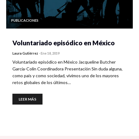
PUBLICACIONES
Voluntariado episódico en México
Laura Gutiérrez
-
Ene 18, 2019
Voluntariado episódico en México Jacqueline Butcher
García-Colín Coordinadora Presentación Sin duda alguna,
como país y como sociedad, vivimos uno de los mayores
retos globales de los últimos…
LEER MÁS