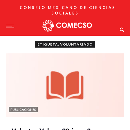
CONSEJO MEXICANO DE CIENCIAS
SOCIALES
ETIQUETA: VOLUNTARIADO
PUBLICACIONES