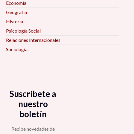
Economía
Geografía
Historia
Psicología Social
Relaciones Internacionales
Sociología
Suscríbete a
nuestro
boletín
Recibe novedades de