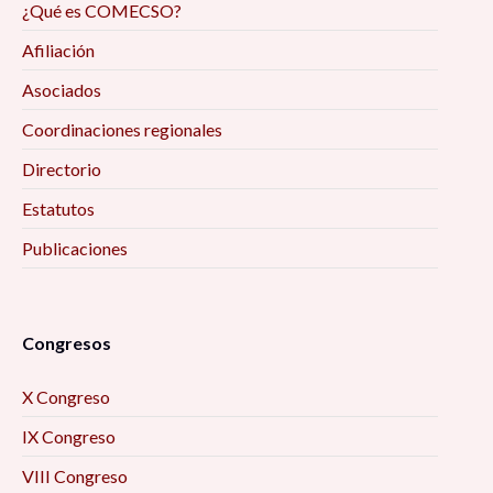
¿Qué es COMECSO?
Afiliación
Asociados
Coordinaciones regionales
Directorio
Estatutos
Publicaciones
Congresos
X Congreso
IX Congreso
VIII Congreso