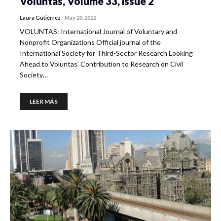
Voluntas, Volume 33, issue 2
Laura Gutiérrez
-
May 20, 2022
VOLUNTAS: International Journal of Voluntary and
Nonprofit Organizations Official journal of the
International Society for Third-Sector Research Looking
Ahead to Voluntas’ Contribution to Research on Civil
Society…
LEER MÁS