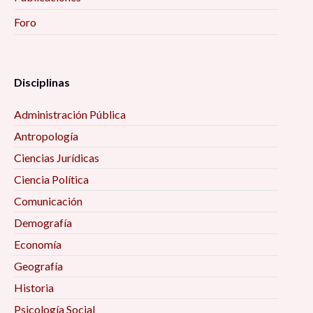
Foro
Disciplinas
Administración Pública
Antropología
Ciencias Jurídicas
Ciencia Política
Comunicación
Demografía
Economía
Geografía
Historia
Psicología Social