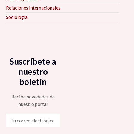
Relaciones Internacionales
Sociología
Suscríbete a
nuestro
boletín
Recibe novedades de
nuestro portal