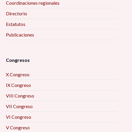
Coordinaciones regionales
Directorio
Estatutos
Publicaciones
Congresos
X Congreso
IX Congreso
VIII Congreso
VII Congreso
VI Congreso
V Congreso