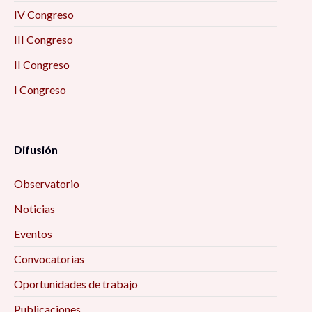
IV Congreso
III Congreso
II Congreso
I Congreso
Difusión
Observatorio
Noticias
Eventos
Convocatorias
Oportunidades de trabajo
Publicaciones