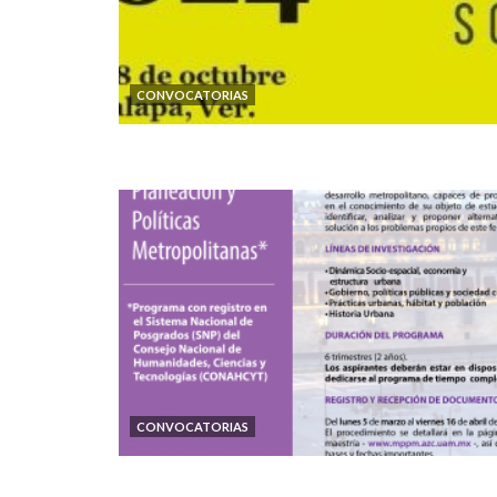
CONVOCATORIAS
CONVOCATORIAS