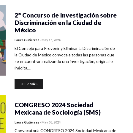
2° Concurso de Investigación sobre
Discriminación en la Ciudad de
México
Laura Gutiérrez
-
May 15, 2024
El Consejo para Prevenir y Eliminar la Discriminación de
la Ciudad de México convoca a todas las personas que
se encuentran realizando una investigación, original e
inédita,…
LEER MÁS
CONGRESO 2024 Sociedad
Mexicana de Sociología (SMS)
Laura Gutiérrez
-
May 08, 2024
Convocatoria CONGRESO 2024 Sociedad Mexicana de