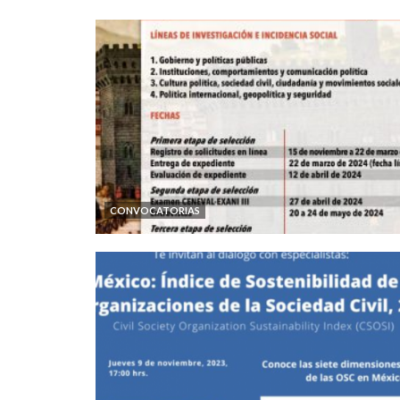
CONVOCATORIAS