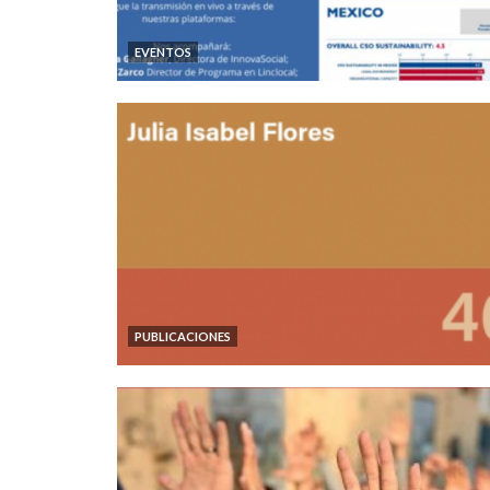
EVENTOS
PUBLICACIONES