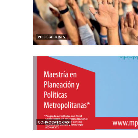
PUBLICACIONES
CONVOCATORIAS