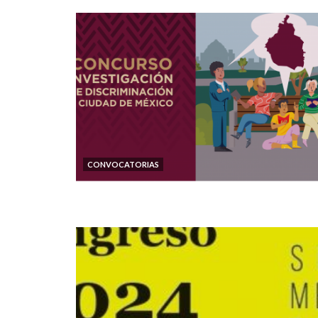
CONVOCATORIAS