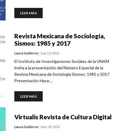
LEER MÁS
Revista Mexicana de Sociología,
Sismos: 1985 y 2017
Laura Gutiérrez
-
Sep 13, 2018
El Instituto de Investigaciones Sociales de la UNAM
invita a la presentación del Número Especial de la
Revista Mexicana de Sociología Sismos: 1985 y 2017
Presentación Hace…
LEER MÁS
Virtualis Revista de Cultura Digital
Laura Gutiérrez
-
May 29, 2018