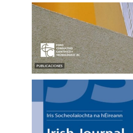
PUBLICACIONES