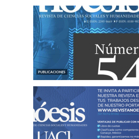
PUBLICACIONES