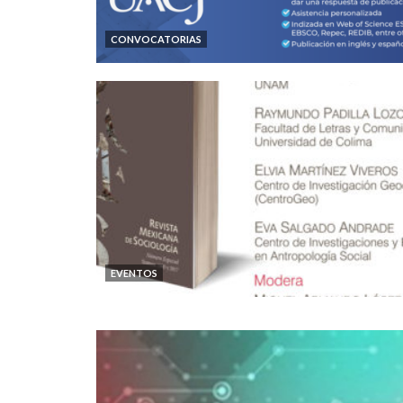
CONVOCATORIAS
EVENTOS