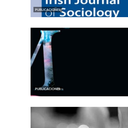
PUBLICACIONES
PUBLICACIONES