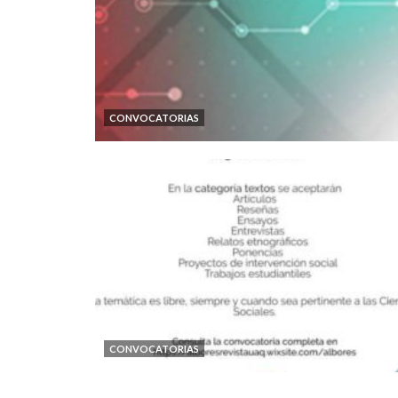
CONVOCATORIAS
CONVOCATORIAS