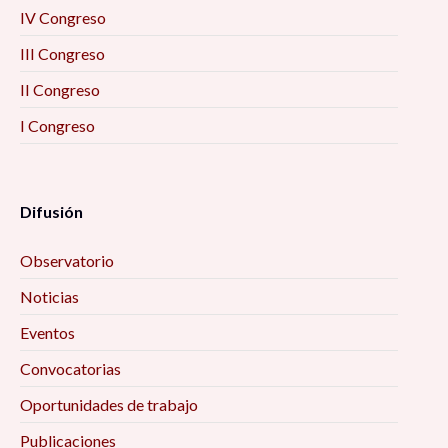
IV Congreso
III Congreso
II Congreso
I Congreso
Difusión
Observatorio
Noticias
Eventos
Convocatorias
Oportunidades de trabajo
Publicaciones