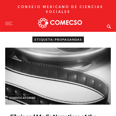
CONSEJO MEXICANO DE CIENCIAS
SOCIALES
ETIQUETA: PROPAGANDAS
CONVOCATORIAS