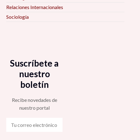
Relaciones Internacionales
Sociología
Suscríbete a
nuestro
boletín
Recibe novedades de
nuestro portal