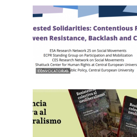
CONVOCATORIAS