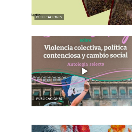
PUBLICACIONES
PUBLICACIONES