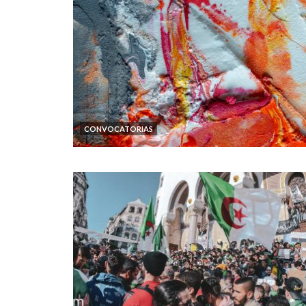
CONVOCATORIAS