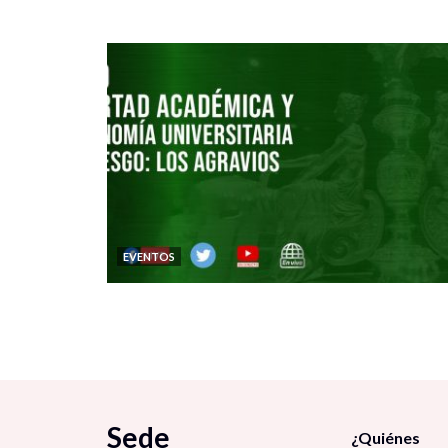
EVENTOS
Sede
¿Quiénes