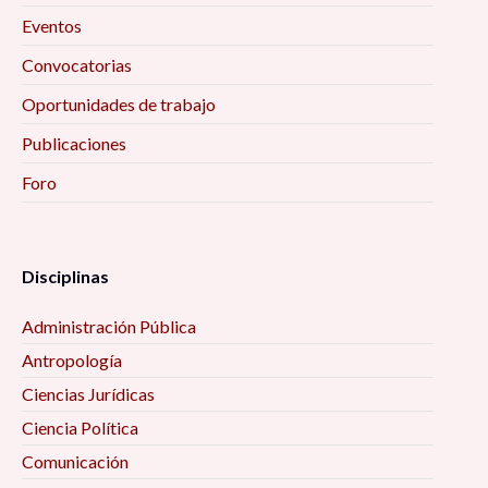
Eventos
Convocatorias
Oportunidades de trabajo
Publicaciones
Foro
Disciplinas
Administración Pública
Antropología
Ciencias Jurídicas
Ciencia Política
Comunicación