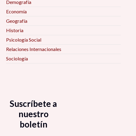
Demografía
Economía
Geografía
Historia
Psicología Social
Relaciones Internacionales
Sociología
Suscríbete a
nuestro
boletín