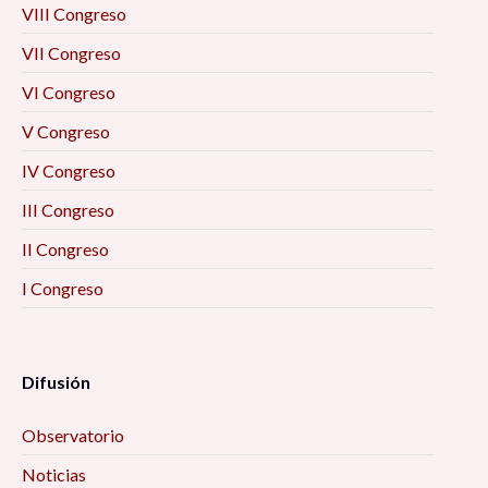
VIII Congreso
VII Congreso
VI Congreso
V Congreso
IV Congreso
III Congreso
II Congreso
I Congreso
Difusión
Observatorio
Noticias