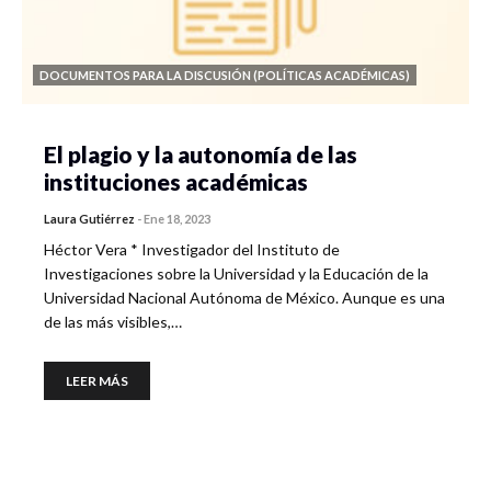
DOCUMENTOS PARA LA DISCUSIÓN (POLÍTICAS ACADÉMICAS)
El plagio y la autonomía de las
instituciones académicas
Laura Gutiérrez
-
Ene 18, 2023
Héctor Vera * Investigador del Instituto de
Investigaciones sobre la Universidad y la Educación de la
Universidad Nacional Autónoma de México. Aunque es una
de las más visibles,…
LEER MÁS