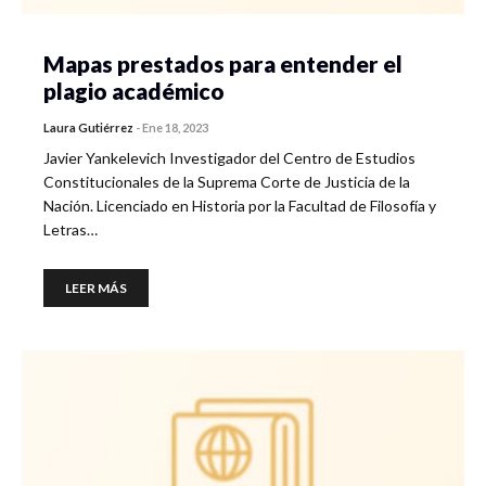
Mapas prestados para entender el
plagio académico
Laura Gutiérrez
-
Ene 18, 2023
Javier Yankelevich Investigador del Centro de Estudios
Constitucionales de la Suprema Corte de Justicia de la
Nación. Licenciado en Historia por la Facultad de Filosofía y
Letras…
LEER MÁS