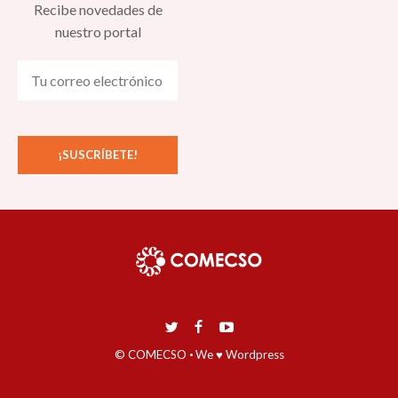
Recibe novedades de
nuestro portal
© COMECSO
·
We ♥ Wordpress