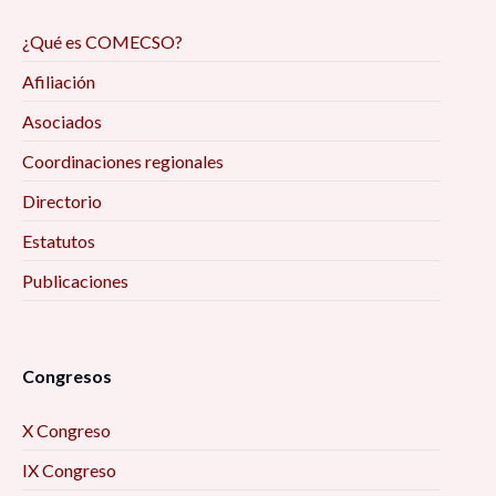
¿Qué es COMECSO?
Afiliación
Asociados
Coordinaciones regionales
Directorio
Estatutos
Publicaciones
Congresos
X Congreso
IX Congreso