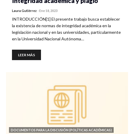
Integridad académica y plagio
Laura Gutiérrez
-
Ene 18, 2023
INTRODUCCIÓN[1] El presente trabajo busca establecer
la existencia de normas de integridad académica en la
legislación nacional y en las universidades, particularmente
en la Universidad Nacional Autónoma…
LEER MÁS
DOCUMENTOS PARA LA DISCUSIÓN (POLÍTICAS ACADÉMICAS)