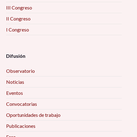
III Congreso
II Congreso
I Congreso
Difusión
Observatorio
Noticias
Eventos
Convocatorias
Oportunidades de trabajo
Publicaciones
Foro