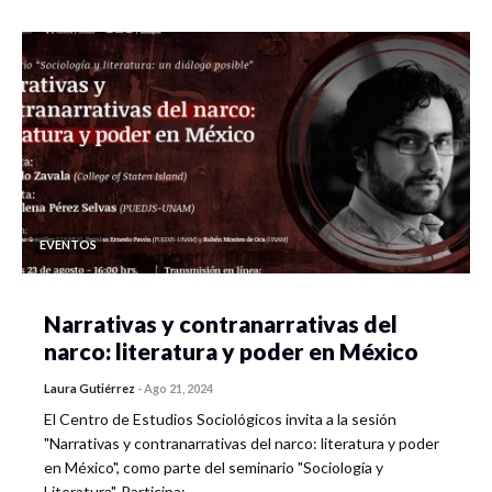
EVENTOS
Narrativas y contranarrativas del
narco: literatura y poder en México
Laura Gutiérrez
-
Ago 21, 2024
El Centro de Estudios Sociológicos invita a la sesión
"Narrativas y contranarrativas del narco: literatura y poder
en México", como parte del seminario "Sociología y
Literatura". Participa:…