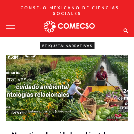
CONSEJO MEXICANO DE CIENCIAS
SOCIALES
ETIQUETA: NARRATIVAS
EVENTOS