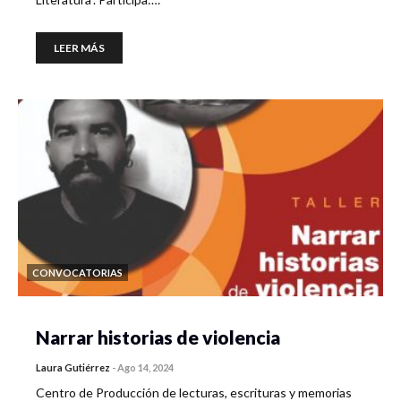
LEER MÁS
CONVOCATORIAS
Narrar historias de violencia
Laura Gutiérrez
-
Ago 14, 2024
Centro de Producción de lecturas, escrituras y memorias