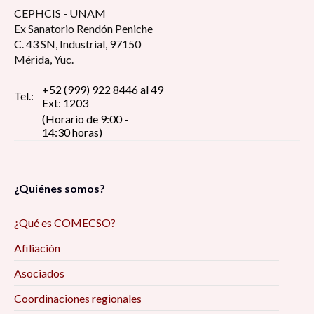
CEPHCIS - UNAM
Ex Sanatorio Rendón Peniche
C. 43 SN, Industrial, 97150
Mérida, Yuc.
+52 (999) 922 8446 al 49
Tel.:
Ext: 1203
(Horario de 9:00 -
14:30 horas)
¿Quiénes somos?
¿Qué es COMECSO?
Afiliación
Asociados
Coordinaciones regionales