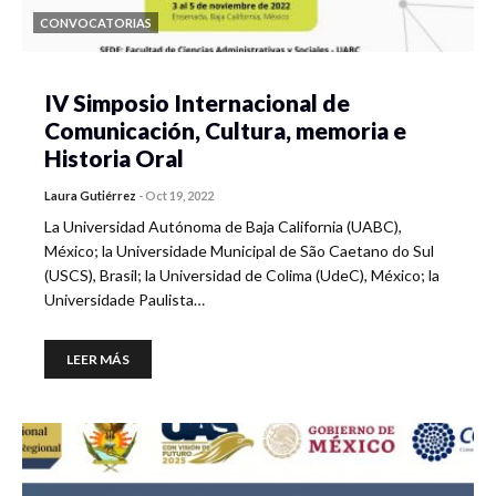
CONVOCATORIAS
IV Simposio Internacional de
Comunicación, Cultura, memoria e
Historia Oral
Laura Gutiérrez
-
Oct 19, 2022
La Universidad Autónoma de Baja California (UABC),
México; la Universidade Municipal de São Caetano do Sul
(USCS), Brasil; la Universidad de Colima (UdeC), México; la
Universidade Paulista…
LEER MÁS