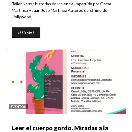
Taller Narrar historias de violencia Impartido por Óscar
Martínez y Juan José Martínez Autores de El niño de
Hollywood…
LEER MÁS
EVENTOS
Leer el cuerpo gordo. Miradas a la