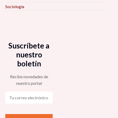
Sociología
Suscríbete a
nuestro
boletín
Recibe novedades de
nuestro portal