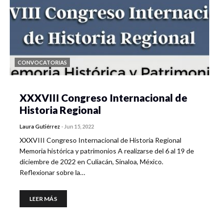
CONVOCATORIAS
XXXVIII Congreso Internacional de
Historia Regional
Laura Gutiérrez
-
Jun 15, 2022
XXXVIII Congreso Internacional de Historia Regional
Memoria histórica y patrimonios A realizarse del 6 al 19 de
diciembre de 2022 en Culiacán, Sinaloa, México.
Reflexionar sobre la…
LEER MÁS