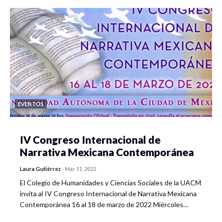
EVENTOS
IV Congreso Internacional de
Narrativa Mexicana Contemporánea
Laura Gutiérrez
-
Mar 11, 2022
El Colegio de Humanidades y Ciencias Sociales de la UACM
invita al IV Congreso Internacional de Narrativa Mexicana
Contemporánea 16 al 18 de marzo de 2022 Miércoles…