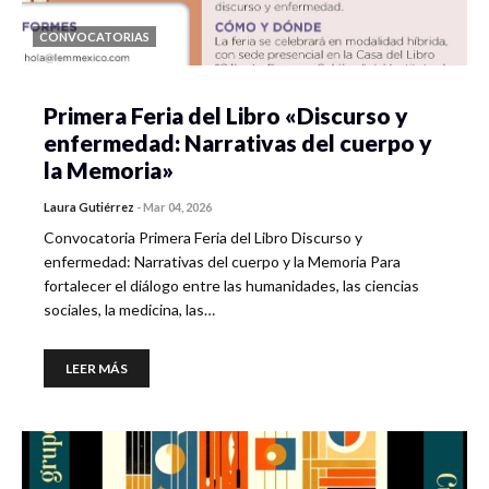
CONVOCATORIAS
Primera Feria del Libro «Discurso y
enfermedad: Narrativas del cuerpo y
la Memoria»
Laura Gutiérrez
-
Mar 04, 2026
Convocatoria Primera Feria del Libro Discurso y
enfermedad: Narrativas del cuerpo y la Memoria Para
fortalecer el diálogo entre las humanidades, las ciencias
sociales, la medicina, las…
LEER MÁS