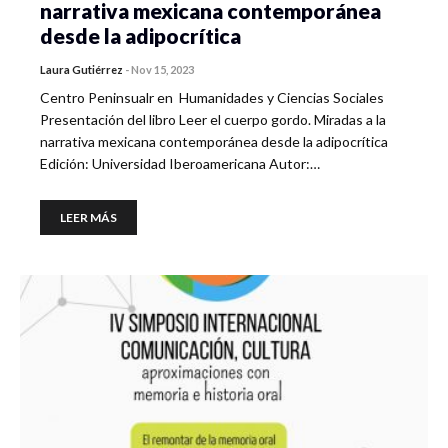
narrativa mexicana contemporánea
desde la adipocrítica
Laura Gutiérrez
-
Nov 15, 2023
Centro Peninsualr en Humanidades y Ciencias Sociales
Presentación del libro Leer el cuerpo gordo. Miradas a la
narrativa mexicana contemporánea desde la adipocrítica
Edición: Universidad Iberoamericana Autor:…
LEER MÁS