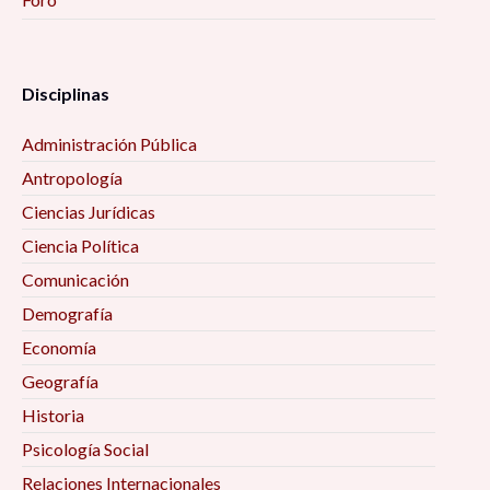
Disciplinas
Administración Pública
Antropología
Ciencias Jurídicas
Ciencia Política
Comunicación
Demografía
Economía
Geografía
Historia
Psicología Social
Relaciones Internacionales