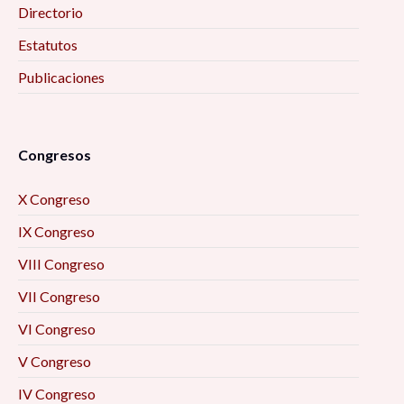
Directorio
Estatutos
Publicaciones
Congresos
X Congreso
IX Congreso
VIII Congreso
VII Congreso
VI Congreso
V Congreso
IV Congreso