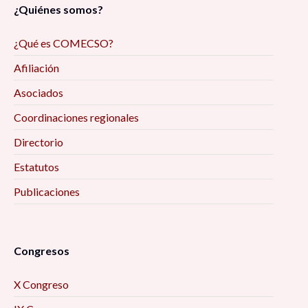
¿Quiénes somos?
¿Qué es COMECSO?
Afiliación
Asociados
Coordinaciones regionales
Directorio
Estatutos
Publicaciones
Congresos
X Congreso