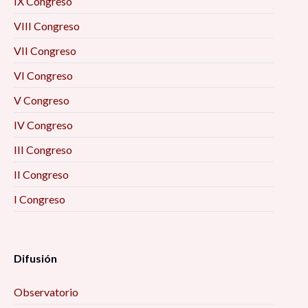
IX Congreso
VIII Congreso
VII Congreso
VI Congreso
V Congreso
IV Congreso
III Congreso
II Congreso
I Congreso
Difusión
Observatorio