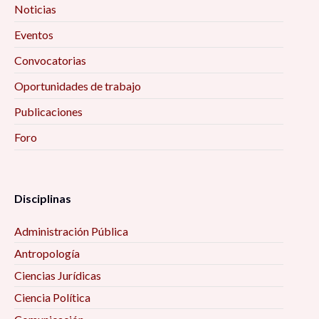
Noticias
Eventos
Convocatorias
Oportunidades de trabajo
Publicaciones
Foro
Disciplinas
Administración Pública
Antropología
Ciencias Jurídicas
Ciencia Política