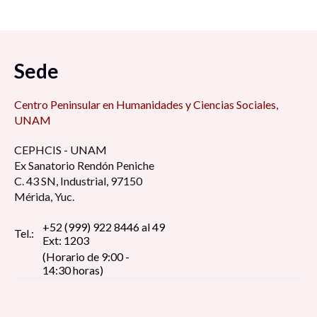
Sede
Centro Peninsular en Humanidades y Ciencias Sociales,
UNAM
CEPHCIS - UNAM
Ex Sanatorio Rendón Peniche
C. 43 SN, Industrial, 97150
Mérida, Yuc.
+52 (999) 922 8446 al 49
Tel.:
Ext: 1203
(Horario de 9:00 -
14:30 horas)