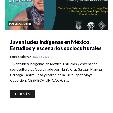
PUBLICACIONES
Juventudes indígenas en México.
Estudios y escenarios socioculturales
Laura Gutiérrez
-
Nov 18, 2020
Juventudes indígenas en México. Estudios y escenarios
socioculturales Coordinado por: Tania Cruz Salazar, Maritza
Urteaga Castro Pozo y Martín de la Cruz López Moya
Coedición: CESMECA-UNICACH, El…
LEER MÁS