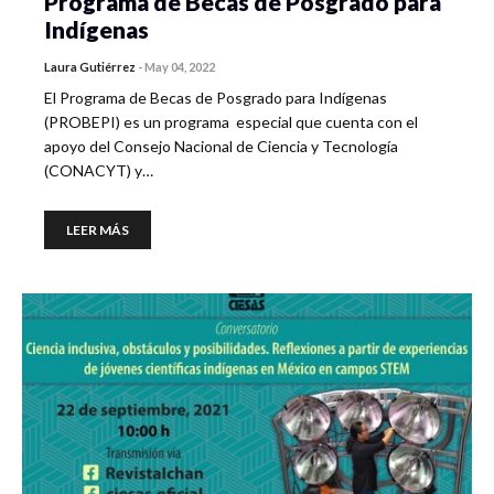
Programa de Becas de Posgrado para
Indígenas
Laura Gutiérrez
-
May 04, 2022
El Programa de Becas de Posgrado para Indígenas
(PROBEPI) es un programa especial que cuenta con el
apoyo del Consejo Nacional de Ciencia y Tecnología
(CONACYT) y…
LEER MÁS