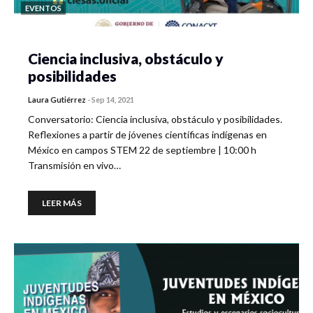
EVENTOS
Ciencia inclusiva, obstáculo y
posibilidades
Laura Gutiérrez
-
Sep 14, 2021
Conversatorio: Ciencia inclusiva, obstáculo y posibilidades.
Reflexiones a partir de jóvenes científicas indígenas en
México en campos STEM 22 de septiembre | 10:00 h
Transmisión en vivo…
LEER MÁS