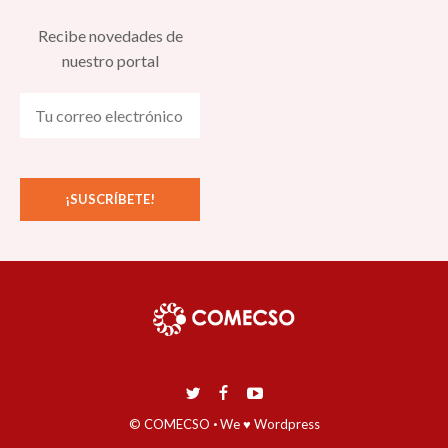
Recibe novedades de
nuestro portal
© COMECSO
·
We ♥ Wordpress