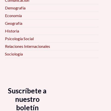
Comunicación
Demografía
Economía
Geografía
Historia
Psicología Social
Relaciones Internacionales
Sociología
Suscríbete a
nuestro
boletín