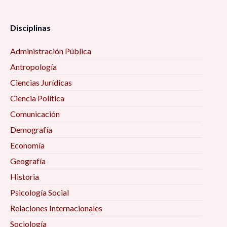
Disciplinas
Administración Pública
Antropología
Ciencias Jurídicas
Ciencia Política
Comunicación
Demografía
Economía
Geografía
Historia
Psicología Social
Relaciones Internacionales
Sociología