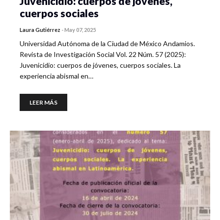
Juvenicidio: cuerpos de jóvenes,
cuerpos sociales
Laura Gutiérrez
-
May 07, 2025
Universidad Autónoma de la Ciudad de México Andamios.
Revista de Investigación Social Vol. 22 Núm. 57 (2025):
Juvenicidio: cuerpos de jóvenes, cuerpos sociales. La
experiencia abismal en…
LEER MÁS