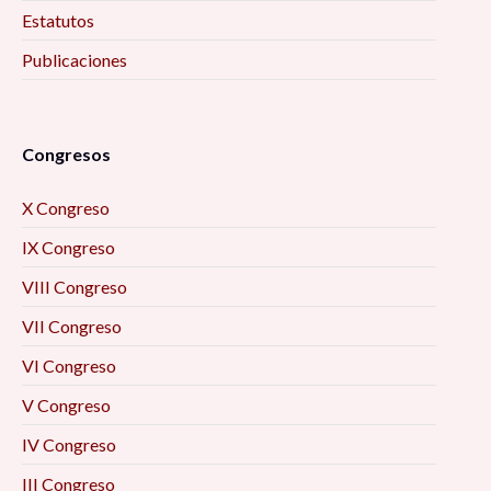
Estatutos
Publicaciones
Congresos
X Congreso
IX Congreso
VIII Congreso
VII Congreso
VI Congreso
V Congreso
IV Congreso
III Congreso