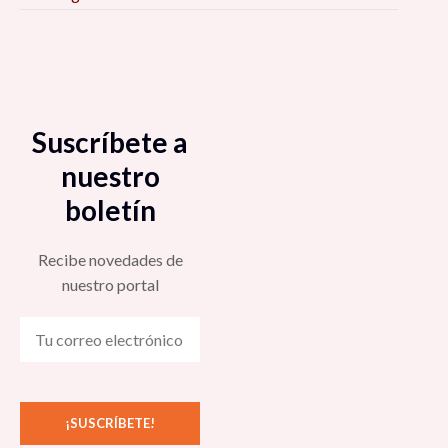
Suscríbete a
nuestro
boletín
Recibe novedades de
nuestro portal