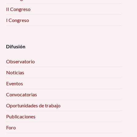
II Congreso
I Congreso
Difusión
Observatorio
Noticias
Eventos
Convocatorias
Oportunidades de trabajo
Publicaciones
Foro