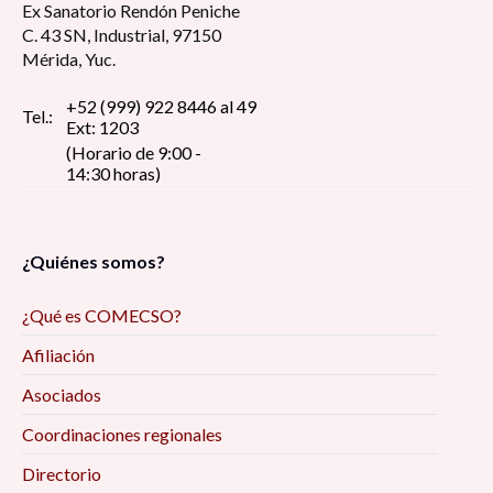
Ex Sanatorio Rendón Peniche
C. 43 SN, Industrial, 97150
Mérida, Yuc.
+52 (999) 922 8446 al 49
Tel.:
Ext: 1203
(Horario de 9:00 -
14:30 horas)
¿Quiénes somos?
¿Qué es COMECSO?
Afiliación
Asociados
Coordinaciones regionales
Directorio