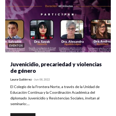
EVENTOS
Juvenicidio, precariedad y violencias
de género
Laura Gutiérrez
-
Jun 08, 2022
El Colegio de la Frontera Norte, a través de la Unidad de
Educación Continua y la Coordinación Académica del
diplomado Juvenicidio y Resistencias Sociales, invitan al
seminario:…