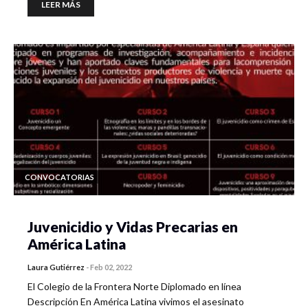
LEER MÁS
CONVOCATORIAS
Juvenicidio y Vidas Precarias en
América Latina
Laura Gutiérrez
-
Feb 02, 2022
El Colegio de la Frontera Norte Diplomado en línea
Descripción En América Latina vivimos el asesinato