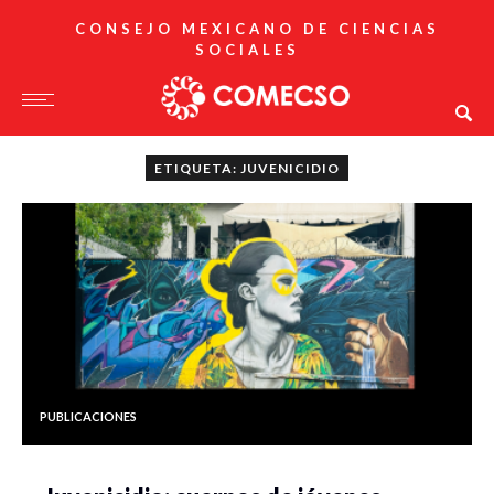
CONSEJO MEXICANO DE CIENCIAS
SOCIALES
ETIQUETA: JUVENICIDIO
PUBLICACIONES