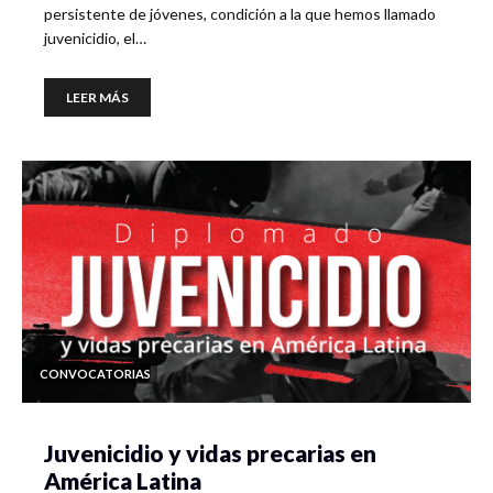
persistente de jóvenes, condición a la que hemos llamado
juvenicidio, el…
LEER MÁS
CONVOCATORIAS
Juvenicidio y vidas precarias en
América Latina