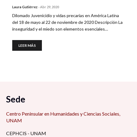
Laura Gutiérrez
-
Abr 29, 2020
Dilomado Juvenicidio y vidas precarias en América Latina
del 18 de mayo al 22 de noviembre de 2020 Descripción La
inseguridad y el miedo son elementos esenciales…
LEER MÁS
Sede
Centro Peninsular en Humanidades y Ciencias Sociales,
UNAM
CEPHCIS - UNAM