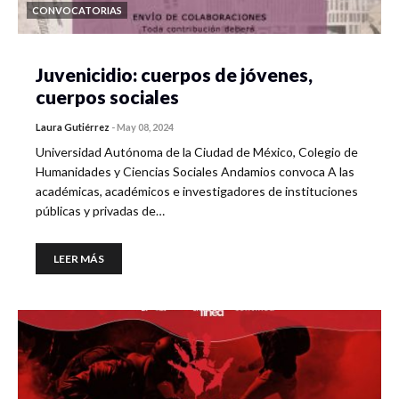
CONVOCATORIAS
Juvenicidio: cuerpos de jóvenes,
cuerpos sociales
Laura Gutiérrez
-
May 08, 2024
Universidad Autónoma de la Ciudad de México, Colegio de
Humanidades y Ciencias Sociales Andamios convoca A las
académicas, académicos e investigadores de instituciones
públicas y privadas de…
LEER MÁS