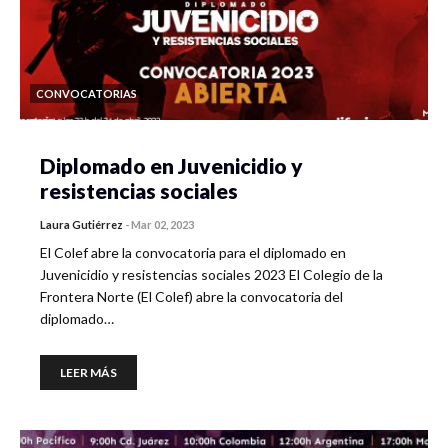
CONVOCATORIAS
Diplomado en Juvenicidio y
resistencias sociales
Laura Gutiérrez
-
Mar 02, 2023
El Colef abre la convocatoria para el diplomado en
Juvenicidio y resistencias sociales 2023 El Colegio de la
Frontera Norte (El Colef) abre la convocatoria del
diplomado…
LEER MÁS