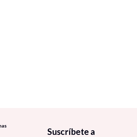
nas
Suscríbete a