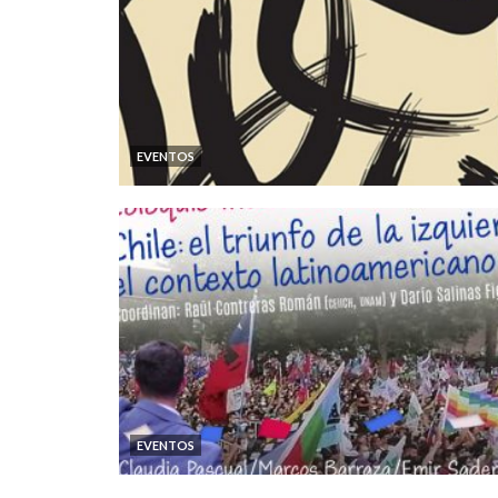
EVENTOS
EVENTOS