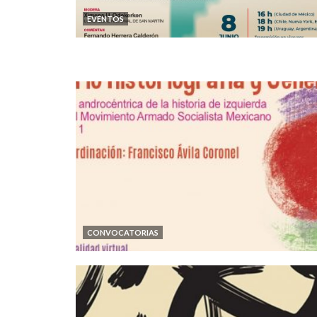
EVENTOS
CONVOCATORIAS