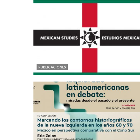
PUBLICACIONES