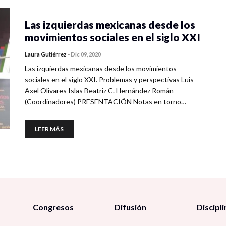
Las izquierdas mexicanas desde los
movimientos sociales en el siglo XXI
Laura Gutiérrez
-
Dic 09, 2020
Las izquierdas mexicanas desde los movimientos
sociales en el siglo XXI. Problemas y perspectivas Luis
Axel Olivares Islas Beatriz C. Hernández Román
(Coordinadores) PRESENTACIÓN Notas en torno…
LEER MÁS
Congresos
Difusión
Discipli