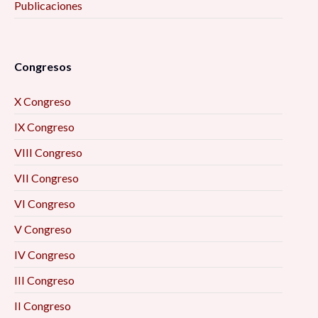
Publicaciones
Congresos
X Congreso
IX Congreso
VIII Congreso
VII Congreso
VI Congreso
V Congreso
IV Congreso
III Congreso
II Congreso