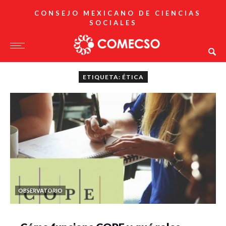
CONSEJO MEXICANO DE CIENCIAS
SOCIALES
ETIQUETA: ÉTICA
OBSERVATORIO