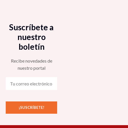
Suscríbete a
nuestro
boletín
Recibe novedades de
nuestro portal