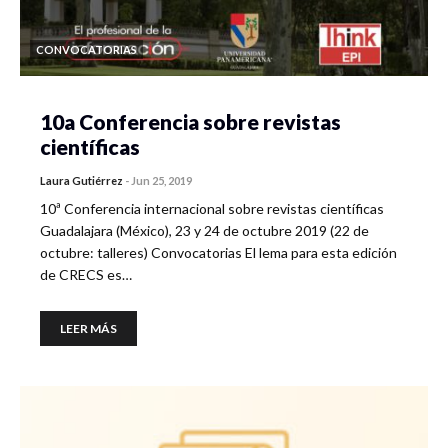
CONVOCATORIAS
10a Conferencia sobre revistas
científicas
Laura Gutiérrez
-
Jun 25, 2019
10ª Conferencia internacional sobre revistas científicas
Guadalajara (México), 23 y 24 de octubre 2019 (22 de
octubre: talleres) Convocatorias El lema para esta edición
de CRECS es…
LEER MÁS