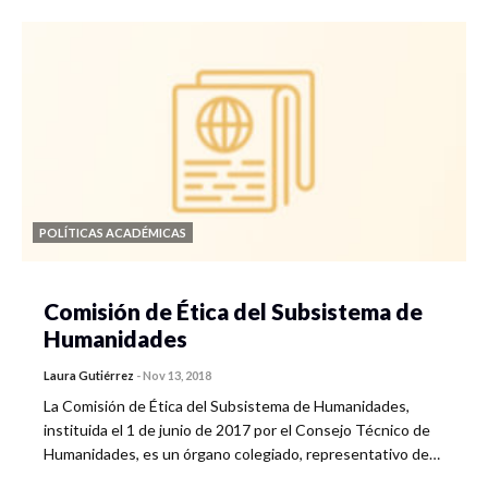
POLÍTICAS ACADÉMICAS
Comisión de Ética del Subsistema de
Humanidades
Laura Gutiérrez
-
Nov 13, 2018
La Comisión de Ética del Subsistema de Humanidades,
instituida el 1 de junio de 2017 por el Consejo Técnico de
Humanidades, es un órgano colegiado, representativo de…