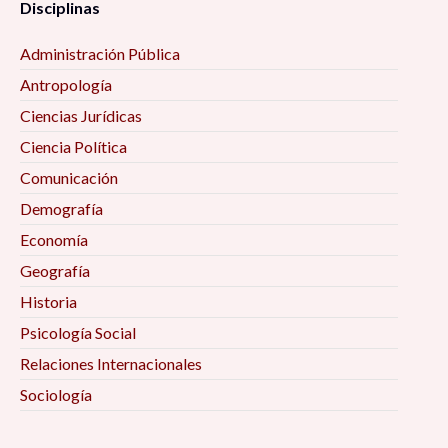
Disciplinas
Administración Pública
Antropología
Ciencias Jurídicas
Ciencia Política
Comunicación
Demografía
Economía
Geografía
Historia
Psicología Social
Relaciones Internacionales
Sociología