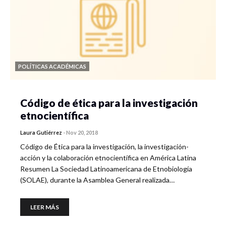
POLÍTICAS ACADÉMICAS
Código de ética para la investigación
etnocientífica
Laura Gutiérrez
-
Nov 20, 2018
Código de Ética para la investigación, la investigación-
acción y la colaboración etnocientífica en América Latina
Resumen La Sociedad Latinoamericana de Etnobiología
(SOLAE), durante la Asamblea General realizada…
LEER MÁS