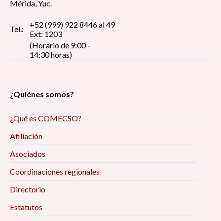
Mérida, Yuc.
+52 (999) 922 8446 al 49
Tel.:
Ext: 1203
(Horario de 9:00 -
14:30 horas)
¿Quiénes somos?
¿Qué es COMECSO?
Afiliación
Asociados
Coordinaciones regionales
Directorio
Estatutos