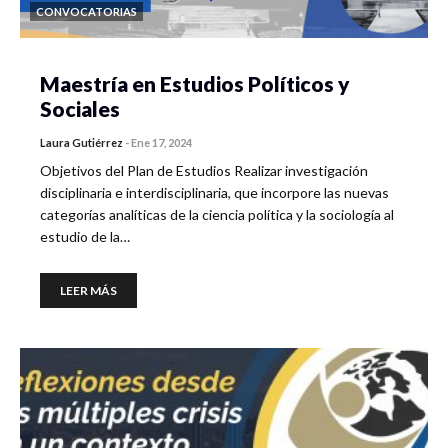
CONVOCATORIAS
Maestría en Estudios Políticos y
Sociales
Laura Gutiérrez
-
Ene 17, 2024
Objetivos del Plan de Estudios Realizar investigación
disciplinaria e interdisciplinaria, que incorpore las nuevas
categorías analíticas de la ciencia política y la sociología al
estudio de la…
LEER MÁS