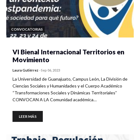
CONVOCATORIAS
VI Bienal Internacional Territorios en
Movimiento
Laura Gutiérrez
-
Sep 06, 2023
La Universidad de Guanajuato, Campus León, La División de
Ciencias Sociales y Humanidades y el Cuerpo Académico
“Transformaciones Sociales y Dinámicas Territoriales”
CONVOCAN A LA Comunidad académica…
LEER MÁS