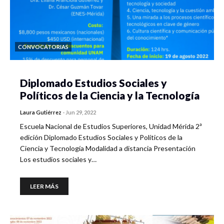
CONVOCATORIAS
Diplomado Estudios Sociales y
Políticos de la Ciencia y la Tecnología
Laura Gutiérrez
-
Jun 29, 2022
Escuela Nacional de Estudios Superiores, Unidad Mérida 2ª
edición Diplomado Estudios Sociales y Políticos de la
Ciencia y Tecnología Modalidad a distancia Presentación
Los estudios sociales y…
LEER MÁS