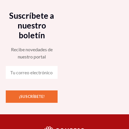
Suscríbete a
nuestro
boletín
Recibe novedades de
nuestro portal