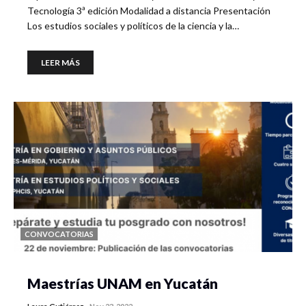
Tecnología 3ª edición Modalidad a distancia Presentación
Los estudios sociales y políticos de la ciencia y la…
LEER MÁS
CONVOCATORIAS
Maestrías UNAM en Yucatán