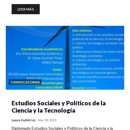
LEER MÁS
CONVOCATORIAS
Estudios Sociales y Políticos de la
Ciencia y la Tecnología
Laura Gutiérrez
-
Mar 08, 2023
Diplomado Estudios Sociales y Políticos de la Ciencia y la