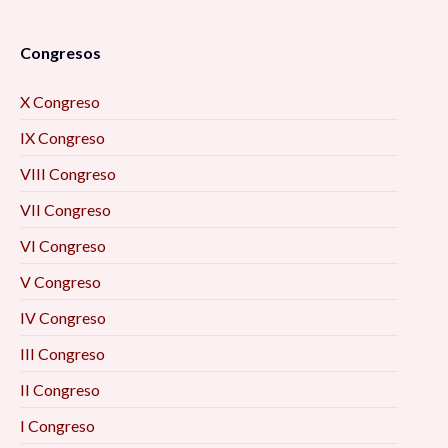
Congresos
X Congreso
IX Congreso
VIII Congreso
VII Congreso
VI Congreso
V Congreso
IV Congreso
III Congreso
II Congreso
I Congreso