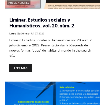
PUBLICACIONES
Liminar. Estudios sociales y
Humanísticos, vol. 20, núm. 2
Laura Gutiérrez
-
Jul 27, 2022
LiminaR. Estudios Sociales y Humanísticos vol. 20, núm. 2,
julio-diciembre, 2022. Presentación En la búsqueda de
nuevas formas “otras” de habitar el mundo In the search
of…
LEER MÁS