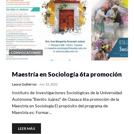
CONVOCATORIAS
Maestría en Sociología 6ta promoción
Laura Gutiérrez
-
Jun 22, 2022
Instituto de Investigaciones Sociológicas de la Universidad
Autónoma "Benito Juárez" de Oaxaca 6ta promoción de la
Maestría en Sociología El propósito del programa de
Maestría es: Formar…
LEER MÁS