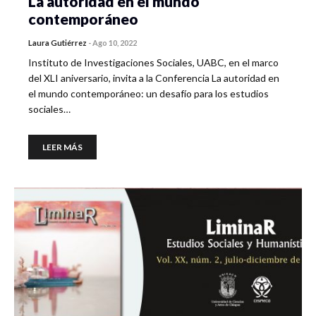
La autoridad en el mundo
contemporáneo
Laura Gutiérrez
-
Ago 10, 2022
Instituto de Investigaciones Sociales, UABC, en el marco
del XLI aniversario, invita a la Conferencia La autoridad en
el mundo contemporáneo: un desafío para los estudios
sociales…
LEER MÁS