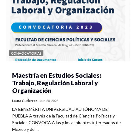
CONVOCATORIAS
Maestría en Estudios Sociales:
Trabajo, Regulación Laboral y
Organización
Laura Gutiérrez
-
Jun 28, 2023
LA BENEMÉRITA UNIVERSIDAD AUTÓNOMA DE
PUEBLA A través de la Facultad de Ciencias Políticas y
Sociales CONVOCA A las y los aspirantes interesados de
México y del…