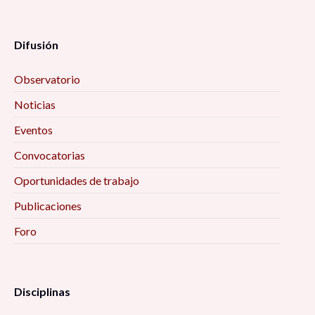
Difusión
Observatorio
Noticias
Eventos
Convocatorias
Oportunidades de trabajo
Publicaciones
Foro
Disciplinas