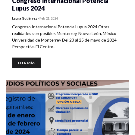
Congreso Internacional Potencia
Lupus 2024
Laura Gutiérrez
-
Feb 21, 2024
Congreso Internacional Potencia Lupus 2024 Otras
realidades son posibles Monterrey, Nuevo León, México
Universidad de Monterrey Del 23 al 25 de mayo de 2024
Perspectiva El Centro…
LEER MÁS