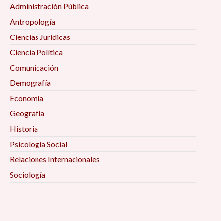
Administración Pública
Antropología
Ciencias Jurídicas
Ciencia Política
Comunicación
Demografía
Economía
Geografía
Historia
Psicología Social
Relaciones Internacionales
Sociología