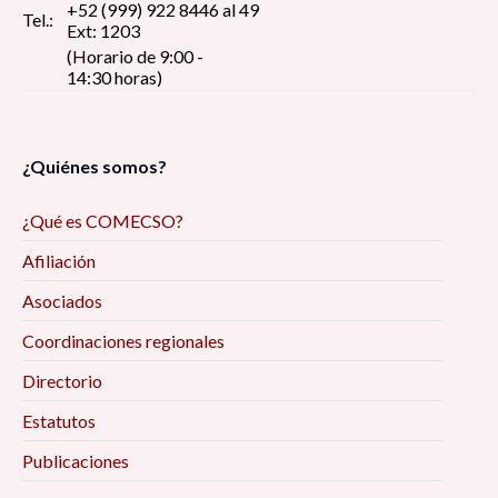
+52 (999) 922 8446 al 49
Tel.:
Ext: 1203
(Horario de 9:00 -
14:30 horas)
¿Quiénes somos?
¿Qué es COMECSO?
Afiliación
Asociados
Coordinaciones regionales
Directorio
Estatutos
Publicaciones