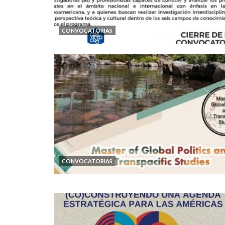
CONVOCATORIAS
CONVOCATORIAS