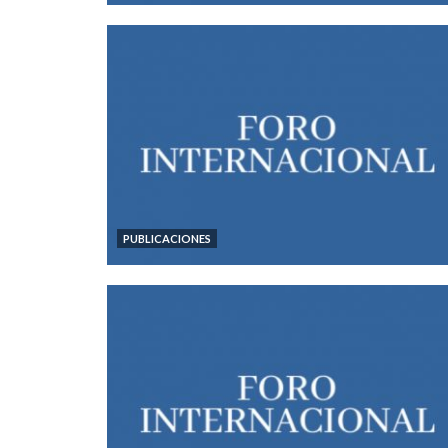
PUBLICACIONES