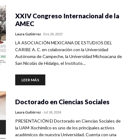
XXIV Congreso Internacional de la
AMEC
Laura Gutiérrez
-
Ene 28, 2025
LA ASOCIACIÓN MEXICANA DE ESTUDIOS DEL
CARIBE A. C. en colaboración con la Universidad
Autónoma de Campeche, la Universidad Michoacana de
San Nicolás de Hidalgo, el Instituto…
LEER MÁS
Doctorado en Ciencias Sociales
Laura Gutiérrez
-
Jul 24, 2024
PRESENTACIÓN El Doctorado en Ciencias Sociales de
la UAM-Xochimilco es uno de los principales activos
académicos de nuestra Universidad. Cuenta con una