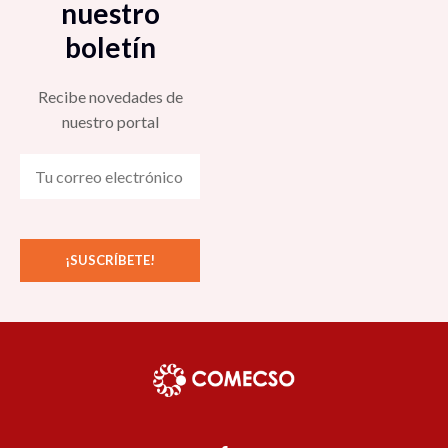
nuestro
boletín
Recibe novedades de
nuestro portal