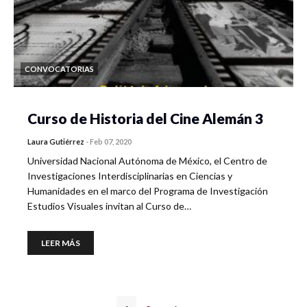
CONVOCATORIAS
Curso de Historia del Cine Alemán 3
Laura Gutiérrez
-
Feb 07, 2020
Universidad Nacional Autónoma de México, el Centro de
Investigaciones Interdisciplinarias en Ciencias y
Humanidades en el marco del Programa de Investigación
Estudios Visuales invitan al Curso de…
LEER MÁS