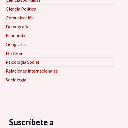
Ciencia Política
Comunicación
Demografía
Economía
Geografía
Historia
Psicología Social
Relaciones Internacionales
Sociología
Suscríbete a