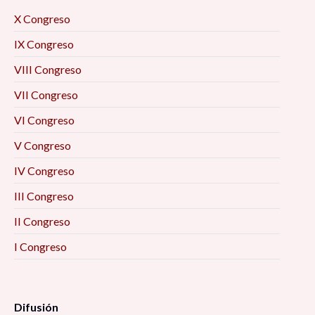
X Congreso
IX Congreso
VIII Congreso
VII Congreso
VI Congreso
V Congreso
IV Congreso
III Congreso
II Congreso
I Congreso
Difusión