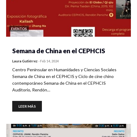
EVENTOS
Semana de China en el CEPHCIS
Laura Gutiérrez
-
Feb 14, 2024
Centro Peninsular en Humanidades y Ciencias Sociales
Semana de China en el CEPHCIS y Ciclo de cine chino
contemporáneo Semana de China en el CEPHCIS
Auditorio, Rendón…
LEER MÁS