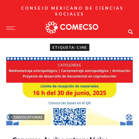
CONSEJO MEXICANO DE CIENCIAS
SOCIALES
ETIQUETA: CINE
CONVOCATORIAS