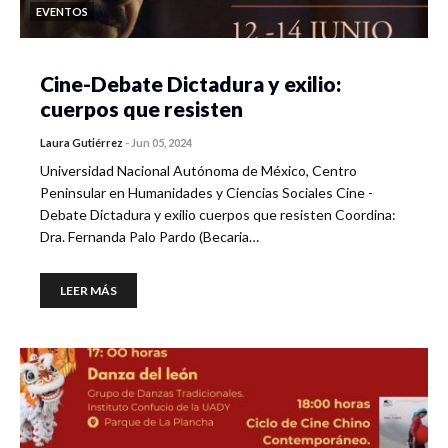
EVENTOS
Cine-Debate Dictadura y exilio:
cuerpos que resisten
Laura Gutiérrez
-
Jun 05, 2024
Universidad Nacional Autónoma de México, Centro
Peninsular en Humanidades y Ciencias Sociales Cine -
Debate Dictadura y exilio cuerpos que resisten Coordina:
Dra. Fernanda Palo Pardo (Becaria…
LEER MÁS