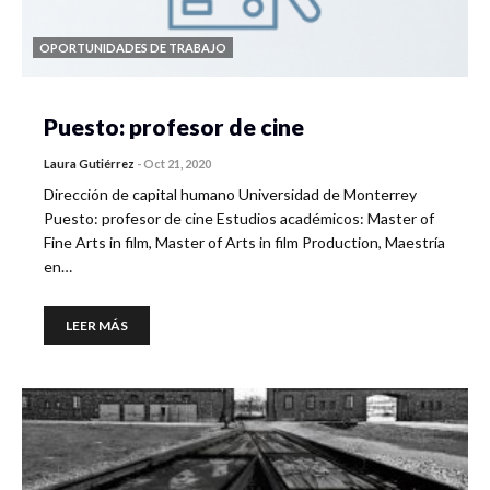
OPORTUNIDADES DE TRABAJO
Puesto: profesor de cine
Laura Gutiérrez
-
Oct 21, 2020
Dirección de capital humano Universidad de Monterrey
Puesto: profesor de cine Estudios académicos: Master of
Fine Arts in film, Master of Arts in film Production, Maestría
en…
LEER MÁS