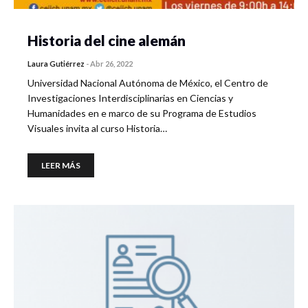
Historia del cine alemán
Laura Gutiérrez
-
Abr 26, 2022
Universidad Nacional Autónoma de México, el Centro de
Investigaciones Interdisciplinarias en Ciencias y
Humanidades en e marco de su Programa de Estudios
Visuales invita al curso Historia…
LEER MÁS