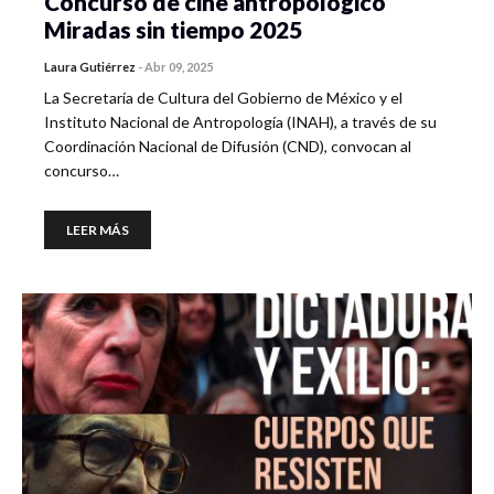
Concurso de cine antropológico
Miradas sin tiempo 2025
Laura Gutiérrez
-
Abr 09, 2025
La Secretaría de Cultura del Gobierno de México y el
Instituto Nacional de Antropología (INAH), a través de su
Coordinación Nacional de Difusión (CND), convocan al
concurso…
LEER MÁS