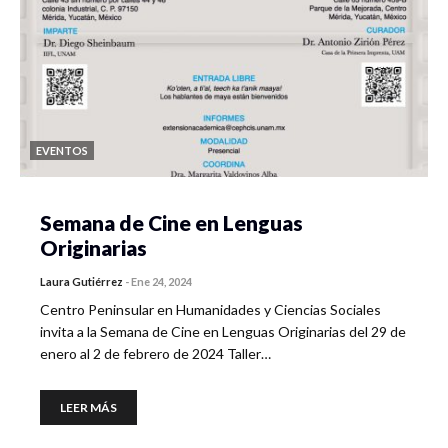
EVENTOS
Semana de Cine en Lenguas
Originarias
Laura Gutiérrez
-
Ene 24, 2024
Centro Peninsular en Humanidades y Ciencias Sociales
invita a la Semana de Cine en Lenguas Originarias del 29 de
enero al 2 de febrero de 2024 Taller…
LEER MÁS