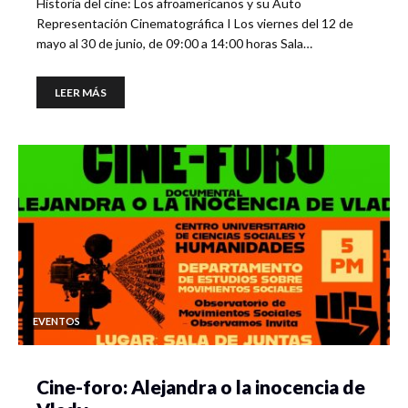
Historia del cine: Los afroamericanos y su Auto
Representación Cinematográfica I Los viernes del 12 de
mayo al 30 de junio, de 09:00 a 14:00 horas Sala…
LEER MÁS
EVENTOS
Cine-foro: Alejandra o la inocencia de