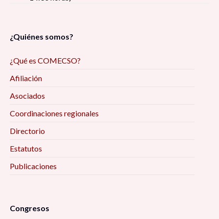
¿Quiénes somos?
¿Qué es COMECSO?
Afiliación
Asociados
Coordinaciones regionales
Directorio
Estatutos
Publicaciones
Congresos