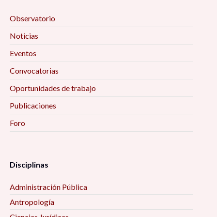
Observatorio
Noticias
Eventos
Convocatorias
Oportunidades de trabajo
Publicaciones
Foro
Disciplinas
Administración Pública
Antropología
Ciencias Jurídicas