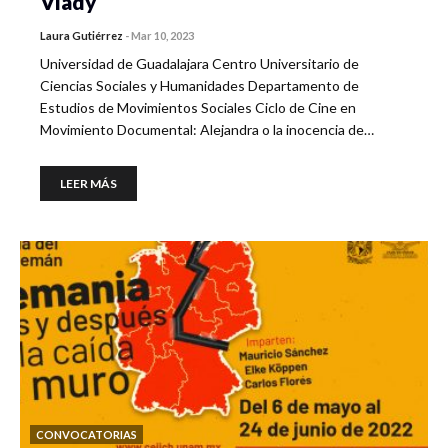
Vlady
Laura Gutiérrez
-
Mar 10, 2023
Universidad de Guadalajara Centro Universitario de
Ciencias Sociales y Humanidades Departamento de
Estudios de Movimientos Sociales Ciclo de Cine en
Movimiento Documental: Alejandra o la inocencia de…
LEER MÁS
CONVOCATORIAS