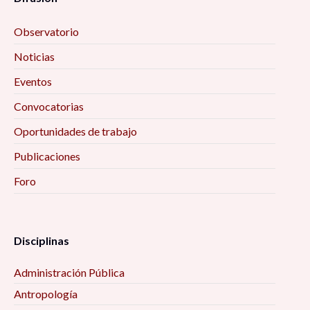
Observatorio
Noticias
Eventos
Convocatorias
Oportunidades de trabajo
Publicaciones
Foro
Disciplinas
Administración Pública
Antropología