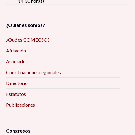
14:30 horas)
¿Quiénes somos?
¿Qué es COMECSO?
Afiliación
Asociados
Coordinaciones regionales
Directorio
Estatutos
Publicaciones
Congresos