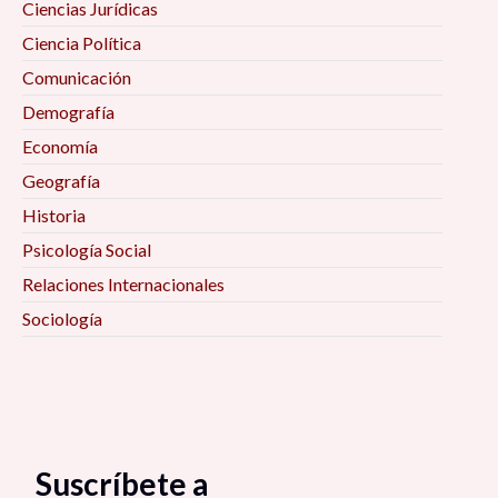
Ciencias Jurídicas
Ciencia Política
Comunicación
Demografía
Economía
Geografía
Historia
Psicología Social
Relaciones Internacionales
Sociología
Suscríbete a