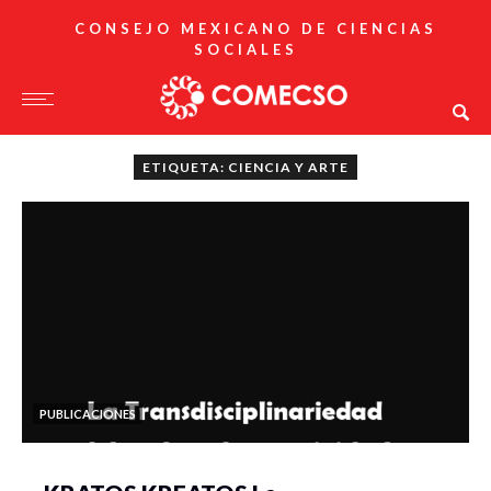
CONSEJO MEXICANO DE CIENCIAS
SOCIALES
ETIQUETA: CIENCIA Y ARTE
PUBLICACIONES