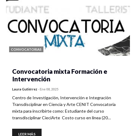
CONVOCATORIAS
Convocatoria mixta Formación e
Intervención
Laura Gutiérrez
-
Ene 08, 2025
Centro de Investigación, Intervención e Integración
Transdisciplinar en Ciencia y Arte CENIT Convocatoria
mixta para inscribirte como: Estudiante del curso
transdisciplinar CieciArte Costo curso en línea (20…
LEER MÁS