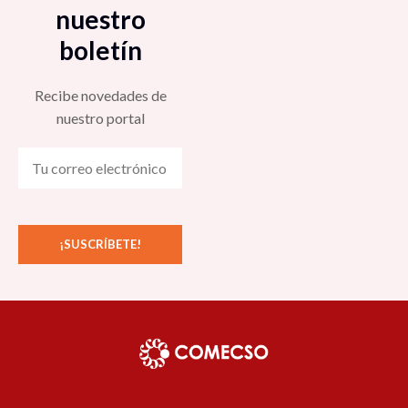
nuestro
boletín
Recibe novedades de
nuestro portal