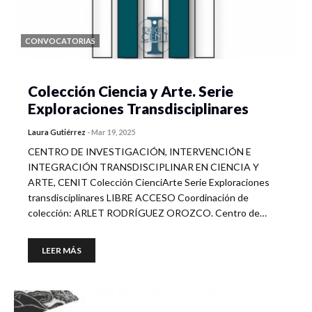
CONVOCATORIAS
Colección Ciencia y Arte. Serie
Exploraciones Transdisciplinares
Laura Gutiérrez
-
Mar 19, 2025
CENTRO DE INVESTIGACIÓN, INTERVENCIÓN E
INTEGRACIÓN TRANSDISCIPLINAR EN CIENCIA Y
ARTE, CENIT Colección CienciArte Serie Exploraciones
transdisciplinares LIBRE ACCESO Coordinación de
colección: ARLET RODRÍGUEZ OROZCO. Centro de…
LEER MÁS