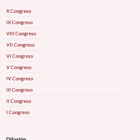
X Congreso
IX Congreso
VIII Congreso
VII Congreso
VI Congreso
V Congreso
IV Congreso
III Congreso
II Congreso
I Congreso
Difusión