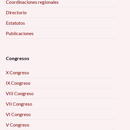
Coordinaciones regionales
Directorio
Estatutos
Publicaciones
Congresos
X Congreso
IX Congreso
VIII Congreso
VII Congreso
VI Congreso
V Congreso