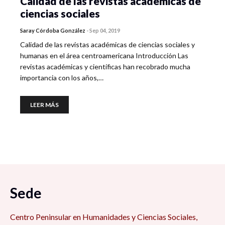
Calidad de las revistas académicas de
ciencias sociales
Saray Córdoba González
-
Sep 04, 2019
Calidad de las revistas académicas de ciencias sociales y
humanas en el área centroamericana Introducción Las
revistas académicas y científicas han recobrado mucha
importancia con los años,…
LEER MÁS
Sede
Centro Peninsular en Humanidades y Ciencias Sociales,