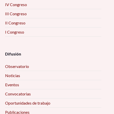
IV Congreso
III Congreso
II Congreso
I Congreso
Difusión
Observatorio
Noticias
Eventos
Convocatorias
Oportunidades de trabajo
Publicaciones