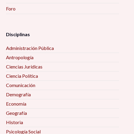
Foro
Disciplinas
Administración Pública
Antropología
Ciencias Jurídicas
Ciencia Política
Comunicación
Demografía
Economía
Geografía
Historia
Psicología Social