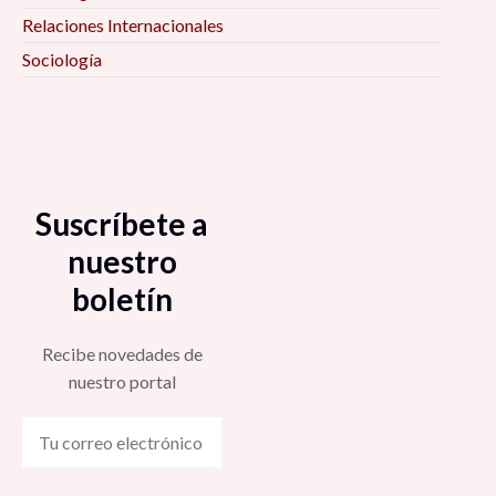
Relaciones Internacionales
Sociología
Suscríbete a
nuestro
boletín
Recibe novedades de
nuestro portal