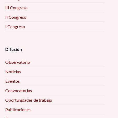
III Congreso
II Congreso
I Congreso
Difusión
Observatorio
Noticias
Eventos
Convocatorias
Oportunidades de trabajo
Publicaciones