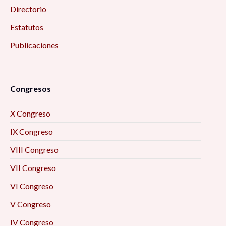
Directorio
Estatutos
Publicaciones
Congresos
X Congreso
IX Congreso
VIII Congreso
VII Congreso
VI Congreso
V Congreso
IV Congreso