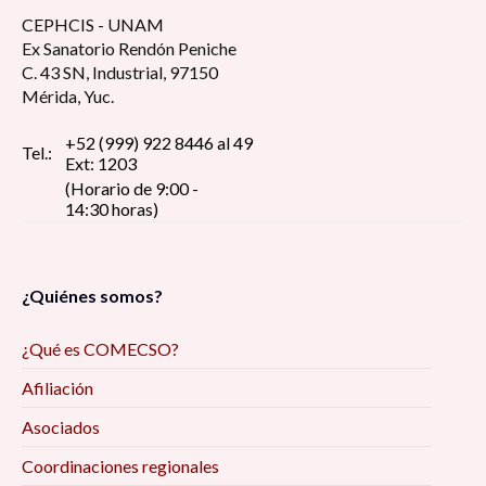
CEPHCIS - UNAM
Ex Sanatorio Rendón Peniche
C. 43 SN, Industrial, 97150
Mérida, Yuc.
+52 (999) 922 8446 al 49
Tel.:
Ext: 1203
(Horario de 9:00 -
14:30 horas)
¿Quiénes somos?
¿Qué es COMECSO?
Afiliación
Asociados
Coordinaciones regionales