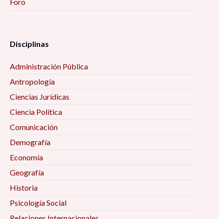
Foro
Disciplinas
Administración Pública
Antropología
Ciencias Jurídicas
Ciencia Política
Comunicación
Demografía
Economía
Geografía
Historia
Psicología Social
Relaciones Internacionales