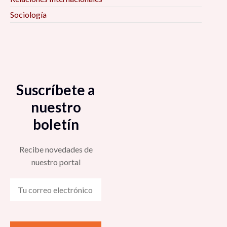
Sociología
Suscríbete a
nuestro
boletín
Recibe novedades de
nuestro portal