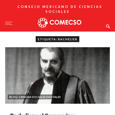
CONSEJO MEXICANO DE CIENCIAS
SOCIALES
ETIQUETA: BACHELIER
BLOG: CIENCIAS SOCIALES DIGITALES