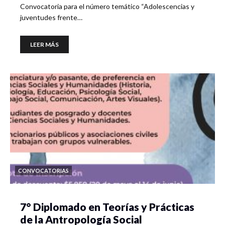
Convocatoria para el número temático “Adolescencias y
juventudes frente…
LEER MÁS
CONVOCATORIAS
7° Diplomado en Teorías y Prácticas
de la Antropología Social