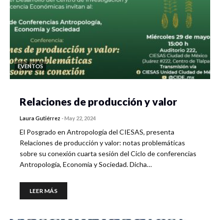
EVENTOS
Relaciones de producción y valor
Laura Gutiérrez
-
May 22, 2024
El Posgrado en Antropología del CIESAS, presenta
Relaciones de producción y valor: notas problemáticas
sobre su conexión cuarta sesión del Ciclo de conferencias
Antropología, Economía y Sociedad. Dicha…
LEER MÁS