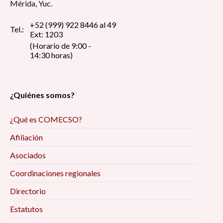
Mérida, Yuc.
+52 (999) 922 8446 al 49
Tel.:
Ext: 1203
(Horario de 9:00 -
14:30 horas)
¿Quiénes somos?
¿Qué es COMECSO?
Afiliación
Asociados
Coordinaciones regionales
Directorio
Estatutos