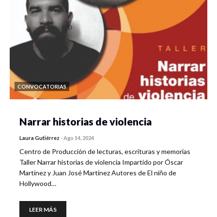
CONVOCATORIAS
Narrar historias de violencia
Laura Gutiérrez
-
Ago 14, 2024
Centro de Producción de lecturas, escrituras y memorias
Taller Narrar historias de violencia Impartido por Óscar
Martínez y Juan José Martínez Autores de El niño de
Hollywood…
LEER MÁS