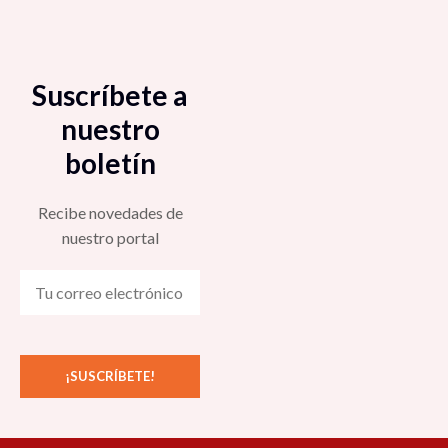
Suscríbete a
nuestro
boletín
Recibe novedades de
nuestro portal