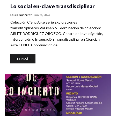
Lo social en-clave transdisciplinar
Laura Gutiérrez
-
Jun 26, 2024
Colección CienciArte Serie Exploraciones
transdisciplinares Volumen 6 Coordinación de colección:
ARLET RODRÍGUEZ OROZCO. Centro de Investigación,
Intervención e Integración Transdisciplinar en Ciencia y
Arte CENIT. Coordinación de…
LEER MÁS