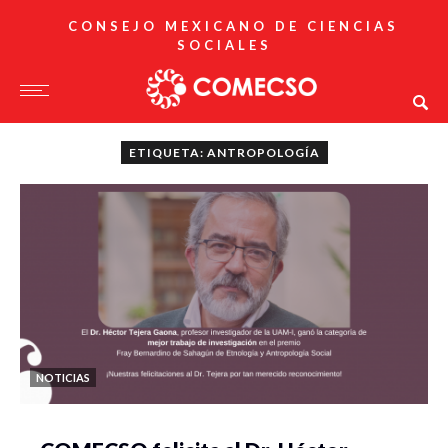
CONSEJO MEXICANO DE CIENCIAS
SOCIALES
ETIQUETA: ANTROPOLOGÍA
NOTICIAS