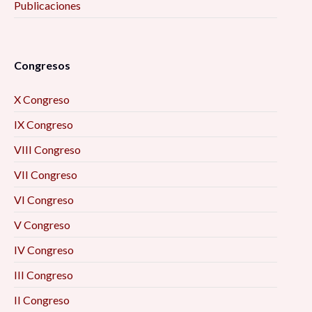
Publicaciones
Congresos
X Congreso
IX Congreso
VIII Congreso
VII Congreso
VI Congreso
V Congreso
IV Congreso
III Congreso
II Congreso