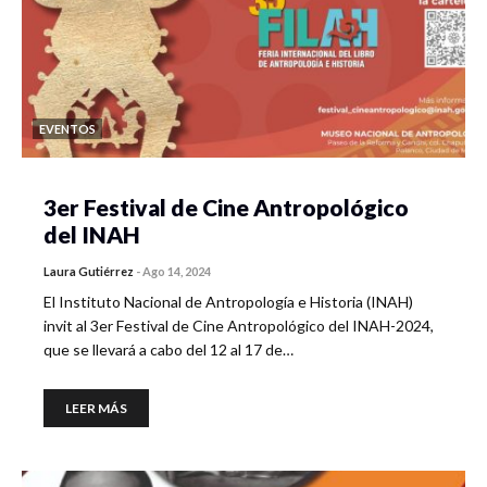
EVENTOS
3er Festival de Cine Antropológico
del INAH
Laura Gutiérrez
-
Ago 14, 2024
El Instituto Nacional de Antropología e Historia (INAH)
invit al 3er Festival de Cine Antropológico del INAH-2024,
que se llevará a cabo del 12 al 17 de…
LEER MÁS