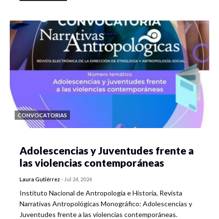
CONVOCATORIAS
Adolescencias y Juventudes frente a
las violencias contemporáneas
Laura Gutiérrez
-
Jul 24, 2024
Instituto Nacional de Antropología e Historia, Revista
Narrativas Antropológicas Monográfico: Adolescencias y
Juventudes frente a las violencias contemporáneas.