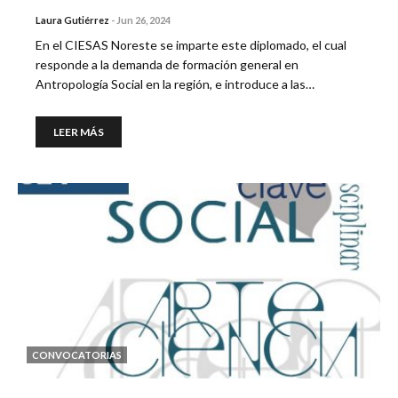
Laura Gutiérrez
-
Jun 26, 2024
En el CIESAS Noreste se imparte este diplomado, el cual
responde a la demanda de formación general en
Antropología Social en la región, e introduce a las…
LEER MÁS
CONVOCATORIAS