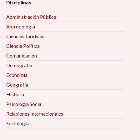
Disciplinas
Administración Pública
Antropología
Ciencias Jurídicas
Ciencia Política
Comunicación
Demografía
Economía
Geografía
Historia
Psicología Social
Relaciones Internacionales
Sociología