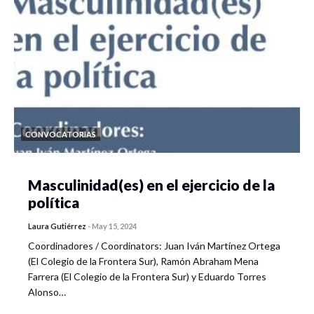
CONVOCATORIAS
Masculinidad(es) en el ejercicio de la
política
Laura Gutiérrez
-
May 15, 2024
Coordinadores / Coordinators: Juan Iván Martínez Ortega
(El Colegio de la Frontera Sur), Ramón Abraham Mena
Farrera (El Colegio de la Frontera Sur) y Eduardo Torres
Alonso…