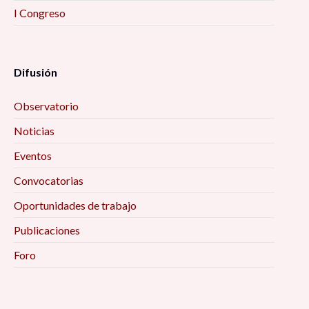
I Congreso
Difusión
Observatorio
Noticias
Eventos
Convocatorias
Oportunidades de trabajo
Publicaciones
Foro