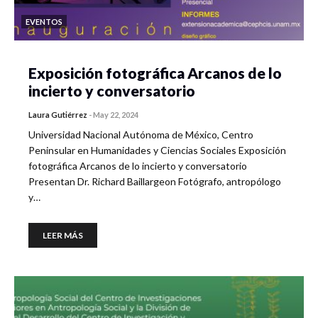
EVENTOS
Exposición fotográfica Arcanos de lo
incierto y conversatorio
Laura Gutiérrez
-
May 22, 2024
Universidad Nacional Autónoma de México, Centro
Peninsular en Humanidades y Ciencias Sociales Exposición
fotográfica Arcanos de lo incierto y conversatorio
Presentan Dr. Richard Baillargeon Fotógrafo, antropólogo
y…
LEER MÁS