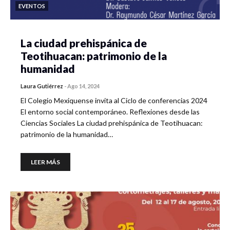
EVENTOS
La ciudad prehispánica de
Teotihuacan: patrimonio de la
humanidad
Laura Gutiérrez
-
Ago 14, 2024
El Colegio Mexiquense invita al Ciclo de conferencias 2024
El entorno social contemporáneo. Reflexiones desde las
Ciencias Sociales La ciudad prehispánica de Teotihuacan:
patrimonio de la humanidad…
LEER MÁS