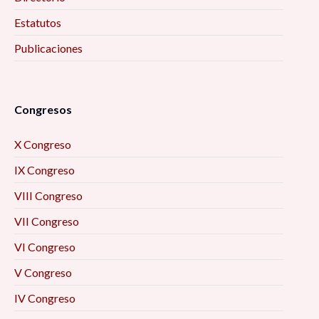
Estatutos
Publicaciones
Congresos
X Congreso
IX Congreso
VIII Congreso
VII Congreso
VI Congreso
V Congreso
IV Congreso