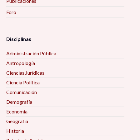
Publicaciones
Foro
Disciplinas
Administración Pública
Antropología
Ciencias Jurídicas
Ciencia Política
Comunicación
Demografía
Economía
Geografía
Historia