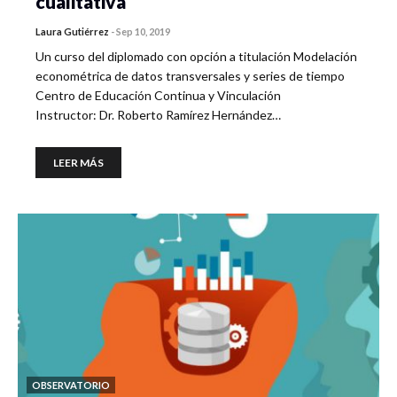
cualitativa
Laura Gutiérrez
-
Sep 10, 2019
Un curso del diplomado con opción a titulación Modelación
econométrica de datos transversales y series de tiempo
Centro de Educación Continua y Vinculación
Instructor: Dr. Roberto Ramírez Hernández…
LEER MÁS
OBSERVATORIO