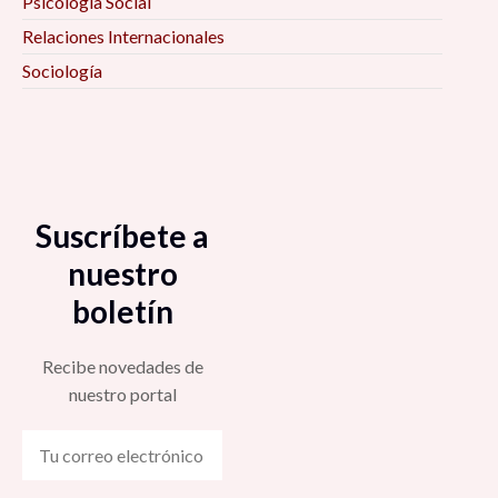
Psicología Social
Relaciones Internacionales
Sociología
Suscríbete a
nuestro
boletín
Recibe novedades de
nuestro portal