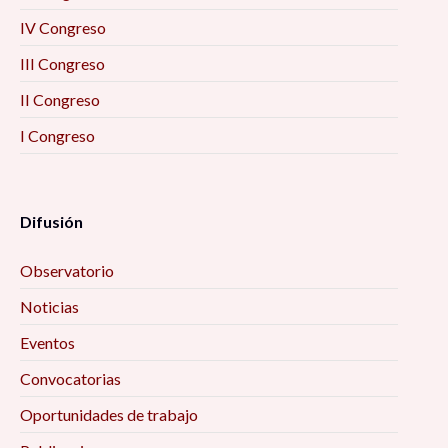
IV Congreso
III Congreso
II Congreso
I Congreso
Difusión
Observatorio
Noticias
Eventos
Convocatorias
Oportunidades de trabajo