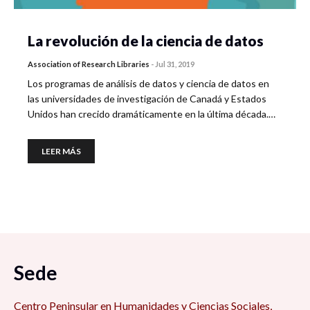
La revolución de la ciencia de datos
Association of Research Libraries
-
Jul 31, 2019
Los programas de análisis de datos y ciencia de datos en
las universidades de investigación de Canadá y Estados
Unidos han crecido dramáticamente en la última década.…
LEER MÁS
Sede
Centro Peninsular en Humanidades y Ciencias Sociales,