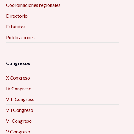
Coordinaciones regionales
Directorio
Estatutos
Publicaciones
Congresos
X Congreso
IX Congreso
VIII Congreso
VII Congreso
VI Congreso
V Congreso