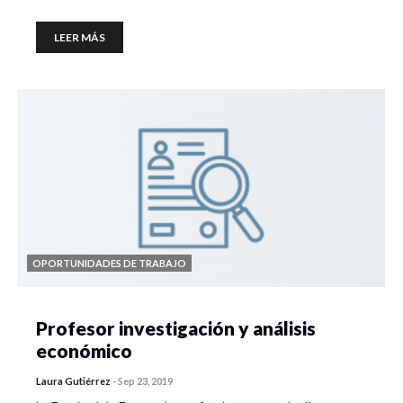
LEER MÁS
OPORTUNIDADES DE TRABAJO
Profesor investigación y análisis
económico
Laura Gutiérrez
-
Sep 23, 2019