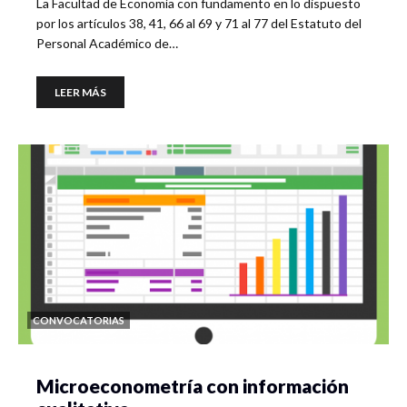
La Facultad de Economía con fundamento en lo dispuesto
por los artículos 38, 41, 66 al 69 y 71 al 77 del Estatuto del
Personal Académico de…
LEER MÁS
CONVOCATORIAS
Microeconometría con información