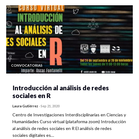
CONVOCATORIAS
Introducción al análisis de redes
sociales en R
Laura Gutiérrez
-
Sep 21, 2020
Centro de Investigaciones Interdisciplinarias en Ciencias y
Humanidades Curso virtual (plataforma zoom) Introducción
al análisis de redes sociales en R El análisis de redes
sociales digitales es…