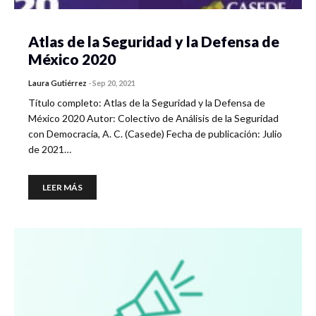
Atlas de la Seguridad y la Defensa de
México 2020
Laura Gutiérrez
-
Sep 20, 2021
Título completo: Atlas de la Seguridad y la Defensa de
México 2020 Autor: Colectivo de Análisis de la Seguridad
con Democracia, A. C. (Casede) Fecha de publicación: Julio
de 2021…
LEER MÁS