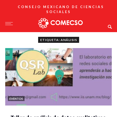
CONSEJO MEXICANO DE CIENCIAS
SOCIALES
ETIQUETA: ANÁLISIS
EVENTOS