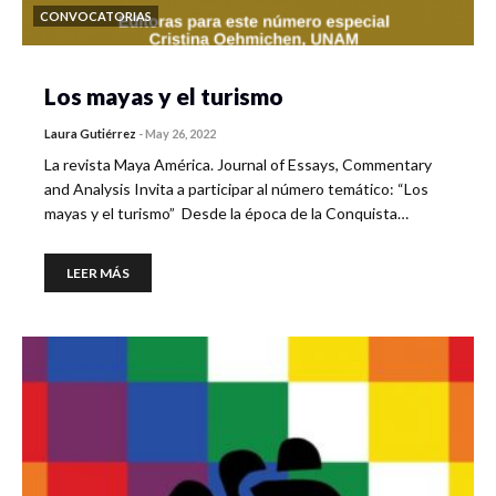
CONVOCATORIAS
Los mayas y el turismo
Laura Gutiérrez
-
May 26, 2022
La revista Maya América. Journal of Essays, Commentary
and Analysis Invita a participar al número temático: “Los
mayas y el turismo” Desde la época de la Conquista…
LEER MÁS