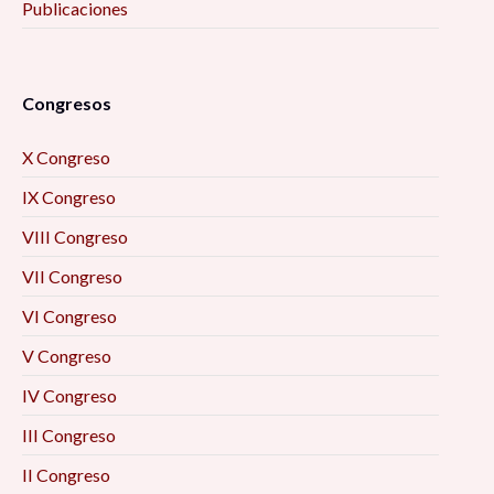
Publicaciones
Congresos
X Congreso
IX Congreso
VIII Congreso
VII Congreso
VI Congreso
V Congreso
IV Congreso
III Congreso
II Congreso