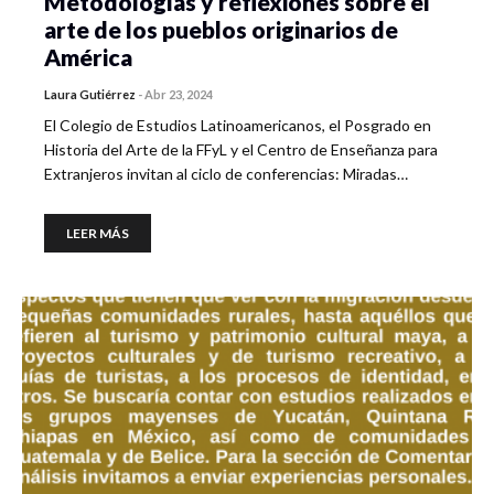
Metodologías y reflexiones sobre el
arte de los pueblos originarios de
América
Laura Gutiérrez
-
Abr 23, 2024
El Colegio de Estudios Latinoamericanos, el Posgrado en
Historia del Arte de la FFyL y el Centro de Enseñanza para
Extranjeros invitan al ciclo de conferencias: Miradas…
LEER MÁS