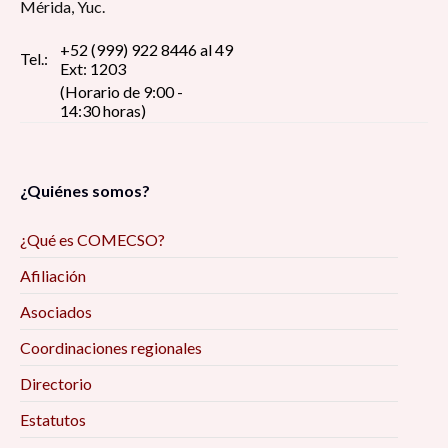
Mérida, Yuc.
+52 (999) 922 8446 al 49
Tel.:
Ext: 1203
(Horario de 9:00 -
14:30 horas)
¿Quiénes somos?
¿Qué es COMECSO?
Afiliación
Asociados
Coordinaciones regionales
Directorio
Estatutos