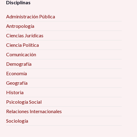
Disciplinas
Administración Pública
Antropología
Ciencias Jurídicas
Ciencia Política
Comunicación
Demografía
Economía
Geografía
Historia
Psicología Social
Relaciones Internacionales
Sociología