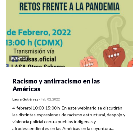
EVENTOS
Racismo y antirracismo en las
Américas
Laura Gutiérrez
-
Feb 02, 2022
4-febrero|10:00-15:00 h En este webinario se discutirán
las distintas expresiones de racismo estructural, despojo y
violencia policial contra pueblos indígenas y
afrodescendientes en las Américas en la coyuntura…