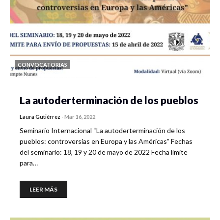
CONVOCATORIAS
La autoderterminación de los pueblos
Laura Gutiérrez
-
Mar 16, 2022
Seminario Internacional “La autoderterminación de los
pueblos: controversias en Europa y las Américas” Fechas
del seminario: 18, 19 y 20 de mayo de 2022 Fecha límite
para…
LEER MÁS