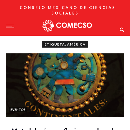
CONSEJO MEXICANO DE CIENCIAS
SOCIALES
ETIQUETA: AMÉRICA
EVENTOS