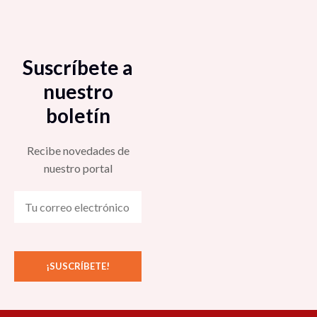
Suscríbete a
nuestro
boletín
Recibe novedades de
nuestro portal