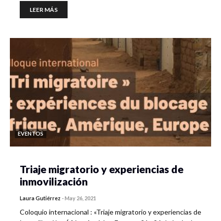
LEER MÁS
EVENTOS
Triaje migratorio y experiencias de
inmovilización
Laura Gutiérrez
-
May 26, 2021
Coloquio internacional : «Triaje migratorio y experiencias de