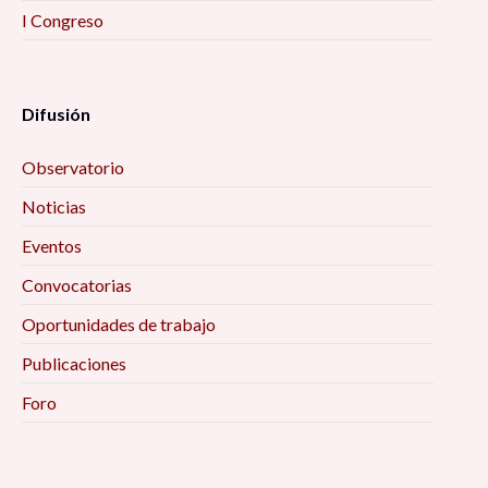
I Congreso
Difusión
Observatorio
Noticias
Eventos
Convocatorias
Oportunidades de trabajo
Publicaciones
Foro