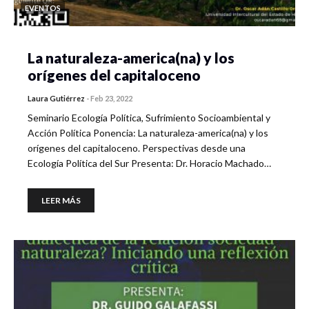
EVENTOS
La naturaleza-america(na) y los
orígenes del capitaloceno
Laura Gutiérrez
-
Feb 23, 2022
Seminario Ecología Política, Sufrimiento Socioambiental y
Acción Política Ponencia: La naturaleza-america(na) y los
orígenes del capitaloceno. Perspectivas desde una
Ecología Política del Sur Presenta: Dr. Horacio Machado…
LEER MÁS