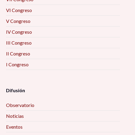
VI Congreso
V Congreso
IV Congreso
III Congreso
II Congreso
I Congreso
Difusión
Observatorio
Noticias
Eventos