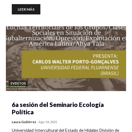
LEER MÁS
EVENTOS
6a sesión del Seminario Ecología
Política
Laura Gutiérrez
-
Ago 18, 2021
Universidad Intercultural del Estado de Hidalgo División de