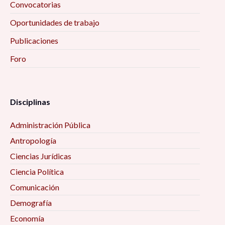
Convocatorias
Oportunidades de trabajo
Publicaciones
Foro
Disciplinas
Administración Pública
Antropología
Ciencias Jurídicas
Ciencia Política
Comunicación
Demografía
Economía