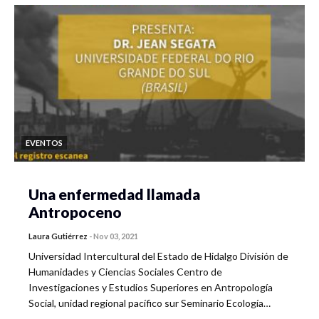
EVENTOS
Una enfermedad llamada
Antropoceno
Laura Gutiérrez
-
Nov 03, 2021
Universidad Intercultural del Estado de Hidalgo División de
Humanidades y Ciencias Sociales Centro de
Investigaciones y Estudios Superiores en Antropología
Social, unidad regional pacífico sur Seminario Ecología…