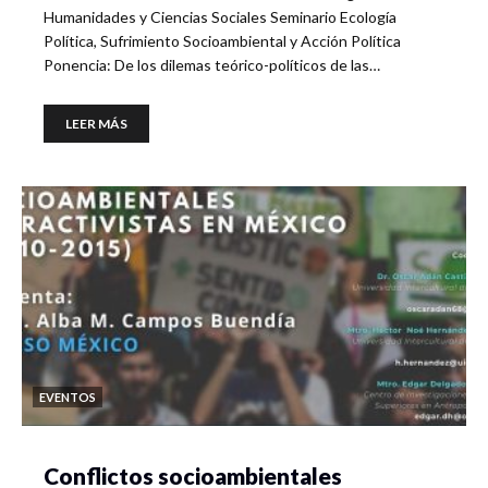
Humanidades y Ciencias Sociales Seminario Ecología
Política, Sufrimiento Socioambiental y Acción Política
Ponencia: De los dilemas teórico-políticos de las…
LEER MÁS
EVENTOS
Conflictos socioambientales