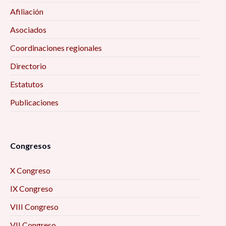
Afiliación
Asociados
Coordinaciones regionales
Directorio
Estatutos
Publicaciones
Congresos
X Congreso
IX Congreso
VIII Congreso
VII Congreso