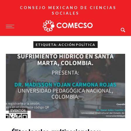
CONSEJO MEXICANO DE CIENCIAS
SOCIALES
ETIQUETA: ACCIÓN POLÍTICA
EVENTOS