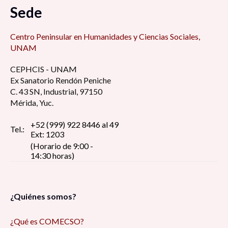
Sede
Centro Peninsular en Humanidades y Ciencias Sociales,
UNAM
CEPHCIS - UNAM
Ex Sanatorio Rendón Peniche
C. 43 SN, Industrial, 97150
Mérida, Yuc.
+52 (999) 922 8446 al 49
Tel.:
Ext: 1203
(Horario de 9:00 -
14:30 horas)
¿Quiénes somos?
¿Qué es COMECSO?