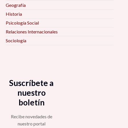
Geografía
Historia
Psicología Social
Relaciones Internacionales
Sociología
Suscríbete a
nuestro
boletín
Recibe novedades de
nuestro portal