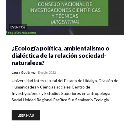
EVENTOS
¿Ecología política, ambientalismo o
dialéctica de la relación sociedad-
naturaleza?
Laura Gutiérrez
-
Ene 26, 2022
Universidad Intercultural del Estado de Hidalgo, División de
Humanidades y Ciencias sociales Centro de
Investigaciones y Estudios Superiores en antropología
Social Unidad Regional Pacífico Sur Seminario Ecología…
LEER MÁS