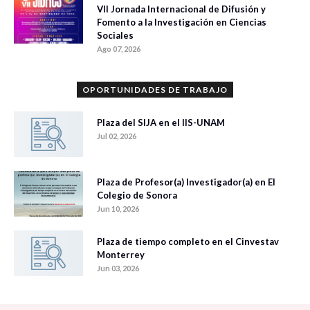
VII Jornada Internacional de Difusión y
Fomento a la Investigación en Ciencias
Sociales
Ago 07, 2026
OPORTUNIDADES DE TRABAJO
Plaza del SIJA en el IIS-UNAM
Jul 02, 2026
Plaza de Profesor(a) Investigador(a) en El
Colegio de Sonora
Jun 10, 2026
Plaza de tiempo completo en el Cinvestav
Monterrey
Jun 03, 2026