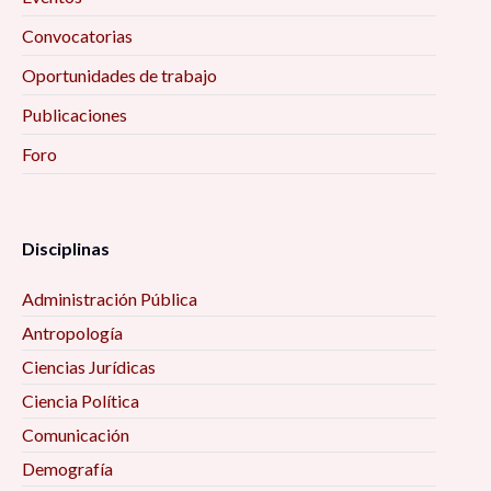
Convocatorias
Oportunidades de trabajo
Publicaciones
Foro
Disciplinas
Administración Pública
Antropología
Ciencias Jurídicas
Ciencia Política
Comunicación
Demografía