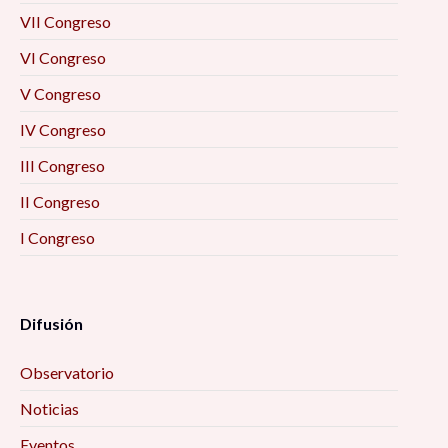
VII Congreso
VI Congreso
V Congreso
IV Congreso
III Congreso
II Congreso
I Congreso
Difusión
Observatorio
Noticias
Eventos