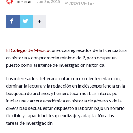
Jun 26, 2015
comecso
3370 Vistas
+
El Colegio de México
c
onvoca a egresados de la licenciatura
en historia y con promedio mínimo de 9, para ocupar un
puesto como asistente de investigación histórica.
Los interesados deberán contar con excelente redacción,
dominar la lectura y la redacción en inglés, experiencia en la
búsqueda de archivos y hemeroteca, mostrar interés por
iniciar una carrera académica en historia de género y de la
diversidad sexual, estar dispuesto a laborar bajo un horario
flexible y capacidad de aprendizaje y adaptación a las
tareas de investigación.