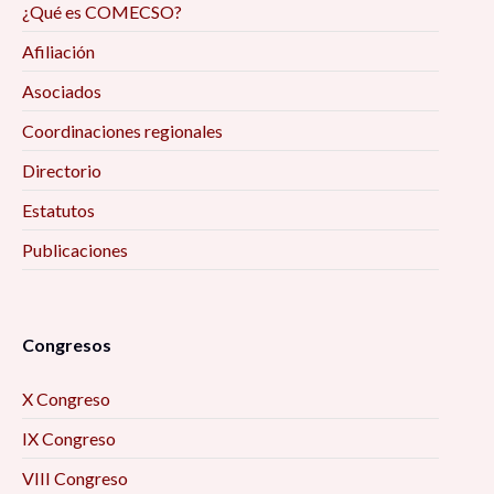
¿Qué es COMECSO?
Afiliación
Asociados
Coordinaciones regionales
Directorio
Estatutos
Publicaciones
Congresos
X Congreso
IX Congreso
VIII Congreso