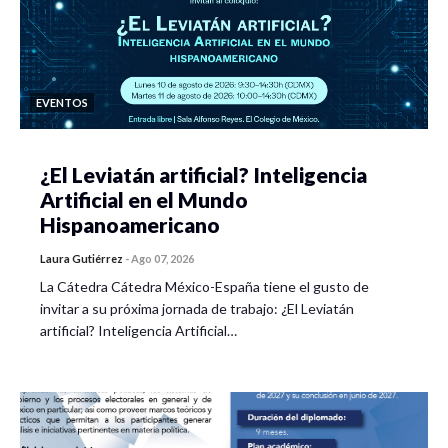
EVENTOS
¿El Leviatán artificial? Inteligencia
Artificial en el Mundo
Hispanoamericano
Laura Gutiérrez
-
Ago 07, 2026
La Cátedra Cátedra México-España tiene el gusto de
invitar a su próxima jornada de trabajo: ¿El Leviatán
artificial? Inteligencia Artificial…