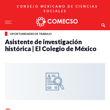
CONSEJO MEXICANO DE CIENCIAS
SOCIALES
OPORTUNIDADES DE TRABAJO
Asistente de investigación
histórica | El Colegio de México