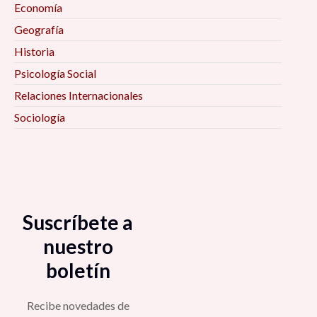
Economía
Geografía
Historia
Psicología Social
Relaciones Internacionales
Sociología
Suscríbete a
nuestro
boletín
Recibe novedades de