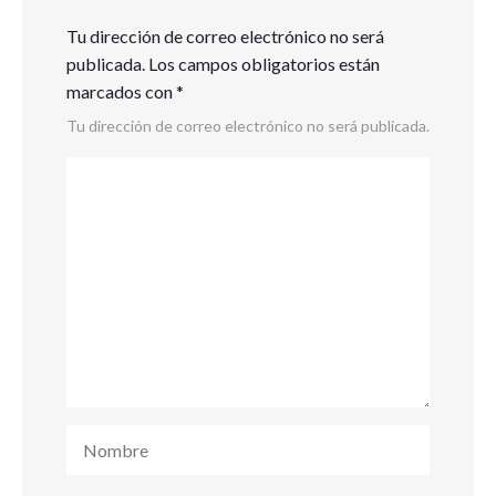
Tu dirección de correo electrónico no será
publicada.
Los campos obligatorios están
marcados con
*
Tu dirección de correo electrónico no será publicada.