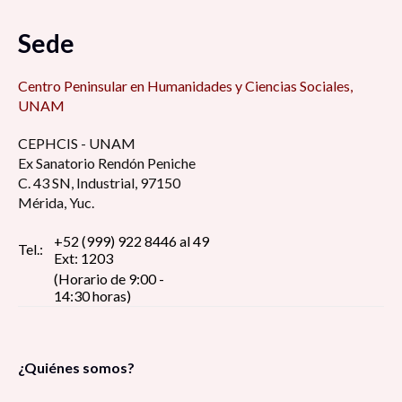
Sede
Centro Peninsular en Humanidades y Ciencias Sociales,
UNAM
CEPHCIS - UNAM
Ex Sanatorio Rendón Peniche
C. 43 SN, Industrial, 97150
Mérida, Yuc.
+52 (999) 922 8446 al 49
Tel.:
Ext: 1203
(Horario de 9:00 -
14:30 horas)
¿Quiénes somos?