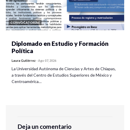
CONVOCATORIAS
Diplomado en Estudio y Formación
Política
Laura Gutiérrez
-
Ago 07, 2026
La Universidad Autónoma de Ciencias y Artes de Chiapas,
a través del Centro de Estudios Superiores de México y
Centroamérica…
Deja un comentario