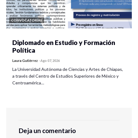
CONVOCATORIAS
Diplomado en Estudio y Formación
Política
Laura Gutiérrez
-
Ago 07, 2026
La Universidad Autónoma de Ciencias y Artes de Chiapas,
a través del Centro de Estudios Superiores de México y
Centroamérica…
Deja un comentario