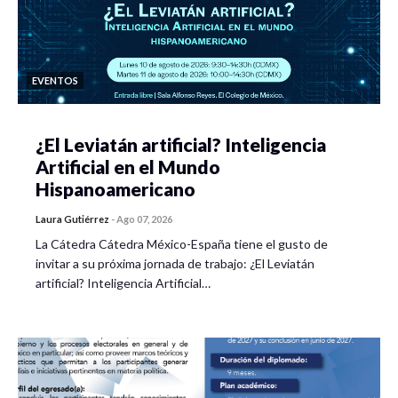
EVENTOS
¿El Leviatán artificial? Inteligencia
Artificial en el Mundo
Hispanoamericano
Laura Gutiérrez
-
Ago 07, 2026
La Cátedra Cátedra México-España tiene el gusto de
invitar a su próxima jornada de trabajo: ¿El Leviatán
artificial? Inteligencia Artificial…