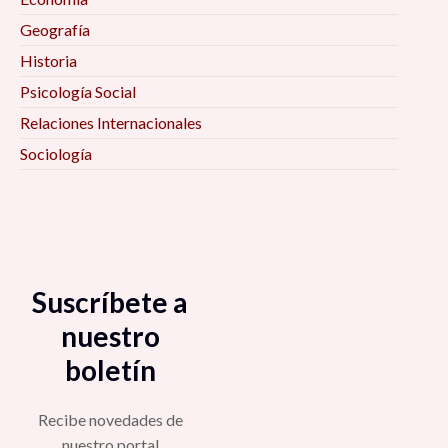
Geografía
Historia
Psicología Social
Relaciones Internacionales
Sociología
Suscríbete a
nuestro
boletín
Recibe novedades de
nuestro portal