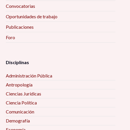
Convocatorias
Oportunidades de trabajo
Publicaciones
Foro
Disciplinas
Administración Pública
Antropología
Ciencias Jurídicas
Ciencia Política
Comunicación
Demografía
Economía