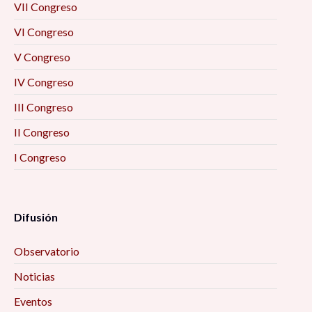
VII Congreso
VI Congreso
V Congreso
IV Congreso
III Congreso
II Congreso
I Congreso
Difusión
Observatorio
Noticias
Eventos