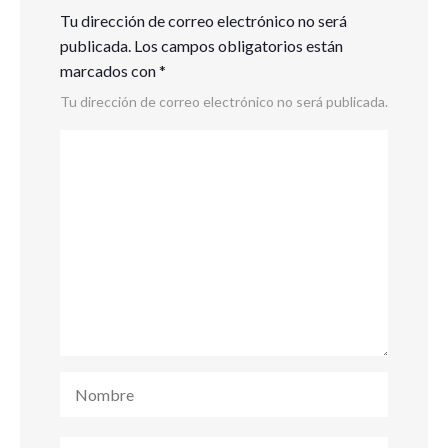
Tu dirección de correo electrónico no será
publicada.
Los campos obligatorios están
marcados con
*
Tu dirección de correo electrónico no será publicada.