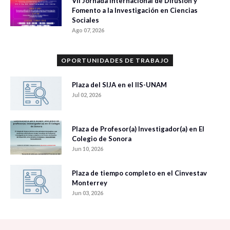
VII Jornada Internacional de Difusión y
Fomento a la Investigación en Ciencias
Sociales
Ago 07, 2026
OPORTUNIDADES DE TRABAJO
Plaza del SIJA en el IIS-UNAM
Jul 02, 2026
Plaza de Profesor(a) Investigador(a) en El
Colegio de Sonora
Jun 10, 2026
Plaza de tiempo completo en el Cinvestav
Monterrey
Jun 03, 2026