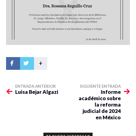
+
ENTRADA ANTERIOR
SIGUIENTE ENTRADA
Luisa Bejar Algazi
Informe
académico sobre
la reforma
judicial de 2024
en México