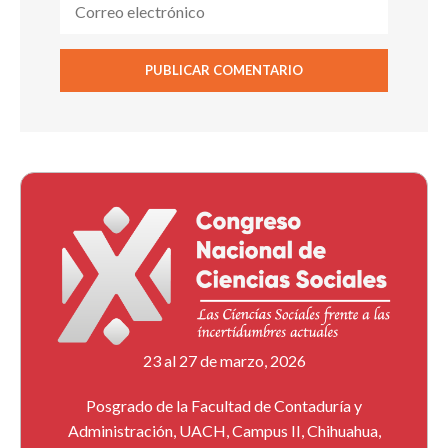
23 al 27 de marzo, 2026
Posgrado de la Facultad de Contaduría y
Administración, UACH, Campus II, Chihuahua,