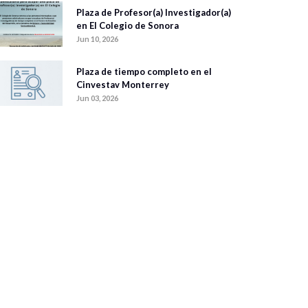
Plaza de Profesor(a) Investigador(a)
en El Colegio de Sonora
Jun 10, 2026
Plaza de tiempo completo en el
Cinvestav Monterrey
Jun 03, 2026