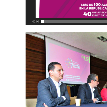
00:00