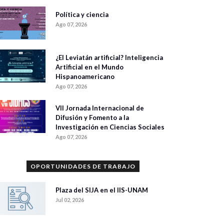
Política y ciencia
Ago 07, 2026
¿El Leviatán artificial? Inteligencia
Artificial en el Mundo
Hispanoamericano
Ago 07, 2026
VII Jornada Internacional de
Difusión y Fomento a la
Investigación en Ciencias Sociales
Ago 07, 2026
OPORTUNIDADES DE TRABAJO
Plaza del SIJA en el IIS-UNAM
Jul 02, 2026