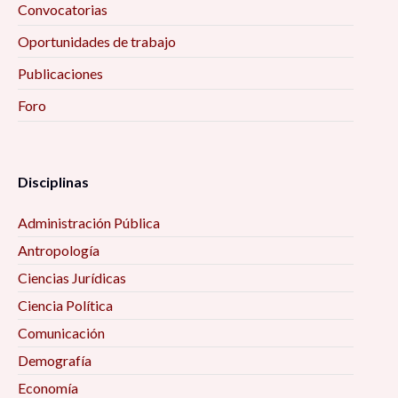
Convocatorias
Oportunidades de trabajo
Publicaciones
Foro
Disciplinas
Administración Pública
Antropología
Ciencias Jurídicas
Ciencia Política
Comunicación
Demografía
Economía