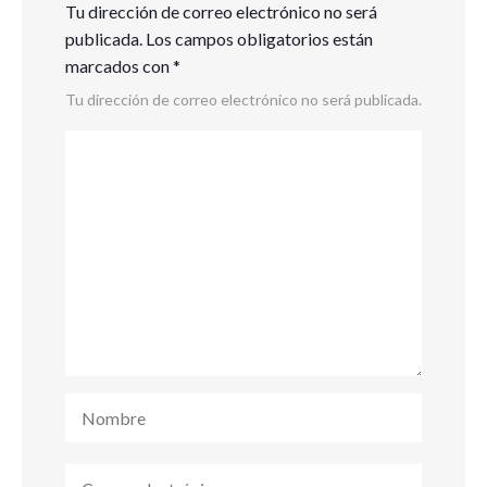
Tu dirección de correo electrónico no será
publicada.
Los campos obligatorios están
marcados con
*
Tu dirección de correo electrónico no será publicada.