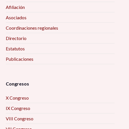
Afiliación
Asociados
Coordinaciones regionales
Directorio
Estatutos
Publicaciones
Congresos
X Congreso
IX Congreso
VIII Congreso
VII Congreso