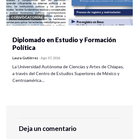
CONVOCATORIAS
Diplomado en Estudio y Formación
Política
Laura Gutiérrez
-
Ago 07, 2026
La Universidad Autónoma de Ciencias y Artes de Chiapas,
a través del Centro de Estudios Superiores de México y
Centroamérica…
Deja un comentario