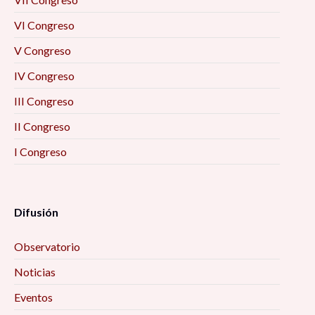
VI Congreso
V Congreso
IV Congreso
III Congreso
II Congreso
I Congreso
Difusión
Observatorio
Noticias
Eventos