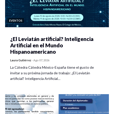
EVENTOS
¿El Leviatán artificial? Inteligencia
Artificial en el Mundo
Hispanoamericano
Laura Gutiérrez
-
Ago 07, 2026
La Cátedra Cátedra México-España tiene el gusto de
invitar a su próxima jornada de trabajo: ¿El Leviatán
artificial? Inteligencia Artificial…