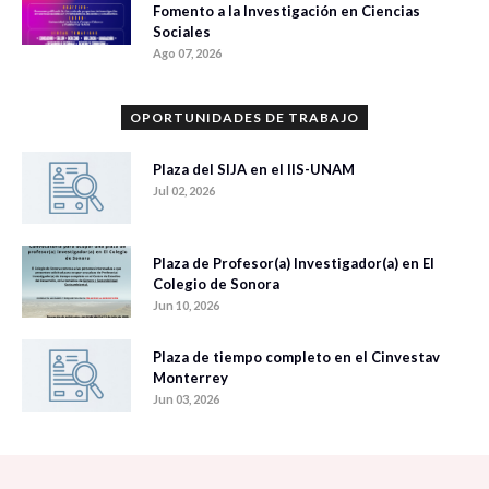
Fomento a la Investigación en Ciencias
Sociales
Ago 07, 2026
OPORTUNIDADES DE TRABAJO
Plaza del SIJA en el IIS-UNAM
Jul 02, 2026
Plaza de Profesor(a) Investigador(a) en El
Colegio de Sonora
Jun 10, 2026
Plaza de tiempo completo en el Cinvestav
Monterrey
Jun 03, 2026