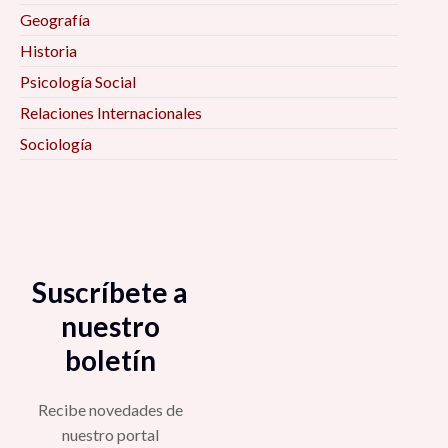
Geografía
Historia
Psicología Social
Relaciones Internacionales
Sociología
Suscríbete a
nuestro
boletín
Recibe novedades de
nuestro portal