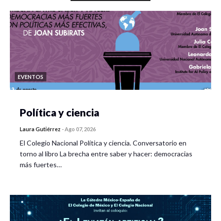
EVENTOS
Política y ciencia
Laura Gutiérrez
-
Ago 07, 2026
El Colegio Nacional Política y ciencia. Conversatorio en
torno al libro La brecha entre saber y hacer: democracias
más fuertes…