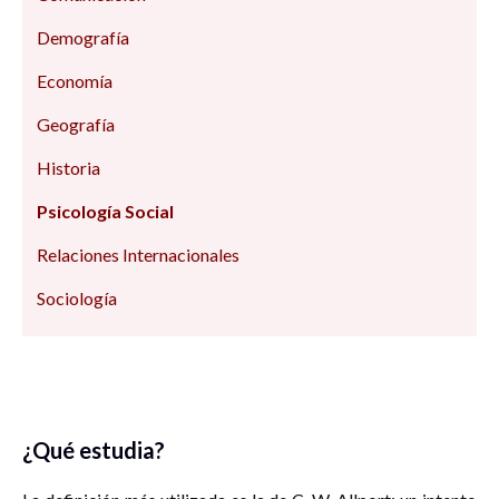
Demografía
Economía
Geografía
Historia
Psicología Social
Relaciones Internacionales
Sociología
¿Qué estudia?