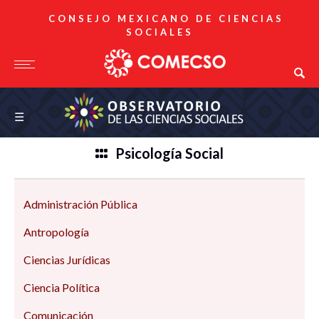
CONSEJO MEXICANO DE CIENCIAS
SOCIALES
Observatorio de las Ciencias Sociales
☰
Psicología Social
Administración Pública
Antropología
Ciencias Jurídicas
Ciencia Política
Comunicación