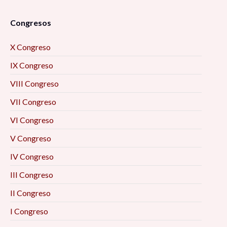
Congresos
X Congreso
IX Congreso
VIII Congreso
VII Congreso
VI Congreso
V Congreso
IV Congreso
III Congreso
II Congreso
I Congreso