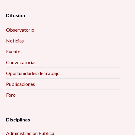
Difusión
Observatorio
Noticias
Eventos
Convocatorias
Oportunidades de trabajo
Publicaciones
Foro
Disciplinas
Administración Pública