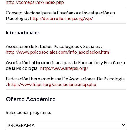
http://comepsi.mx/index.php
Consejo Nacional para la Enseñanza e Investigación en
Psicología :
http://desarrollo.cneip.org/wp/
Internacionales
Asociación de Estudios Psicológicos y Sociales :
http://www.psicosociales.com/info_asociacion.htm
Asociación Latinoamericana para la Formación y Enseñanza
de la Psicología :
http://www.alfepsi.org/
Federación Iberoamericana De Asociaciones De Psicología
:
http://www.fiapsi.org/asociacionesmap.php
Oferta Académica
Seleccionar programa: