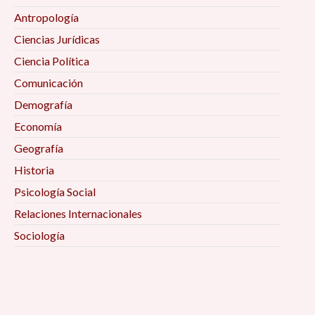
Antropología
Ciencias Jurídicas
Ciencia Política
Comunicación
Demografía
Economía
Geografía
Historia
Psicología Social
Relaciones Internacionales
Sociología