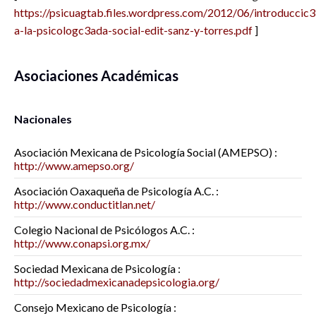
https://psicuagtab.files.wordpress.com/2012/06/introduccic
a-la-psicologc3ada-social-edit-sanz-y-torres.pdf
]
Asociaciones Académicas
Nacionales
Asociación Mexicana de Psicología Social (AMEPSO) :
http://www.amepso.org/
Asociación Oaxaqueña de Psicología A.C. :
http://www.conductitlan.net/
Colegio Nacional de Psicólogos A.C. :
http://www.conapsi.org.mx/
Sociedad Mexicana de Psicología :
http://sociedadmexicanadepsicologia.org/
Consejo Mexicano de Psicología :