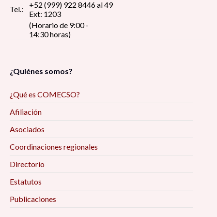
+52 (999) 922 8446 al 49
Tel.:
Ext: 1203
(Horario de 9:00 -
14:30 horas)
¿Quiénes somos?
¿Qué es COMECSO?
Afiliación
Asociados
Coordinaciones regionales
Directorio
Estatutos
Publicaciones