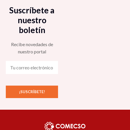
Suscríbete a
nuestro
boletín
Recibe novedades de
nuestro portal