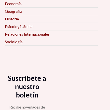
Economía
Geografía
Historia
Psicología Social
Relaciones Internacionales
Sociología
Suscríbete a
nuestro
boletín
Recibe novedades de