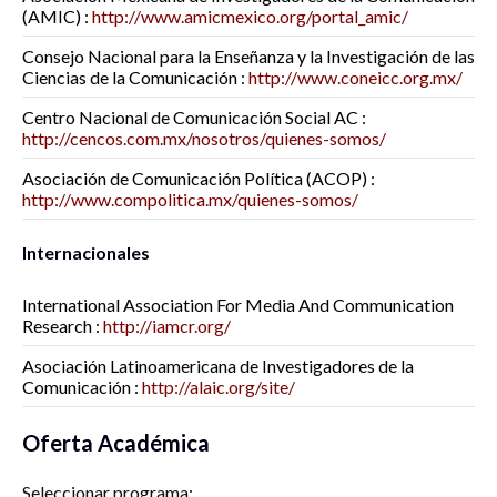
(AMIC) :
http://www.amicmexico.org/portal_amic/
Consejo Nacional para la Enseñanza y la Investigación de las
Ciencias de la Comunicación :
http://www.coneicc.org.mx/
Centro Nacional de Comunicación Social AC :
http://cencos.com.mx/nosotros/quienes-somos/
Asociación de Comunicación Política (ACOP) :
http://www.compolitica.mx/quienes-somos/
Internacionales
International Association For Media And Communication
Research :
http://iamcr.org/
Asociación Latinoamericana de Investigadores de la
Comunicación :
http://alaic.org/site/
Oferta Académica
Seleccionar programa: