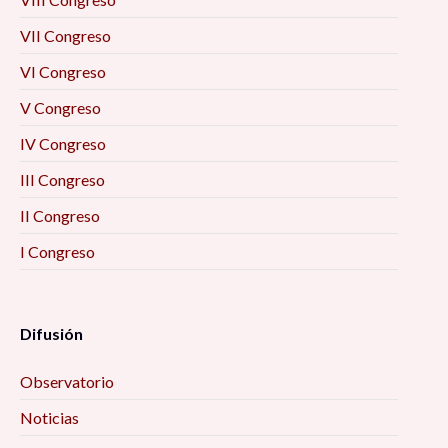
VII Congreso
VI Congreso
V Congreso
IV Congreso
III Congreso
II Congreso
I Congreso
Difusión
Observatorio
Noticias