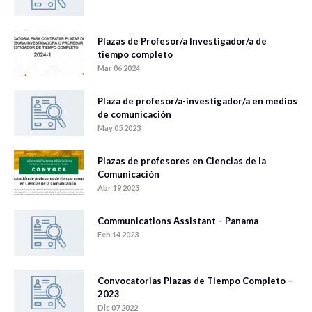
Plazas de Profesor/a Investigador/a de
tiempo completo
Mar 06 2024
Plaza de profesor/a-investigador/a en medios
de comunicación
May 05 2023
Plazas de profesores en Ciencias de la
Comunicación
Abr 19 2023
Communications Assistant – Panama
Feb 14 2023
Convocatorias Plazas de Tiempo Completo –
2023
Dic 07 2022