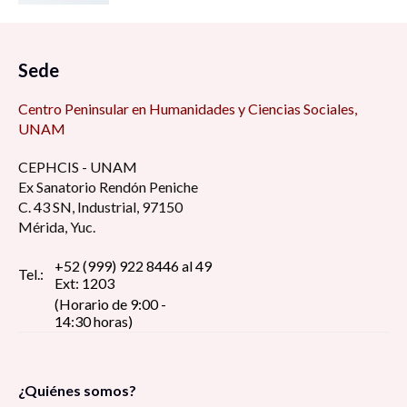
Sede
Centro Peninsular en Humanidades y Ciencias Sociales,
UNAM
CEPHCIS - UNAM
Ex Sanatorio Rendón Peniche
C. 43 SN, Industrial, 97150
Mérida, Yuc.
+52 (999) 922 8446 al 49
Tel.:
Ext: 1203
(Horario de 9:00 -
14:30 horas)
¿Quiénes somos?