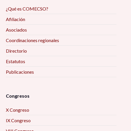
¿Qué es COMECSO?
Afiliación
Asociados
Coordinaciones regionales
Directorio
Estatutos
Publicaciones
Congresos
X Congreso
IX Congreso
VIII Congreso