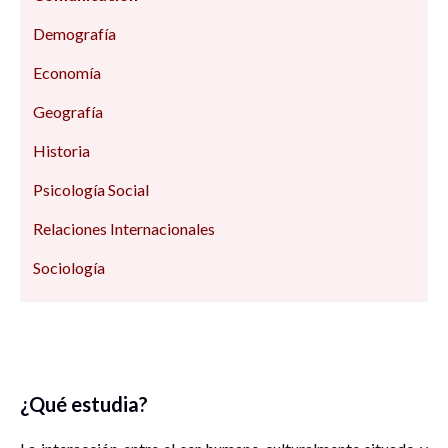
Demografía
Economía
Geografía
Historia
Psicología Social
Relaciones Internacionales
Sociología
¿Qué estudia?