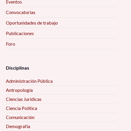
Eventos
Convocatorias
Oportunidades de trabajo
Publicaciones
Foro
Disciplinas
Administración Pública
Antropología
Ciencias Jurídicas
Ciencia Política
Comunicación
Demografía